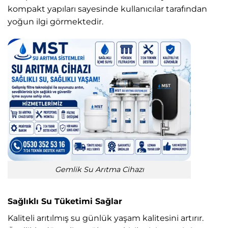
kompakt yapıları sayesinde kullanıcılar tarafından
yoğun ilgi görmektedir.
Gemlik Su Arıtma Cihazı
Sağlıklı Su Tüketimi Sağlar
Kaliteli arıtılmış su günlük yaşam kalitesini artırır.