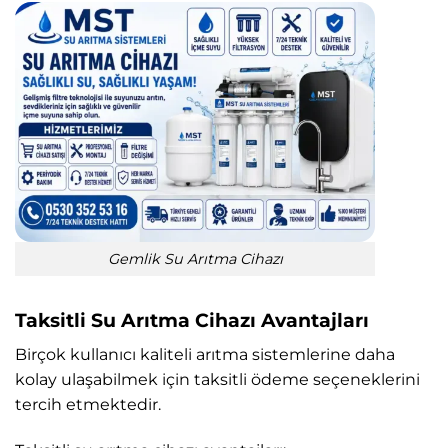
Gemlik Su Arıtma Cihazı
Taksitli Su Arıtma Cihazı Avantajları
Birçok kullanıcı kaliteli arıtma sistemlerine daha
kolay ulaşabilmek için taksitli ödeme seçeneklerini
tercih etmektedir.