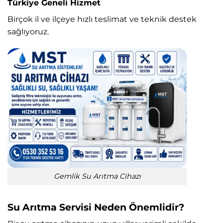
Türkiye Geneli Hizmet
Birçok il ve ilçeye hızlı teslimat ve teknik destek
sağlıyoruz.
Gemlik Su Arıtma Cihazı
Su Arıtma Servisi Neden Önemlidir?