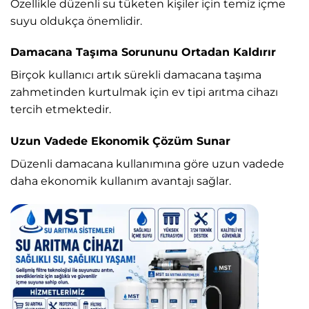
Özellikle düzenli su tüketen kişiler için temiz içme
suyu oldukça önemlidir.
Damacana Taşıma Sorununu Ortadan Kaldırır
Birçok kullanıcı artık sürekli damacana taşıma
zahmetinden kurtulmak için ev tipi arıtma cihazı
tercih etmektedir.
Uzun Vadede Ekonomik Çözüm Sunar
Düzenli damacana kullanımına göre uzun vadede
daha ekonomik kullanım avantajı sağlar.