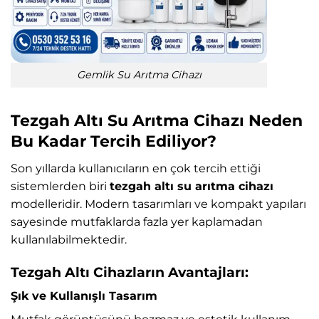
Gemlik Su Arıtma Cihazı
Tezgah Altı Su Arıtma Cihazı Neden
Bu Kadar Tercih Ediliyor?
Son yıllarda kullanıcıların en çok tercih ettiği
sistemlerden biri
tezgah altı su arıtma cihazı
modelleridir. Modern tasarımları ve kompakt yapıları
sayesinde mutfaklarda fazla yer kaplamadan
kullanılabilmektedir.
Tezgah Altı Cihazların Avantajları:
Şık ve Kullanışlı Tasarım