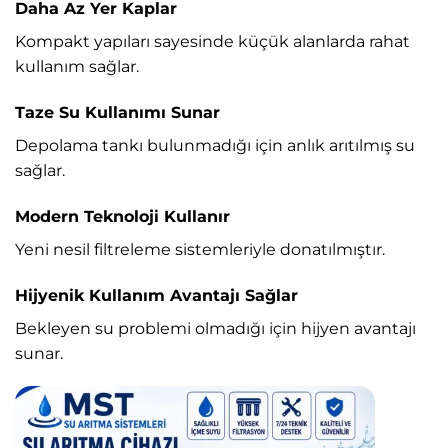
Daha Az Yer Kaplar
Kompakt yapıları sayesinde küçük alanlarda rahat
kullanım sağlar.
Taze Su Kullanımı Sunar
Depolama tankı bulunmadığı için anlık arıtılmış su
sağlar.
Modern Teknoloji Kullanır
Yeni nesil filtreleme sistemleriyle donatılmıştır.
Hijyenik Kullanım Avantajı Sağlar
Bekleyen su problemi olmadığı için hijyen avantajı
sunar.