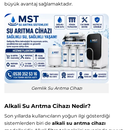
büyük avantaj sağlamaktadır.
Gemlik Su Arıtma Cihazı
Alkali Su Arıtma Cihazı Nedir?
Son yıllarda kullanıcıların yoğun ilgi gösterdiği
sistemlerden biri de
alkali su arıtma cihazı