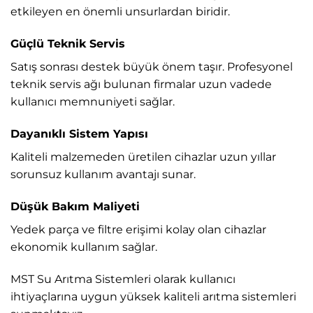
etkileyen en önemli unsurlardan biridir.
Güçlü Teknik Servis
Satış sonrası destek büyük önem taşır. Profesyonel
teknik servis ağı bulunan firmalar uzun vadede
kullanıcı memnuniyeti sağlar.
Dayanıklı Sistem Yapısı
Kaliteli malzemeden üretilen cihazlar uzun yıllar
sorunsuz kullanım avantajı sunar.
Düşük Bakım Maliyeti
Yedek parça ve filtre erişimi kolay olan cihazlar
ekonomik kullanım sağlar.
MST Su Arıtma Sistemleri
olarak kullanıcı
ihtiyaçlarına uygun yüksek kaliteli arıtma sistemleri