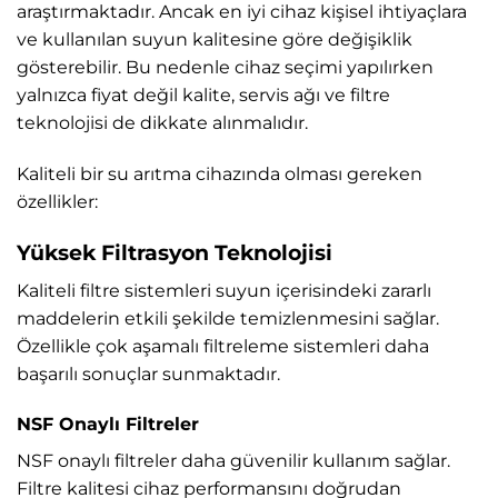
araştırmaktadır. Ancak en iyi cihaz kişisel ihtiyaçlara
ve kullanılan suyun kalitesine göre değişiklik
gösterebilir. Bu nedenle cihaz seçimi yapılırken
yalnızca fiyat değil kalite, servis ağı ve filtre
teknolojisi de dikkate alınmalıdır.
Kaliteli bir su arıtma cihazında olması gereken
özellikler:
Yüksek Filtrasyon Teknolojisi
Kaliteli filtre sistemleri suyun içerisindeki zararlı
maddelerin etkili şekilde temizlenmesini sağlar.
Özellikle çok aşamalı filtreleme sistemleri daha
başarılı sonuçlar sunmaktadır.
NSF Onaylı Filtreler
NSF onaylı filtreler daha güvenilir kullanım sağlar.
Filtre kalitesi cihaz performansını doğrudan