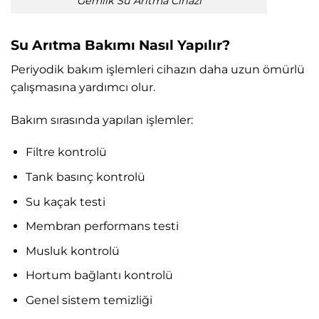
Gemlik Su Arıtma Cihazı
Su Arıtma Bakımı Nasıl Yapılır?
Periyodik bakım işlemleri cihazın daha uzun ömürlü
çalışmasına yardımcı olur.
Bakım sırasında yapılan işlemler:
Filtre kontrolü
Tank basınç kontrolü
Su kaçak testi
Membran performans testi
Musluk kontrolü
Hortum bağlantı kontrolü
Genel sistem temizliği