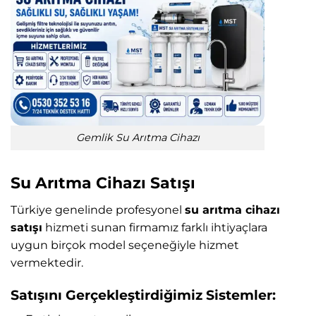
Gemlik Su Arıtma Cihazı
Su Arıtma Cihazı Satışı
Türkiye genelinde profesyonel
su arıtma cihazı
satışı
hizmeti sunan firmamız farklı ihtiyaçlara
uygun birçok model seçeneğiyle hizmet
vermektedir.
Satışını Gerçekleştirdiğimiz Sistemler: