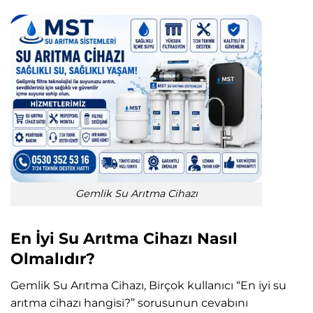
Gemlik Su Arıtma Cihazı
En İyi Su Arıtma Cihazı Nasıl
Olmalıdır?
Gemlik Su Arıtma Cihazı, Birçok kullanıcı “En iyi su
arıtma cihazı hangisi?” sorusunun cevabını