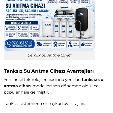
Gemlik Su Arıtma Cihazı
Tanksız Su Arıtma Cihazı Avantajları
Yeni nesil teknolojiler arasında yer alan
tanksız su
arıtma cihazı
modelleri son dönemde oldukça
popüler hale gelmiştir.
Tanksız sistemlerin öne çıkan avantajları: