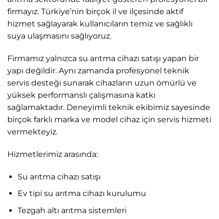
firmayız. Türkiye’nin birçok il ve ilçesinde aktif
hizmet sağlayarak kullanıcıların temiz ve sağlıklı
suya ulaşmasını sağlıyoruz.
Firmamız yalnızca su arıtma cihazı satışı yapan bir
yapı değildir. Aynı zamanda profesyonel teknik
servis desteği sunarak cihazların uzun ömürlü ve
yüksek performanslı çalışmasına katkı
sağlamaktadır. Deneyimli teknik ekibimiz sayesinde
birçok farklı marka ve model cihaz için servis hizmeti
vermekteyiz.
Hizmetlerimiz arasında:
Su arıtma cihazı satışı
Ev tipi su arıtma cihazı kurulumu
Tezgah altı arıtma sistemleri