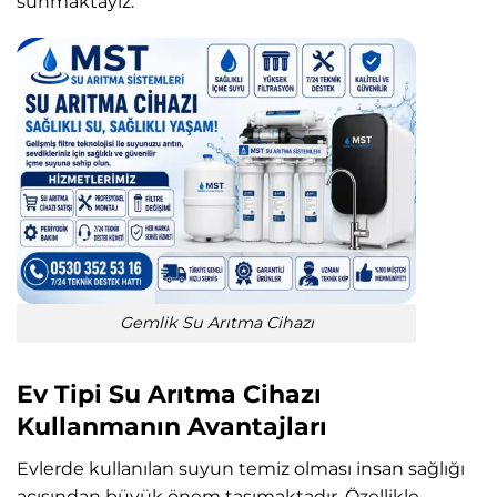
sunmaktayız.
Gemlik Su Arıtma Cihazı
Ev Tipi Su Arıtma Cihazı
Kullanmanın Avantajları
Evlerde kullanılan suyun temiz olması insan sağlığı
açısından büyük önem taşımaktadır. Özellikle