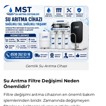
Gemlik Su Arıtma Cihazı
Su Arıtma Filtre Değişimi Neden
Önemlidir?
Filtre değişimi arıtma cihazının en önemli bakım
işlemlerinden biridir. Zamanında değişmeyen