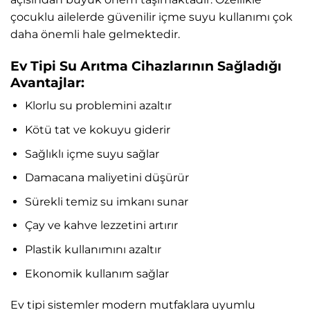
çocuklu ailelerde güvenilir içme suyu kullanımı çok
daha önemli hale gelmektedir.
Ev Tipi Su Arıtma Cihazlarının Sağladığı
Avantajlar:
Klorlu su problemini azaltır
Kötü tat ve kokuyu giderir
Sağlıklı içme suyu sağlar
Damacana maliyetini düşürür
Sürekli temiz su imkanı sunar
Çay ve kahve lezzetini artırır
Plastik kullanımını azaltır
Ekonomik kullanım sağlar
Ev tipi sistemler modern mutfaklara uyumlu