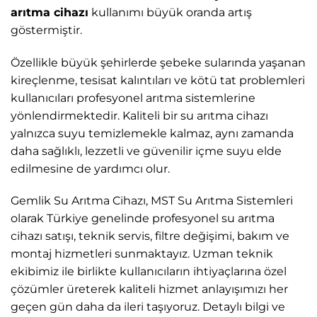
arıtma cihazı
kullanımı büyük oranda artış
göstermiştir.
Özellikle büyük şehirlerde şebeke sularında yaşanan
kireçlenme, tesisat kalıntıları ve kötü tat problemleri
kullanıcıları profesyonel arıtma sistemlerine
yönlendirmektedir. Kaliteli bir su arıtma cihazı
yalnızca suyu temizlemekle kalmaz, aynı zamanda
daha sağlıklı, lezzetli ve güvenilir içme suyu elde
edilmesine de yardımcı olur.
Gemlik Su Arıtma Cihazı, MST Su Arıtma Sistemleri
olarak Türkiye genelinde profesyonel su arıtma
cihazı satışı, teknik servis, filtre değişimi, bakım ve
montaj hizmetleri sunmaktayız. Uzman teknik
ekibimiz ile birlikte kullanıcıların ihtiyaçlarına özel
çözümler üreterek kaliteli hizmet anlayışımızı her
geçen gün daha da ileri taşıyoruz. Detaylı bilgi ve