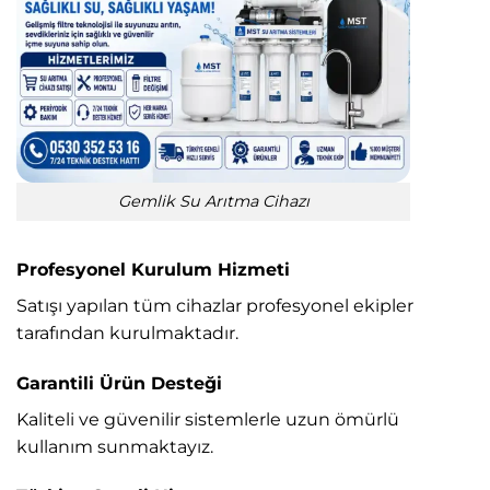
Gemlik Su Arıtma Cihazı
Profesyonel Kurulum Hizmeti
Satışı yapılan tüm cihazlar profesyonel ekipler
tarafından kurulmaktadır.
Garantili Ürün Desteği
Kaliteli ve güvenilir sistemlerle uzun ömürlü
kullanım sunmaktayız.