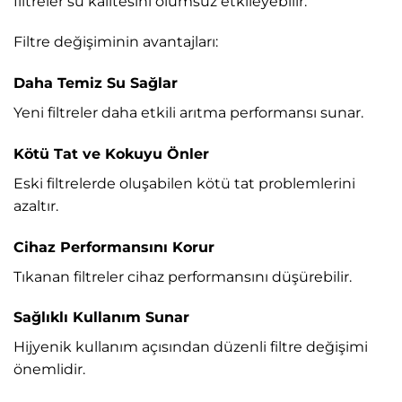
filtreler su kalitesini olumsuz etkileyebilir.
Filtre değişiminin avantajları:
Daha Temiz Su Sağlar
Yeni filtreler daha etkili arıtma performansı sunar.
Kötü Tat ve Kokuyu Önler
Eski filtrelerde oluşabilen kötü tat problemlerini
azaltır.
Cihaz Performansını Korur
Tıkanan filtreler cihaz performansını düşürebilir.
Sağlıklı Kullanım Sunar
Hijyenik kullanım açısından düzenli filtre değişimi
önemlidir.