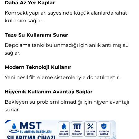
Daha Az Yer Kaplar
Kompakt yapıları sayesinde küçük alanlarda rahat
kullanım sağlar.
Taze Su Kullanımı Sunar
Depolama tankı bulunmadığı için anlık arıtılmış su
sağlar.
Modern Teknoloji Kullanır
Yeni nesil filtreleme sistemleriyle donatılmıştır.
Hijyenik Kullanım Avantajı Sağlar
Bekleyen su problemi olmadığı için hijyen avantajı
sunar.