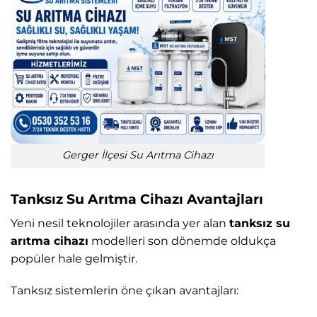
Gerger İlçesi Su Arıtma Cihazı
Tanksız Su Arıtma Cihazı Avantajları
Yeni nesil teknolojiler arasında yer alan
tanksız su
arıtma cihazı
modelleri son dönemde oldukça
popüler hale gelmiştir.
Tanksız sistemlerin öne çıkan avantajları: