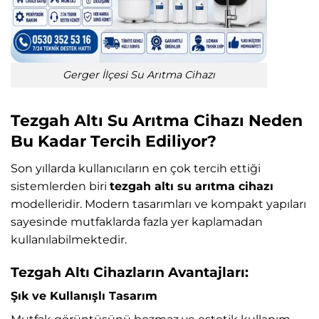
Gerger İlçesi Su Arıtma Cihazı
Tezgah Altı Su Arıtma Cihazı Neden
Bu Kadar Tercih Ediliyor?
Son yıllarda kullanıcıların en çok tercih ettiği
sistemlerden biri
tezgah altı su arıtma cihazı
modelleridir. Modern tasarımları ve kompakt yapıları
sayesinde mutfaklarda fazla yer kaplamadan
kullanılabilmektedir.
Tezgah Altı Cihazların Avantajları:
Şık ve Kullanışlı Tasarım