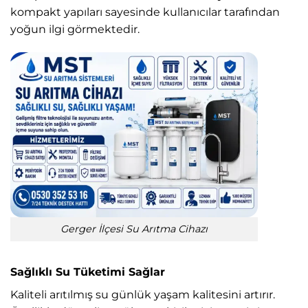
kompakt yapıları sayesinde kullanıcılar tarafından
yoğun ilgi görmektedir.
Gerger İlçesi Su Arıtma Cihazı
Sağlıklı Su Tüketimi Sağlar
Kaliteli arıtılmış su günlük yaşam kalitesini artırır.