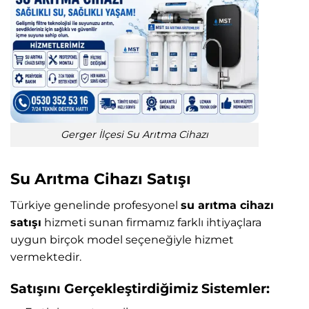
Gerger İlçesi Su Arıtma Cihazı
Su Arıtma Cihazı Satışı
Türkiye genelinde profesyonel
su arıtma cihazı
satışı
hizmeti sunan firmamız farklı ihtiyaçlara
uygun birçok model seçeneğiyle hizmet
vermektedir.
Satışını Gerçekleştirdiğimiz Sistemler: