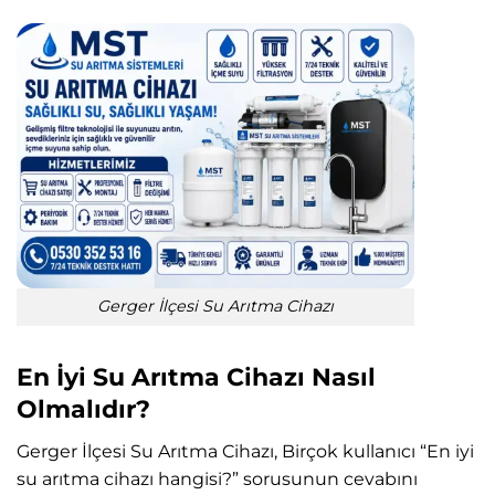
Gerger İlçesi Su Arıtma Cihazı
En İyi Su Arıtma Cihazı Nasıl
Olmalıdır?
Gerger İlçesi Su Arıtma Cihazı, Birçok kullanıcı “En iyi
su arıtma cihazı hangisi?” sorusunun cevabını