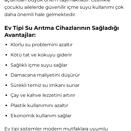
çocuklu ailelerde güvenilir içme suyu kullanımı çok
daha önemli hale gelmektedir.
Ev Tipi Su Arıtma Cihazlarının Sağladığı
Avantajlar:
Klorlu su problemini azaltır
Kötü tat ve kokuyu giderir
Sağlıklı içme suyu sağlar
Damacana maliyetini düşürür
Sürekli temiz su imkanı sunar
Çay ve kahve lezzetini artırır
Plastik kullanımını azaltır
Ekonomik kullanım sağlar
Ev tipi sistemler modern mutfaklara uyumlu