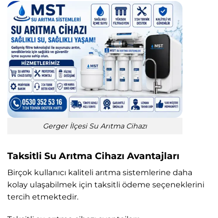
Gerger İlçesi Su Arıtma Cihazı
Taksitli Su Arıtma Cihazı Avantajları
Birçok kullanıcı kaliteli arıtma sistemlerine daha
kolay ulaşabilmek için taksitli ödeme seçeneklerini
tercih etmektedir.