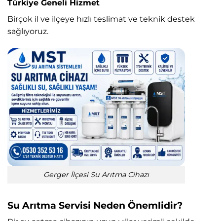
Türkiye Geneli Hizmet
Birçok il ve ilçeye hızlı teslimat ve teknik destek
sağlıyoruz.
Gerger İlçesi Su Arıtma Cihazı
Su Arıtma Servisi Neden Önemlidir?