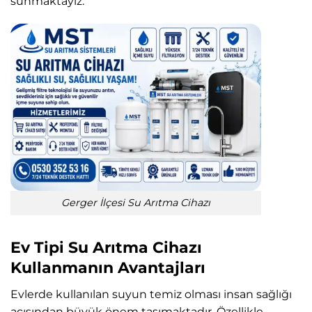
sunmaktayız.
Gerger İlçesi Su Arıtma Cihazı
Ev Tipi Su Arıtma Cihazı
Kullanmanın Avantajları
Evlerde kullanılan suyun temiz olması insan sağlığı
açısından büyük önem taşımaktadır. Özellikle