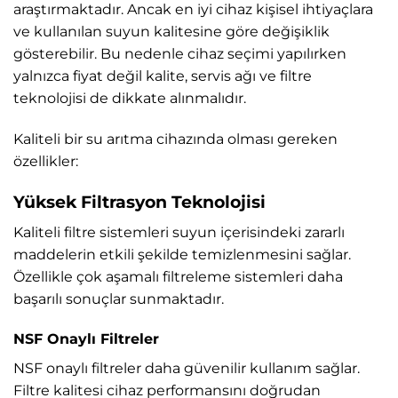
araştırmaktadır. Ancak en iyi cihaz kişisel ihtiyaçlara
ve kullanılan suyun kalitesine göre değişiklik
gösterebilir. Bu nedenle cihaz seçimi yapılırken
yalnızca fiyat değil kalite, servis ağı ve filtre
teknolojisi de dikkate alınmalıdır.
Kaliteli bir su arıtma cihazında olması gereken
özellikler:
Yüksek Filtrasyon Teknolojisi
Kaliteli filtre sistemleri suyun içerisindeki zararlı
maddelerin etkili şekilde temizlenmesini sağlar.
Özellikle çok aşamalı filtreleme sistemleri daha
başarılı sonuçlar sunmaktadır.
NSF Onaylı Filtreler
NSF onaylı filtreler daha güvenilir kullanım sağlar.
Filtre kalitesi cihaz performansını doğrudan