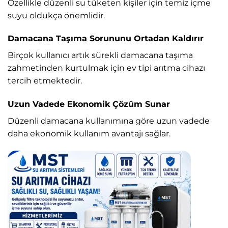
Özellikle düzenli su tüketen kişiler için temiz içme
suyu oldukça önemlidir.
Damacana Taşıma Sorununu Ortadan Kaldırır
Birçok kullanıcı artık sürekli damacana taşıma
zahmetinden kurtulmak için ev tipi arıtma cihazı
tercih etmektedir.
Uzun Vadede Ekonomik Çözüm Sunar
Düzenli damacana kullanımına göre uzun vadede
daha ekonomik kullanım avantajı sağlar.