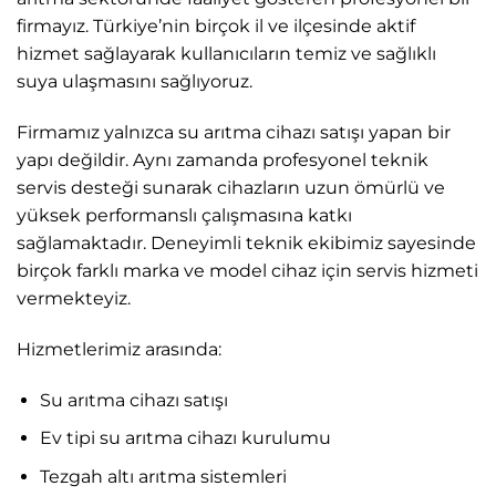
firmayız. Türkiye’nin birçok il ve ilçesinde aktif
hizmet sağlayarak kullanıcıların temiz ve sağlıklı
suya ulaşmasını sağlıyoruz.
Firmamız yalnızca su arıtma cihazı satışı yapan bir
yapı değildir. Aynı zamanda profesyonel teknik
servis desteği sunarak cihazların uzun ömürlü ve
yüksek performanslı çalışmasına katkı
sağlamaktadır. Deneyimli teknik ekibimiz sayesinde
birçok farklı marka ve model cihaz için servis hizmeti
vermekteyiz.
Hizmetlerimiz arasında:
Su arıtma cihazı satışı
Ev tipi su arıtma cihazı kurulumu
Tezgah altı arıtma sistemleri