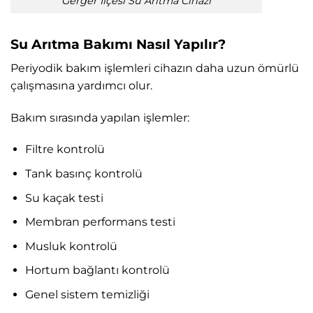
Gerger İlçesi Su Arıtma Cihazı
Su Arıtma Bakımı Nasıl Yapılır?
Periyodik bakım işlemleri cihazın daha uzun ömürlü
çalışmasına yardımcı olur.
Bakım sırasında yapılan işlemler:
Filtre kontrolü
Tank basınç kontrolü
Su kaçak testi
Membran performans testi
Musluk kontrolü
Hortum bağlantı kontrolü
Genel sistem temizliği