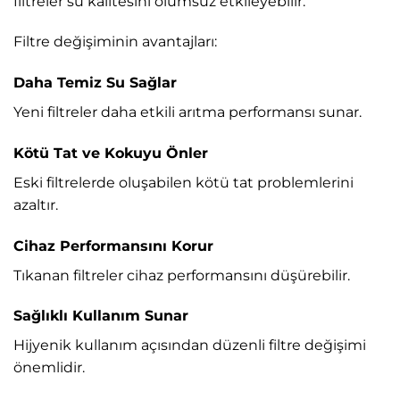
filtreler su kalitesini olumsuz etkileyebilir.
Filtre değişiminin avantajları:
Daha Temiz Su Sağlar
Yeni filtreler daha etkili arıtma performansı sunar.
Kötü Tat ve Kokuyu Önler
Eski filtrelerde oluşabilen kötü tat problemlerini
azaltır.
Cihaz Performansını Korur
Tıkanan filtreler cihaz performansını düşürebilir.
Sağlıklı Kullanım Sunar
Hijyenik kullanım açısından düzenli filtre değişimi
önemlidir.