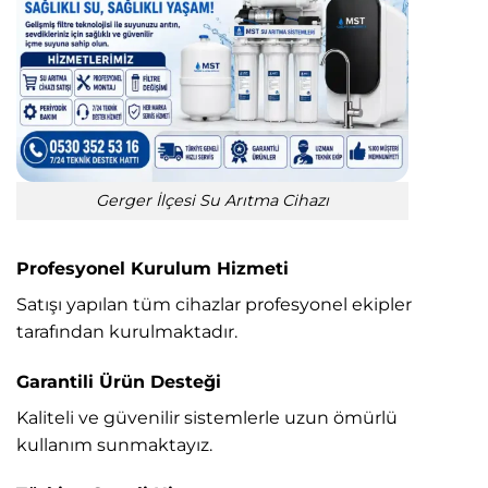
Gerger İlçesi Su Arıtma Cihazı
Profesyonel Kurulum Hizmeti
Satışı yapılan tüm cihazlar profesyonel ekipler
tarafından kurulmaktadır.
Garantili Ürün Desteği
Kaliteli ve güvenilir sistemlerle uzun ömürlü
kullanım sunmaktayız.