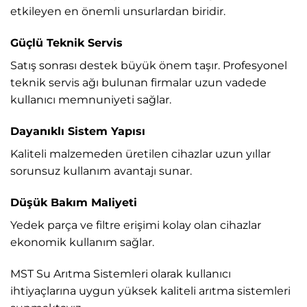
etkileyen en önemli unsurlardan biridir.
Güçlü Teknik Servis
Satış sonrası destek büyük önem taşır. Profesyonel
teknik servis ağı bulunan firmalar uzun vadede
kullanıcı memnuniyeti sağlar.
Dayanıklı Sistem Yapısı
Kaliteli malzemeden üretilen cihazlar uzun yıllar
sorunsuz kullanım avantajı sunar.
Düşük Bakım Maliyeti
Yedek parça ve filtre erişimi kolay olan cihazlar
ekonomik kullanım sağlar.
MST Su Arıtma Sistemleri
olarak kullanıcı
ihtiyaçlarına uygun yüksek kaliteli arıtma sistemleri