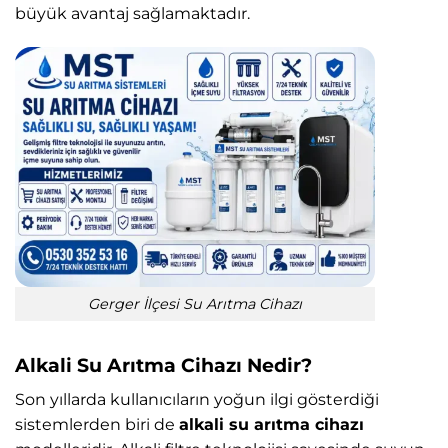
büyük avantaj sağlamaktadır.
Gerger İlçesi Su Arıtma Cihazı
Alkali Su Arıtma Cihazı Nedir?
Son yıllarda kullanıcıların yoğun ilgi gösterdiği
sistemlerden biri de
alkali su arıtma cihazı