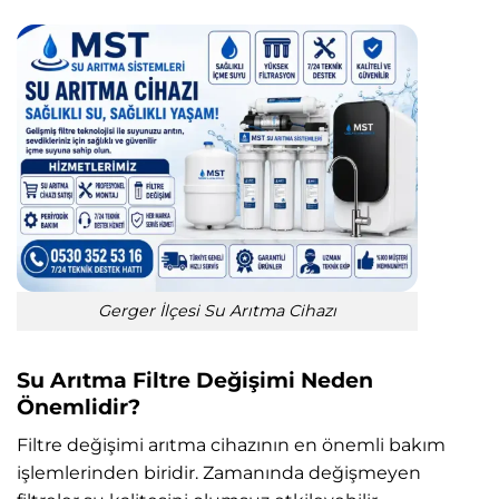
Gerger İlçesi Su Arıtma Cihazı
Su Arıtma Filtre Değişimi Neden
Önemlidir?
Filtre değişimi arıtma cihazının en önemli bakım
işlemlerinden biridir. Zamanında değişmeyen