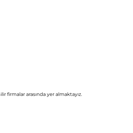
 firmalar arasında yer almaktayız.