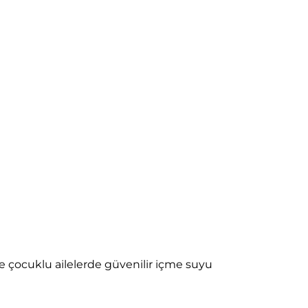
e çocuklu ailelerde güvenilir içme suyu