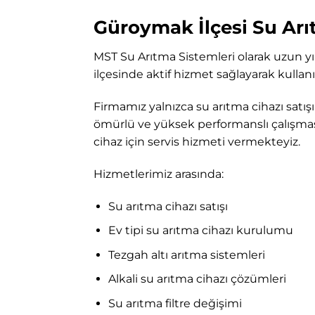
Güroymak İlçesi Su Arı
MST Su Arıtma Sistemleri
olarak uzun yı
ilçesinde aktif hizmet sağlayarak kullanı
Firmamız yalnızca su arıtma cihazı satış
ömürlü ve yüksek performanslı çalışmas
cihaz için servis hizmeti vermekteyiz.
Hizmetlerimiz arasında:
Su arıtma cihazı satışı
Ev tipi su arıtma cihazı kurulumu
Tezgah altı arıtma sistemleri
Alkali su arıtma cihazı çözümleri
Su arıtma filtre değişimi