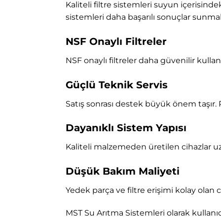
Kaliteli filtre sistemleri suyun içerisind
sistemleri daha başarılı sonuçlar sunma
NSF Onaylı Filtreler
NSF onaylı filtreler daha güvenilir kulla
Güçlü Teknik Servis
Satış sonrası destek büyük önem taşır. 
Dayanıklı Sistem Yapısı
Kaliteli malzemeden üretilen cihazlar uz
Düşük Bakım Maliyeti
Yedek parça ve filtre erişimi kolay olan
MST Su Arıtma Sistemleri
olarak kullanı