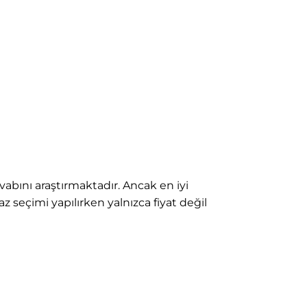
vabını araştırmaktadır. Ancak en iyi
az seçimi yapılırken yalnızca fiyat değil