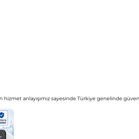
hizmet anlayışımız sayesinde Türkiye genelinde güvenilir