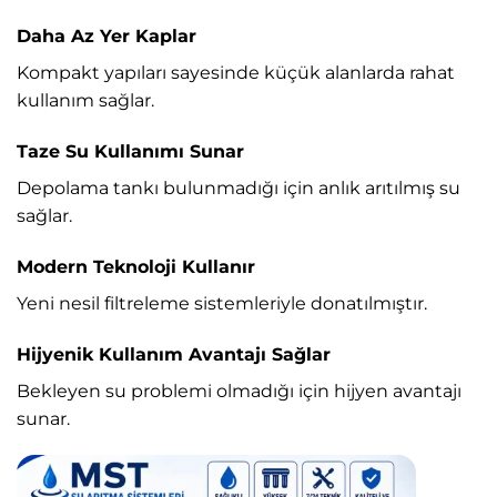
Daha Az Yer Kaplar
Kompakt yapıları sayesinde küçük alanlarda rahat
kullanım sağlar.
Taze Su Kullanımı Sunar
Depolama tankı bulunmadığı için anlık arıtılmış su
sağlar.
Modern Teknoloji Kullanır
Yeni nesil filtreleme sistemleriyle donatılmıştır.
Hijyenik Kullanım Avantajı Sağlar
Bekleyen su problemi olmadığı için hijyen avantajı
sunar.