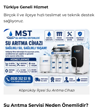
Türkiye Geneli Hizmet
Birçok il ve ilçeye hızlı teslimat ve teknik destek
sağlıyoruz.
Köprüköy İlçesi Su Arıtma Cihazı
Su Arıtma Servisi Neden Önemlidir?