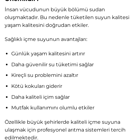
İnsan vücudunun büyük bölümü sudan
oluşmaktadır. Bu nedenle tüketilen suyun kalitesi
yaşam kalitesini doğrudan etkiler.
Sağlıklı içme suyunun avantajları:
Günlük yaşam kalitesini artırır
Daha güvenilir su tüketimi sağlar
Kireçli su problemini azaltır
Kötü kokuları giderir
Daha kaliteli içim sağlar
Mutfak kullanımını olumlu etkiler
Özellikle büyük şehirlerde kaliteli içme suyuna
ulaşmak için profesyonel arıtma sistemleri tercih
edilmektedir.