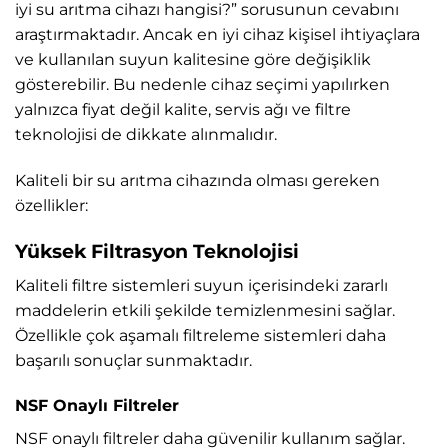
iyi su arıtma cihazı hangisi?” sorusunun cevabını
araştırmaktadır. Ancak en iyi cihaz kişisel ihtiyaçlara
ve kullanılan suyun kalitesine göre değişiklik
gösterebilir. Bu nedenle cihaz seçimi yapılırken
yalnızca fiyat değil kalite, servis ağı ve filtre
teknolojisi de dikkate alınmalıdır.
Kaliteli bir su arıtma cihazında olması gereken
özellikler:
Yüksek Filtrasyon Teknolojisi
Kaliteli filtre sistemleri suyun içerisindeki zararlı
maddelerin etkili şekilde temizlenmesini sağlar.
Özellikle çok aşamalı filtreleme sistemleri daha
başarılı sonuçlar sunmaktadır.
NSF Onaylı Filtreler
NSF onaylı filtreler daha güvenilir kullanım sağlar.