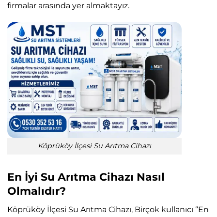
firmalar arasında yer almaktayız.
Köprüköy İlçesi Su Arıtma Cihazı
En İyi Su Arıtma Cihazı Nasıl
Olmalıdır?
Köprüköy İlçesi Su Arıtma Cihazı, Birçok kullanıcı “En