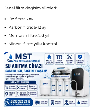
Genel filtre değişim süreleri:
Ön filtre: 6 ay
Karbon filtre: 6-12 ay
Membran filtre: 2-3 yıl
Mineral filtre: yıllık kontrol