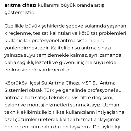
arıtma cihazı
kullanımı büyük oranda artış
göstermiştir.
Özellikle büyük şehirlerde şebeke sularında yaşanan
kireçlenme, tesisat kalıntıları ve kötü tat problemleri
kullanıcıları profesyonel arıtma sistemlerine
yönlendirmektedir. Kaliteli bir su arıtma cihazı
yalnızca suyu temizlemekle kalmaz, aynı zamanda
daha sağlıklı, lezzetli ve güvenilir içme suyu elde
edilmesine de yardımcı olur.
Köprüköy İlçesi Su Arıtma Cihazı, MST Su Arıtma
Sistemleri
olarak Türkiye genelinde profesyonel su
arıtma cihazı satışı, teknik servis, filtre değişimi,
bakım ve montaj hizmetleri sunmaktayız. Uzman
teknik ekibimiz ile birlikte kullanıcıların ihtiyaçlarına
özel çözümler üreterek kaliteli hizmet anlayışımızı
her geçen gün daha da ileri taşıyoruz. Detaylı bilgi