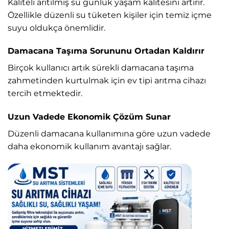
Kaliteli arıtılmış su günlük yaşam kalitesini artırır.
Özellikle düzenli su tüketen kişiler için temiz içme
suyu oldukça önemlidir.
Damacana Taşıma Sorununu Ortadan Kaldırır
Birçok kullanıcı artık sürekli damacana taşıma
zahmetinden kurtulmak için ev tipi arıtma cihazı
tercih etmektedir.
Uzun Vadede Ekonomik Çözüm Sunar
Düzenli damacana kullanımına göre uzun vadede
daha ekonomik kullanım avantajı sağlar.