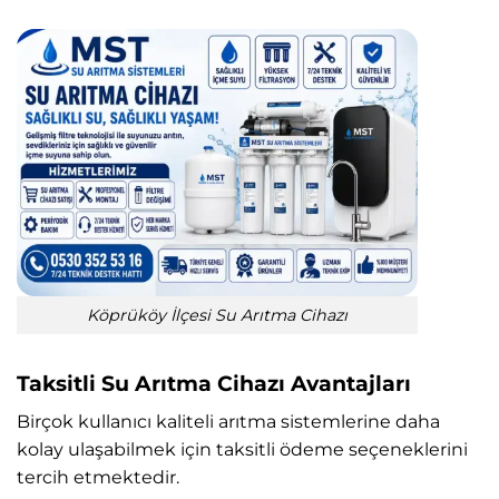
Köprüköy İlçesi Su Arıtma Cihazı
Taksitli Su Arıtma Cihazı Avantajları
Birçok kullanıcı kaliteli arıtma sistemlerine daha
kolay ulaşabilmek için taksitli ödeme seçeneklerini
tercih etmektedir.