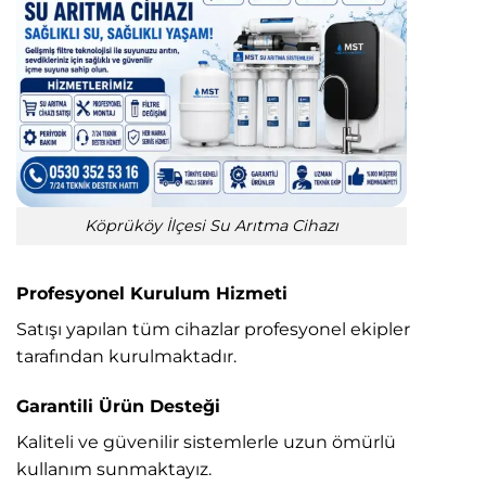
Köprüköy İlçesi Su Arıtma Cihazı
Profesyonel Kurulum Hizmeti
Satışı yapılan tüm cihazlar profesyonel ekipler
tarafından kurulmaktadır.
Garantili Ürün Desteği
Kaliteli ve güvenilir sistemlerle uzun ömürlü
kullanım sunmaktayız.