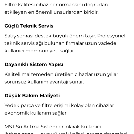
Filtre kalitesi cihaz performansını doğrudan
etkileyen en önemli unsurlardan biridir.
Güçlü Teknik Servis
Satış sonrası destek büyük önem taşır. Profesyonel
teknik servis ağı bulunan firmalar uzun vadede
kullanıcı memnuniyeti sağlar.
Dayanıklı Sistem Yapısı
Kaliteli malzemeden üretilen cihazlar uzun yıllar
sorunsuz kullanım avantajı sunar.
Düşük Bakım Maliyeti
Yedek parça ve filtre erişimi kolay olan cihazlar
ekonomik kullanım sağlar.
MST Su Arıtma Sistemleri
olarak kullanıcı