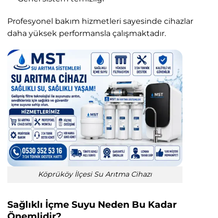
Profesyonel bakım hizmetleri sayesinde cihazlar
daha yüksek performansla çalışmaktadır.
Köprüköy İlçesi Su Arıtma Cihazı
Sağlıklı İçme Suyu Neden Bu Kadar
Önemlidir?