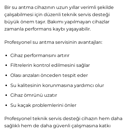
Bir su arıtma cihazının uzun yıllar verimli şekilde
çalışabilmesi için düzenli teknik servis desteği
büyük önem taşır. Bakımı yapılmayan cihazlar
zamanla performans kaybı yaşayabilir.
Profesyonel su arıtma servisinin avantajları:
Cihaz performansını artırır
Filtrelerin kontrol edilmesini sağlar
Olası arızaları önceden tespit eder
Su kalitesinin korunmasına yardımcı olur
Cihaz ömrünü uzatır
Su kaçak problemlerini önler
Profesyonel teknik servis desteği cihazın hem daha
sağlıklı hem de daha güvenli çalışmasına katkı