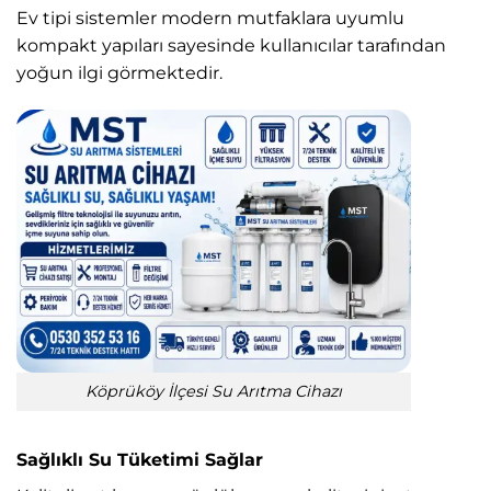
Ev tipi sistemler modern mutfaklara uyumlu
kompakt yapıları sayesinde kullanıcılar tarafından
yoğun ilgi görmektedir.
Köprüköy İlçesi Su Arıtma Cihazı
Sağlıklı Su Tüketimi Sağlar