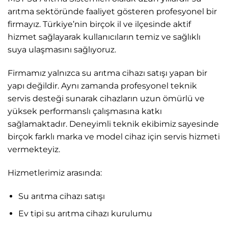
arıtma sektöründe faaliyet gösteren profesyonel bir
firmayız. Türkiye’nin birçok il ve ilçesinde aktif
hizmet sağlayarak kullanıcıların temiz ve sağlıklı
suya ulaşmasını sağlıyoruz.
Firmamız yalnızca su arıtma cihazı satışı yapan bir
yapı değildir. Aynı zamanda profesyonel teknik
servis desteği sunarak cihazların uzun ömürlü ve
yüksek performanslı çalışmasına katkı
sağlamaktadır. Deneyimli teknik ekibimiz sayesinde
birçok farklı marka ve model cihaz için servis hizmeti
vermekteyiz.
Hizmetlerimiz arasında:
Su arıtma cihazı satışı
Ev tipi su arıtma cihazı kurulumu