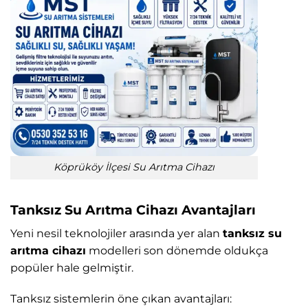
Köprüköy İlçesi Su Arıtma Cihazı
Tanksız Su Arıtma Cihazı Avantajları
Yeni nesil teknolojiler arasında yer alan
tanksız su
arıtma cihazı
modelleri son dönemde oldukça
popüler hale gelmiştir.
Tanksız sistemlerin öne çıkan avantajları: