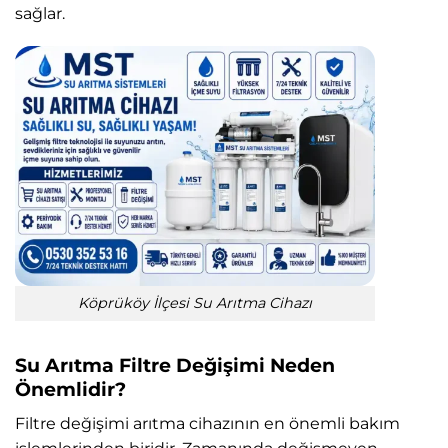
sağlar.
Köprüköy İlçesi Su Arıtma Cihazı
Su Arıtma Filtre Değişimi Neden
Önemlidir?
Filtre değişimi arıtma cihazının en önemli bakım