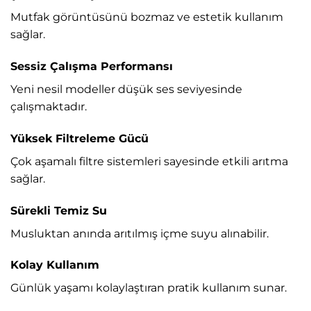
Mutfak görüntüsünü bozmaz ve estetik kullanım
sağlar.
Sessiz Çalışma Performansı
Yeni nesil modeller düşük ses seviyesinde
çalışmaktadır.
Yüksek Filtreleme Gücü
Çok aşamalı filtre sistemleri sayesinde etkili arıtma
sağlar.
Sürekli Temiz Su
Musluktan anında arıtılmış içme suyu alınabilir.
Kolay Kullanım
Günlük yaşamı kolaylaştıran pratik kullanım sunar.