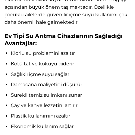
açısından büyük önem taşımaktadır. Özellikle
çocuklu ailelerde güvenilir içme suyu kullanımı çok
daha önemli hale gelmektedir.
Ev Tipi Su Arıtma Cihazlarının Sağladığı
Avantajlar:
Klorlu su problemini azaltır
Kötü tat ve kokuyu giderir
Sağlıklı içme suyu sağlar
Damacana maliyetini düşürür
Sürekli temiz su imkanı sunar
Çay ve kahve lezzetini artırır
Plastik kullanımını azaltır
Ekonomik kullanım sağlar