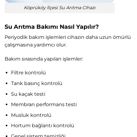
Köprüköy İlçesi Su Arıtma Cihazı
Su Arıtma Bakımı Nasıl Yapılır?
Periyodik bakım işlemleri cihazın daha uzun ömürlü
çalışmasına yardımcı olur.
Bakım sırasında yapılan işlemler:
Filtre kontrolü
Tank basınç kontrolü
Su kaçak testi
Membran performans testi
Musluk kontrolü
Hortum bağlantı kontrolü
Genel sistem temizliği