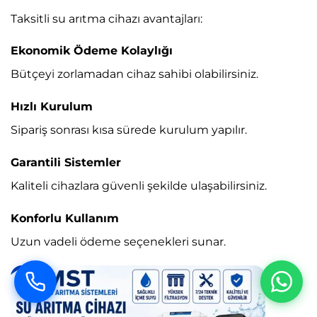
Taksitli su arıtma cihazı avantajları:
Ekonomik Ödeme Kolaylığı
Bütçeyi zorlamadan cihaz sahibi olabilirsiniz.
Hızlı Kurulum
Sipariş sonrası kısa sürede kurulum yapılır.
Garantili Sistemler
Kaliteli cihazlara güvenli şekilde ulaşabilirsiniz.
Konforlu Kullanım
Uzun vadeli ödeme seçenekleri sunar.