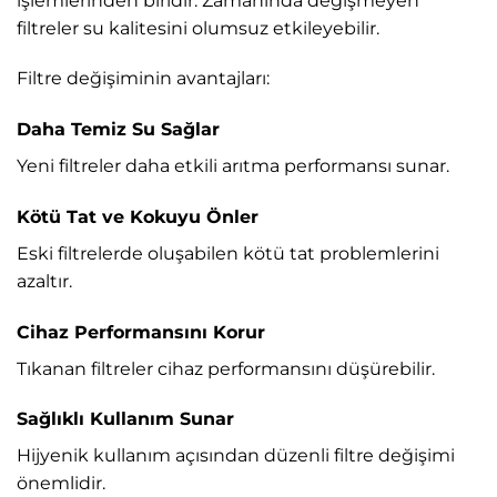
işlemlerinden biridir. Zamanında değişmeyen
filtreler su kalitesini olumsuz etkileyebilir.
Filtre değişiminin avantajları:
Daha Temiz Su Sağlar
Yeni filtreler daha etkili arıtma performansı sunar.
Kötü Tat ve Kokuyu Önler
Eski filtrelerde oluşabilen kötü tat problemlerini
azaltır.
Cihaz Performansını Korur
Tıkanan filtreler cihaz performansını düşürebilir.
Sağlıklı Kullanım Sunar
Hijyenik kullanım açısından düzenli filtre değişimi
önemlidir.