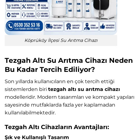
Köprüköy İlçesi Su Arıtma Cihazı
Tezgah Altı Su Arıtma Cihazı Neden
Bu Kadar Tercih Ediliyor?
Son yıllarda kullanıcıların en çok tercih ettiği
sistemlerden biri
tezgah altı su arıtma cihazı
modelleridir. Modern tasarımları ve kompakt yapıları
sayesinde mutfaklarda fazla yer kaplamadan
kullanılabilmektedir.
Tezgah Altı Cihazların Avantajları:
Şık ve Kullanışlı Tasarım