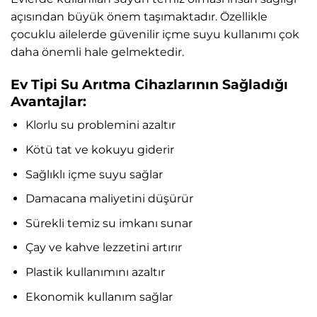
açısından büyük önem taşımaktadır. Özellikle
çocuklu ailelerde güvenilir içme suyu kullanımı çok
daha önemli hale gelmektedir.
Ev Tipi Su Arıtma Cihazlarının Sağladığı
Avantajlar:
Klorlu su problemini azaltır
Kötü tat ve kokuyu giderir
Sağlıklı içme suyu sağlar
Damacana maliyetini düşürür
Sürekli temiz su imkanı sunar
Çay ve kahve lezzetini artırır
Plastik kullanımını azaltır
Ekonomik kullanım sağlar