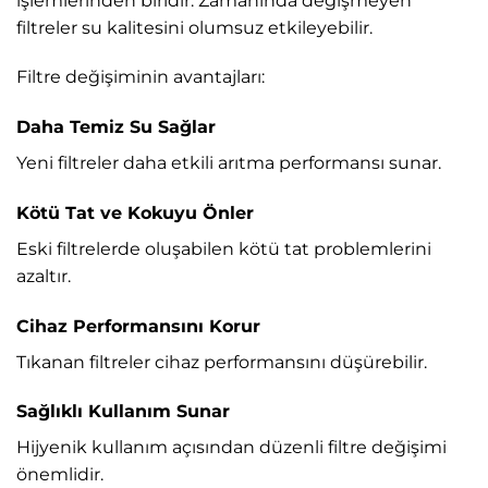
işlemlerinden biridir. Zamanında değişmeyen
filtreler su kalitesini olumsuz etkileyebilir.
Filtre değişiminin avantajları:
Daha Temiz Su Sağlar
Yeni filtreler daha etkili arıtma performansı sunar.
Kötü Tat ve Kokuyu Önler
Eski filtrelerde oluşabilen kötü tat problemlerini
azaltır.
Cihaz Performansını Korur
Tıkanan filtreler cihaz performansını düşürebilir.
Sağlıklı Kullanım Sunar
Hijyenik kullanım açısından düzenli filtre değişimi
önemlidir.