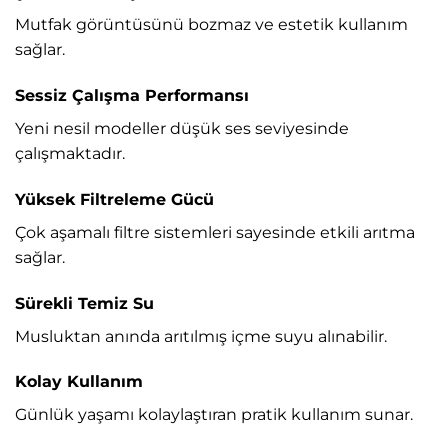
Mutfak görüntüsünü bozmaz ve estetik kullanım
sağlar.
Sessiz Çalışma Performansı
Yeni nesil modeller düşük ses seviyesinde
çalışmaktadır.
Yüksek Filtreleme Gücü
Çok aşamalı filtre sistemleri sayesinde etkili arıtma
sağlar.
Sürekli Temiz Su
Musluktan anında arıtılmış içme suyu alınabilir.
Kolay Kullanım
Günlük yaşamı kolaylaştıran pratik kullanım sunar.