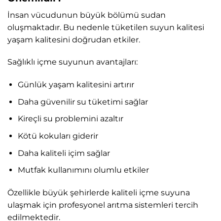
İnsan vücudunun büyük bölümü sudan
oluşmaktadır. Bu nedenle tüketilen suyun kalitesi
yaşam kalitesini doğrudan etkiler.
Sağlıklı içme suyunun avantajları:
Günlük yaşam kalitesini artırır
Daha güvenilir su tüketimi sağlar
Kireçli su problemini azaltır
Kötü kokuları giderir
Daha kaliteli içim sağlar
Mutfak kullanımını olumlu etkiler
Özellikle büyük şehirlerde kaliteli içme suyuna
ulaşmak için profesyonel arıtma sistemleri tercih
edilmektedir.