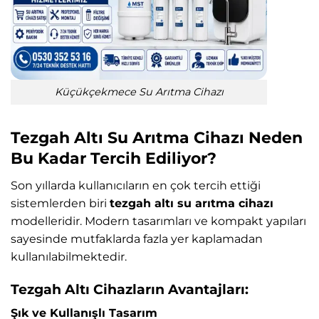
Küçükçekmece Su Arıtma Cihazı
Tezgah Altı Su Arıtma Cihazı Neden
Bu Kadar Tercih Ediliyor?
Son yıllarda kullanıcıların en çok tercih ettiği
sistemlerden biri
tezgah altı su arıtma cihazı
modelleridir. Modern tasarımları ve kompakt yapıları
sayesinde mutfaklarda fazla yer kaplamadan
kullanılabilmektedir.
Tezgah Altı Cihazların Avantajları:
Şık ve Kullanışlı Tasarım