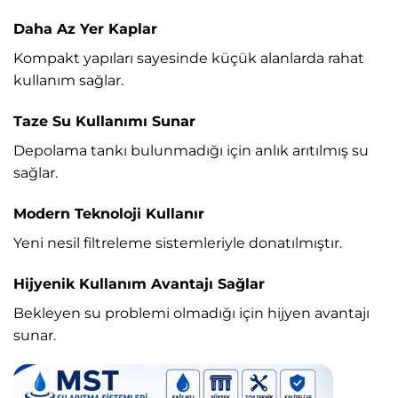
Daha Az Yer Kaplar
Kompakt yapıları sayesinde küçük alanlarda rahat
kullanım sağlar.
Taze Su Kullanımı Sunar
Depolama tankı bulunmadığı için anlık arıtılmış su
sağlar.
Modern Teknoloji Kullanır
Yeni nesil filtreleme sistemleriyle donatılmıştır.
Hijyenik Kullanım Avantajı Sağlar
Bekleyen su problemi olmadığı için hijyen avantajı
sunar.