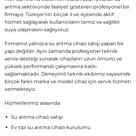
arıtma sektöründe faaliyet gösteren profesyonel bir
firmayız. Türkiye’nin birçok il ve ilçesinde aktif
hizmet sağlayarak kullanıcıların temiz ve sağlıklı
suya ulaşmasını sağlıyoruz.
Firmamız yalnızca su arıtma cihazı satışı yapan bir
yapı değildir. Aynı zamanda profesyonel teknik
servis desteği sunarak cihazların uzun ömürlü ve
yüksek performanslı çalışmasına katkı
sağlamaktadır. Deneyimli teknik ekibimiz sayesinde
birçok farklı marka ve model cihaz için servis hizmeti
vermekteyiz.
Hizmetlerimiz arasında:
Su arıtma cihazı satışı
Ev tipi su arıtma cihazı kurulumu