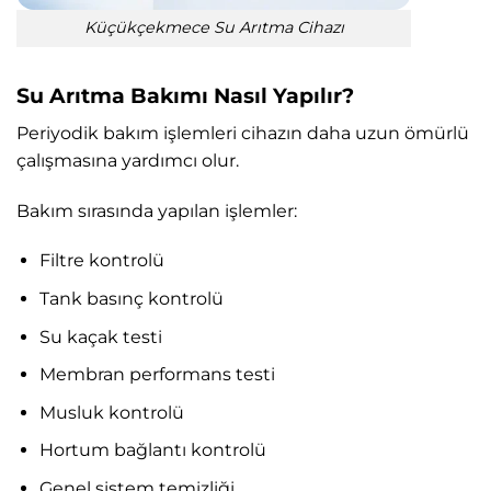
Küçükçekmece Su Arıtma Cihazı
Su Arıtma Bakımı Nasıl Yapılır?
Periyodik bakım işlemleri cihazın daha uzun ömürlü
çalışmasına yardımcı olur.
Bakım sırasında yapılan işlemler:
Filtre kontrolü
Tank basınç kontrolü
Su kaçak testi
Membran performans testi
Musluk kontrolü
Hortum bağlantı kontrolü
Genel sistem temizliği