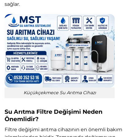
sağlar.
Küçükçekmece Su Arıtma Cihazı
Su Arıtma Filtre Değişimi Neden
Önemlidir?
Filtre değişimi arıtma cihazının en önemli bakım