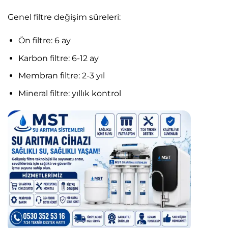
Genel filtre değişim süreleri:
Ön filtre: 6 ay
Karbon filtre: 6-12 ay
Membran filtre: 2-3 yıl
Mineral filtre: yıllık kontrol