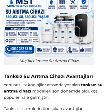
Küçükçekmece Su Arıtma Cihazı
Tanksız Su Arıtma Cihazı Avantajları
Yeni nesil teknolojiler arasında yer alan
tanksız su
arıtma cihazı
modelleri son dönemde oldukça
popüler hale gelmiştir.
Tanksız sistemlerin öne çıkan avantajları: