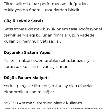
Filtre kalitesi cihaz performansını doğrudan
etkileyen en önemli unsurlardan biridir.
Güçlü Teknik Servis
Satış sonrası destek büyük önem taşır. Profesyonel
teknik servis ağı bulunan firmalar uzun vadede
kullanıcı memnuniyeti sağlar.
Dayanıklı Sistem Yapısı
Kaliteli malzemeden üretilen cihazlar uzun yıllar
sorunsuz kullanım avantajı sunar.
Düşük Bakım Maliyeti
Yedek parça ve filtre erişimi kolay olan cihazlar
ekonomik kullanım sağlar.
MST Su Arıtma Sistemleri
olarak kullanıcı