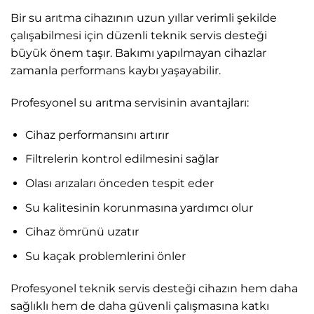
Bir su arıtma cihazının uzun yıllar verimli şekilde
çalışabilmesi için düzenli teknik servis desteği
büyük önem taşır. Bakımı yapılmayan cihazlar
zamanla performans kaybı yaşayabilir.
Profesyonel su arıtma servisinin avantajları:
Cihaz performansını artırır
Filtrelerin kontrol edilmesini sağlar
Olası arızaları önceden tespit eder
Su kalitesinin korunmasına yardımcı olur
Cihaz ömrünü uzatır
Su kaçak problemlerini önler
Profesyonel teknik servis desteği cihazın hem daha
sağlıklı hem de daha güvenli çalışmasına katkı