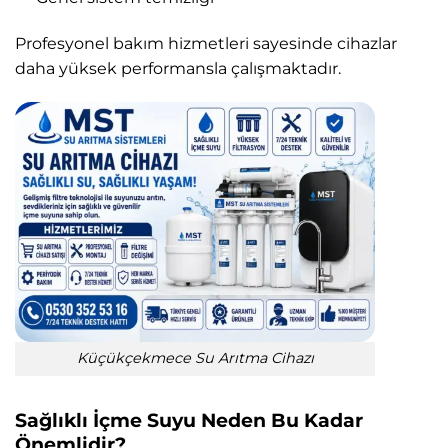
Profesyonel bakım hizmetleri sayesinde cihazlar
daha yüksek performansla çalışmaktadır.
Küçükçekmece Su Arıtma Cihazı
Sağlıklı İçme Suyu Neden Bu Kadar
Önemlidir?