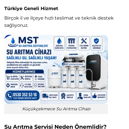
Türkiye Geneli Hizmet
Birçok il ve ilçeye hızlı teslimat ve teknik destek
sağlıyoruz.
Küçükçekmece Su Arıtma Cihazı
Su Arıtma Servisi Neden Önemlidir?