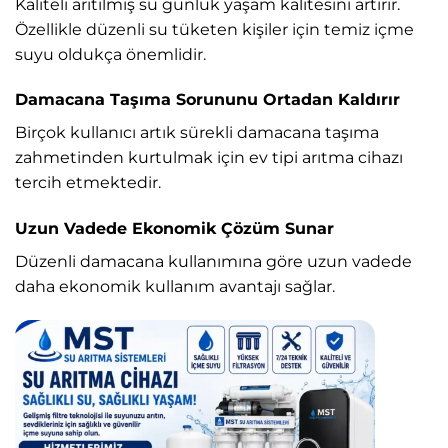
Kaliteli arıtılmış su günlük yaşam kalitesini artırır.
Özellikle düzenli su tüketen kişiler için temiz içme
suyu oldukça önemlidir.
Damacana Taşıma Sorununu Ortadan Kaldırır
Birçok kullanıcı artık sürekli damacana taşıma
zahmetinden kurtulmak için ev tipi arıtma cihazı
tercih etmektedir.
Uzun Vadede Ekonomik Çözüm Sunar
Düzenli damacana kullanımına göre uzun vadede
daha ekonomik kullanım avantajı sağlar.