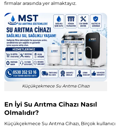
firmalar arasında yer almaktayız.
Küçükçekmece Su Arıtma Cihazı
En İyi Su Arıtma Cihazı Nasıl
Olmalıdır?
Küçükçekmece Su Arıtma Cihazı, Birçok kullanıcı