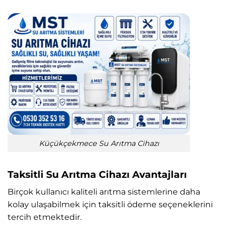
Küçükçekmece Su Arıtma Cihazı
Taksitli Su Arıtma Cihazı Avantajları
Birçok kullanıcı kaliteli arıtma sistemlerine daha
kolay ulaşabilmek için taksitli ödeme seçeneklerini
tercih etmektedir.