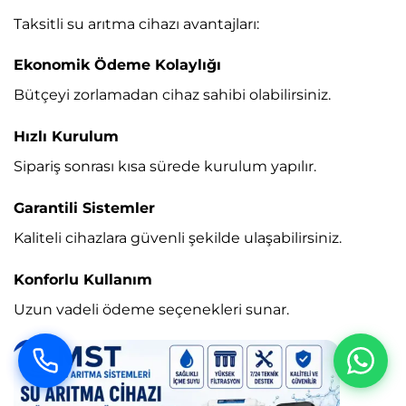
Taksitli su arıtma cihazı avantajları:
Ekonomik Ödeme Kolaylığı
Bütçeyi zorlamadan cihaz sahibi olabilirsiniz.
Hızlı Kurulum
Sipariş sonrası kısa sürede kurulum yapılır.
Garantili Sistemler
Kaliteli cihazlara güvenli şekilde ulaşabilirsiniz.
Konforlu Kullanım
Uzun vadeli ödeme seçenekleri sunar.