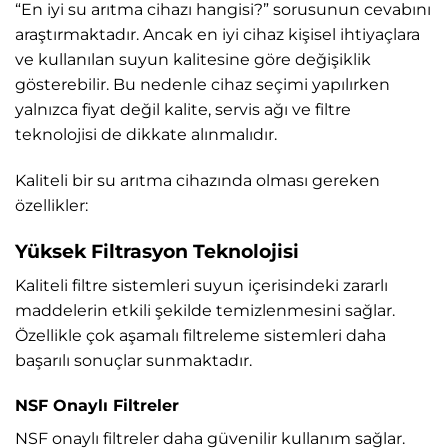
“En iyi su arıtma cihazı hangisi?” sorusunun cevabını
araştırmaktadır. Ancak en iyi cihaz kişisel ihtiyaçlara
ve kullanılan suyun kalitesine göre değişiklik
gösterebilir. Bu nedenle cihaz seçimi yapılırken
yalnızca fiyat değil kalite, servis ağı ve filtre
teknolojisi de dikkate alınmalıdır.
Kaliteli bir su arıtma cihazında olması gereken
özellikler:
Yüksek Filtrasyon Teknolojisi
Kaliteli filtre sistemleri suyun içerisindeki zararlı
maddelerin etkili şekilde temizlenmesini sağlar.
Özellikle çok aşamalı filtreleme sistemleri daha
başarılı sonuçlar sunmaktadır.
NSF Onaylı Filtreler
NSF onaylı filtreler daha güvenilir kullanım sağlar.