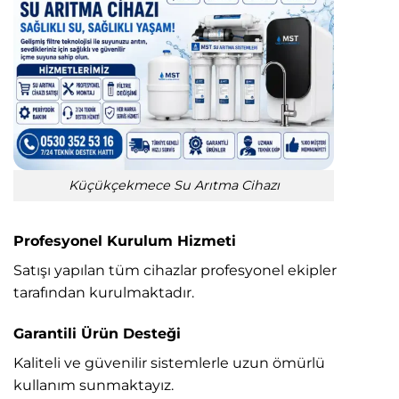
Küçükçekmece Su Arıtma Cihazı
Profesyonel Kurulum Hizmeti
Satışı yapılan tüm cihazlar profesyonel ekipler
tarafından kurulmaktadır.
Garantili Ürün Desteği
Kaliteli ve güvenilir sistemlerle uzun ömürlü
kullanım sunmaktayız.