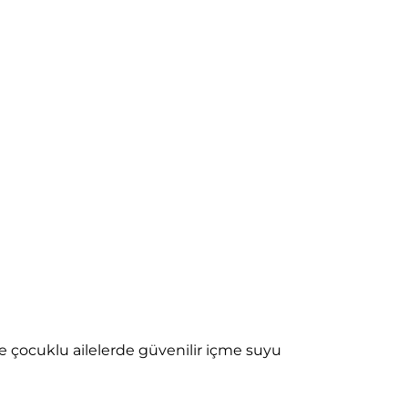
e çocuklu ailelerde güvenilir içme suyu