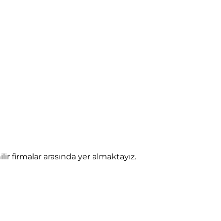
 firmalar arasında yer almaktayız.