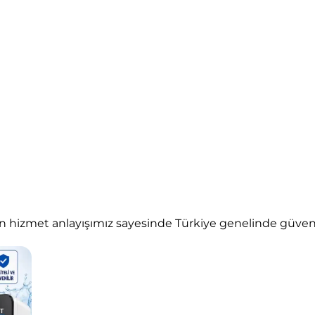
hizmet anlayışımız sayesinde Türkiye genelinde güvenilir