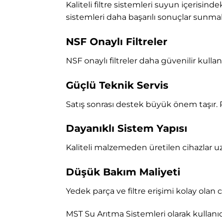
Kaliteli filtre sistemleri suyun içerisind
sistemleri daha başarılı sonuçlar sunma
NSF Onaylı Filtreler
NSF onaylı filtreler daha güvenilir kulla
Güçlü Teknik Servis
Satış sonrası destek büyük önem taşır. 
Dayanıklı Sistem Yapısı
Kaliteli malzemeden üretilen cihazlar uz
Düşük Bakım Maliyeti
Yedek parça ve filtre erişimi kolay olan
MST Su Arıtma Sistemleri
olarak kullanı