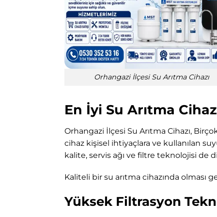
Orhangazi İlçesi Su Arıtma Cihazı
En İyi Su Arıtma Cihaz
Orhangazi İlçesi Su Arıtma Cihazı, Birçok
cihaz kişisel ihtiyaçlara ve kullanılan su
kalite, servis ağı ve filtre teknolojisi de 
Kaliteli bir su arıtma cihazında olması ge
Yüksek Filtrasyon Tekno