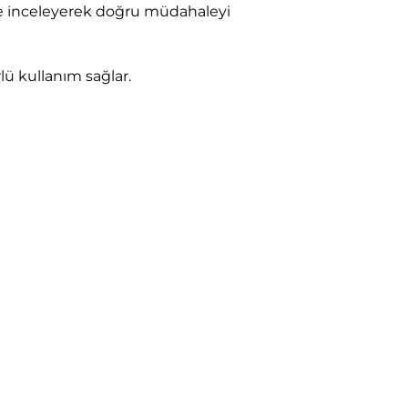
ilde inceleyerek doğru müdahaleyi
lü kullanım sağlar.