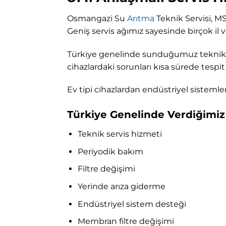
Osmangazi Su
Arıtma
Teknik Servisi, M
Geniş servis ağımız sayesinde birçok il
Türkiye genelinde sunduğumuz teknik s
cihazlardaki sorunları kısa sürede tesp
Ev tipi cihazlardan endüstriyel sistem
Türkiye Genelinde Verdiğimiz
Teknik servis hizmeti
Periyodik bakım
Filtre değişimi
Yerinde arıza giderme
Endüstriyel sistem desteği
Membran filtre değişimi