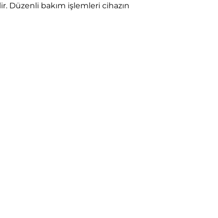
r. Düzenli bakım işlemleri cihazın