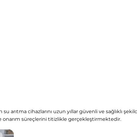
su arıtma cihazlarını uzun yıllar güvenli ve sağlıklı şeki
onarım süreçlerini titizlikle gerçekleştirmektedir.