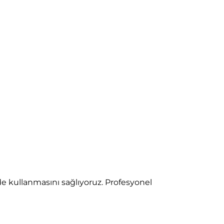
lde kullanmasını sağlıyoruz. Profesyonel