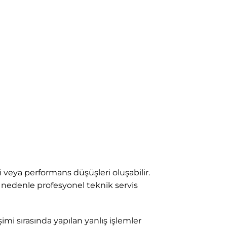
i veya performans düşüşleri oluşabilir.
u nedenle profesyonel teknik servis
mi sırasında yapılan yanlış işlemler