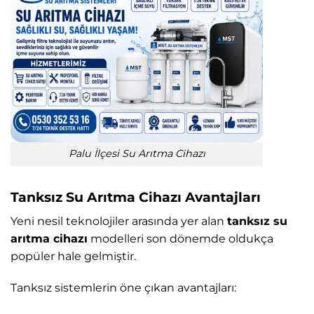
Palu İlçesi Su Arıtma Cihazı
Tanksız Su Arıtma Cihazı Avantajları
Yeni nesil teknolojiler arasında yer alan
tanksız su
arıtma cihazı
modelleri son dönemde oldukça
popüler hale gelmiştir.
Tanksız sistemlerin öne çıkan avantajları: