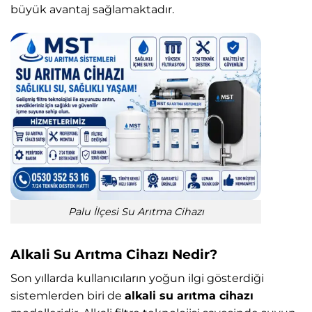
büyük avantaj sağlamaktadır.
Palu İlçesi Su Arıtma Cihazı
Alkali Su Arıtma Cihazı Nedir?
Son yıllarda kullanıcıların yoğun ilgi gösterdiği
sistemlerden biri de
alkali su arıtma cihazı