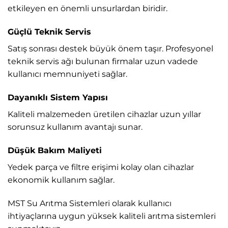
etkileyen en önemli unsurlardan biridir.
Güçlü Teknik Servis
Satış sonrası destek büyük önem taşır. Profesyonel
teknik servis ağı bulunan firmalar uzun vadede
kullanıcı memnuniyeti sağlar.
Dayanıklı Sistem Yapısı
Kaliteli malzemeden üretilen cihazlar uzun yıllar
sorunsuz kullanım avantajı sunar.
Düşük Bakım Maliyeti
Yedek parça ve filtre erişimi kolay olan cihazlar
ekonomik kullanım sağlar.
MST Su Arıtma Sistemleri
olarak kullanıcı
ihtiyaçlarına uygun yüksek kaliteli arıtma sistemleri