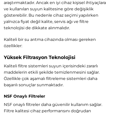
araştırmaktadır. Ancak en iyi cihaz kişisel ihtiyaçlara
ve kullanılan suyun kalitesine göre değişiklik
gösterebilir. Bu nedenle cihaz seçimi yapılırken
yalnızca fiyat değil kalite, servis ağı ve filtre
teknolojisi de dikkate alınmalıdır.
Kaliteli bir su arıtma cihazında olması gereken
özellikler:
Yüksek Filtrasyon Teknolojisi
Kaliteli filtre sistemleri suyun içerisindeki zararlı
maddelerin etkili şekilde temizlenmesini sağlar.
Özellikle çok aşamalı filtreleme sistemleri daha
başarılı sonuçlar sunmaktadır.
NSF Onaylı Filtreler
NSF onaylı filtreler daha güvenilir kullanım sağlar.
Filtre kalitesi cihaz performansını doğrudan