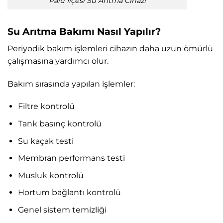
Palu İlçesi Su Arıtma Cihazı
Su Arıtma Bakımı Nasıl Yapılır?
Periyodik bakım işlemleri cihazın daha uzun ömürlü
çalışmasına yardımcı olur.
Bakım sırasında yapılan işlemler:
Filtre kontrolü
Tank basınç kontrolü
Su kaçak testi
Membran performans testi
Musluk kontrolü
Hortum bağlantı kontrolü
Genel sistem temizliği