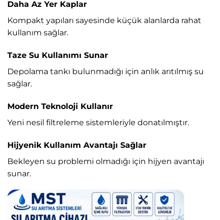
Daha Az Yer Kaplar
Kompakt yapıları sayesinde küçük alanlarda rahat
kullanım sağlar.
Taze Su Kullanımı Sunar
Depolama tankı bulunmadığı için anlık arıtılmış su
sağlar.
Modern Teknoloji Kullanır
Yeni nesil filtreleme sistemleriyle donatılmıştır.
Hijyenik Kullanım Avantajı Sağlar
Bekleyen su problemi olmadığı için hijyen avantajı
sunar.