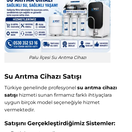
Palu İlçesi Su Arıtma Cihazı
Su Arıtma Cihazı Satışı
Türkiye genelinde profesyonel
su arıtma cihazı
satışı
hizmeti sunan firmamız farklı ihtiyaçlara
uygun birçok model seçeneğiyle hizmet
vermektedir.
Satışını Gerçekleştirdiğimiz Sistemler: