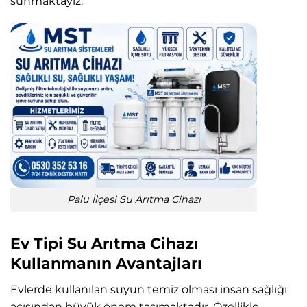
sunmaktayız.
Palu İlçesi Su Arıtma Cihazı
Ev Tipi Su Arıtma Cihazı
Kullanmanın Avantajları
Evlerde kullanılan suyun temiz olması insan sağlığı
açısından büyük önem taşımaktadır. Özellikle