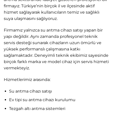
firmayız. Türkiye’nin birçok il ve ilçesinde aktif
hizmet sağlayarak kullanıcıların temiz ve sağlıklı
suya ulaşmasını sağlıyoruz.
Firmamız yalnızca su arıtma cihazı satışı yapan bir
yapı değildir. Aynı zamanda profesyonel teknik
servis desteği sunarak cihazların uzun ömürlü ve
yüksek performanslı çalışmasına katkı
sağlamaktadır. Deneyimli teknik ekibimiz sayesinde
birçok farklı marka ve model cihaz için servis hizmeti
vermekteyiz.
Hizmetlerimiz arasında:
Su arıtma cihazı satışı
Ev tipi su arıtma cihazı kurulumu
Tezgah altı arıtma sistemleri