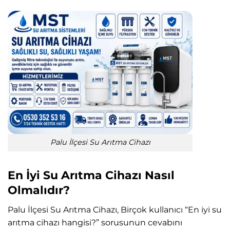
Palu İlçesi Su Arıtma Cihazı
En İyi Su Arıtma Cihazı Nasıl
Olmalıdır?
Palu İlçesi Su Arıtma Cihazı, Birçok kullanıcı “En iyi su
arıtma cihazı hangisi?” sorusunun cevabını