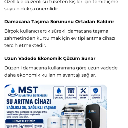
Özellikle düzenli su tüketen kişiler için temiz içme
suyu oldukça önemlidir.
Damacana Taşıma Sorununu Ortadan Kaldırır
Birçok kullanıcı artık sürekli damacana taşıma
zahmetinden kurtulmak için ev tipi arıtma cihazı
tercih etmektedir.
Uzun Vadede Ekonomik Çözüm Sunar
Düzenli damacana kullanımına göre uzun vadede
daha ekonomik kullanım avantajı sağlar.