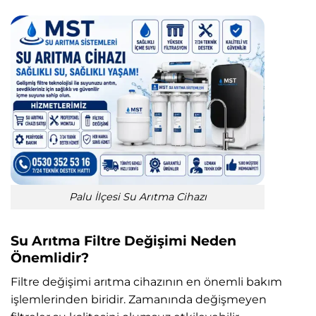
Palu İlçesi Su Arıtma Cihazı
Su Arıtma Filtre Değişimi Neden
Önemlidir?
Filtre değişimi arıtma cihazının en önemli bakım
işlemlerinden biridir. Zamanında değişmeyen