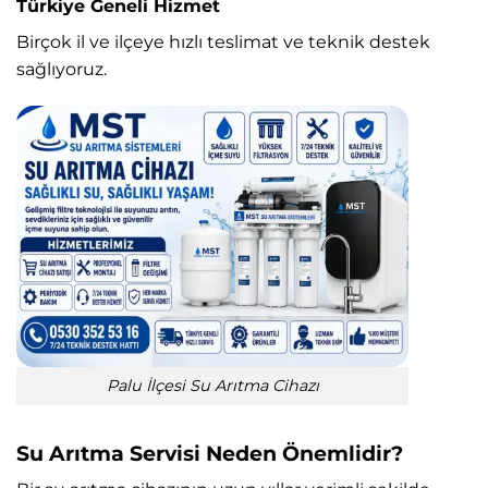
Türkiye Geneli Hizmet
Birçok il ve ilçeye hızlı teslimat ve teknik destek
sağlıyoruz.
Palu İlçesi Su Arıtma Cihazı
Su Arıtma Servisi Neden Önemlidir?