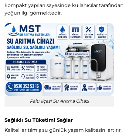
kompakt yapıları sayesinde kullanıcılar tarafından
yoğun ilgi görmektedir.
Palu İlçesi Su Arıtma Cihazı
Sağlıklı Su Tüketimi Sağlar
Kaliteli arıtılmış su günlük yaşam kalitesini artırır.