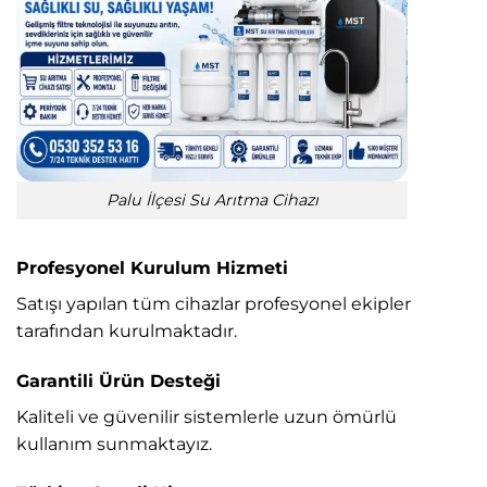
Palu İlçesi Su Arıtma Cihazı
Profesyonel Kurulum Hizmeti
Satışı yapılan tüm cihazlar profesyonel ekipler
tarafından kurulmaktadır.
Garantili Ürün Desteği
Kaliteli ve güvenilir sistemlerle uzun ömürlü
kullanım sunmaktayız.