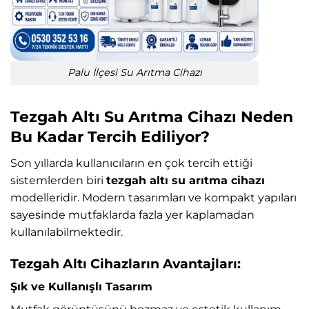
Palu İlçesi Su Arıtma Cihazı
Tezgah Altı Su Arıtma Cihazı Neden
Bu Kadar Tercih Ediliyor?
Son yıllarda kullanıcıların en çok tercih ettiği
sistemlerden biri
tezgah altı su arıtma cihazı
modelleridir. Modern tasarımları ve kompakt yapıları
sayesinde mutfaklarda fazla yer kaplamadan
kullanılabilmektedir.
Tezgah Altı Cihazların Avantajları:
Şık ve Kullanışlı Tasarım