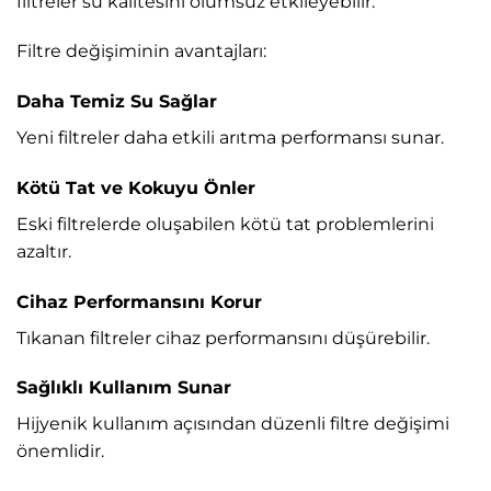
filtreler su kalitesini olumsuz etkileyebilir.
Filtre değişiminin avantajları:
Daha Temiz Su Sağlar
Yeni filtreler daha etkili arıtma performansı sunar.
Kötü Tat ve Kokuyu Önler
Eski filtrelerde oluşabilen kötü tat problemlerini
azaltır.
Cihaz Performansını Korur
Tıkanan filtreler cihaz performansını düşürebilir.
Sağlıklı Kullanım Sunar
Hijyenik kullanım açısından düzenli filtre değişimi
önemlidir.