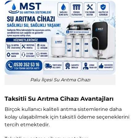
Palu İlçesi Su Arıtma Cihazı
Taksitli Su Arıtma Cihazı Avantajları
Birçok kullanıcı kaliteli arıtma sistemlerine daha
kolay ulaşabilmek için taksitli ödeme seçeneklerini
tercih etmektedir.