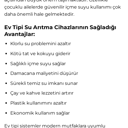
çocuklu ailelerde güvenilir içme suyu kullanımı çok
daha önemli hale gelmektedir.
Ev Tipi Su Arıtma Cihazlarının Sağladığı
Avantajlar:
Klorlu su problemini azaltır
Kötü tat ve kokuyu giderir
Sağlıklı içme suyu sağlar
Damacana maliyetini düşürür
Sürekli temiz su imkanı sunar
Çay ve kahve lezzetini artırır
Plastik kullanımını azaltır
Ekonomik kullanım sağlar
Ev tipi sistemler modern mutfaklara uyumlu