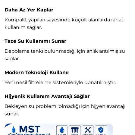
Daha Az Yer Kaplar
Kompakt yapıları sayesinde küçük alanlarda rahat
kullanım sağlar.
Taze Su Kullanımı Sunar
Depolama tankı bulunmadığı için anlık arıtılmış su
sağlar.
Modern Teknoloji Kullanır
Yeni nesil filtreleme sistemleriyle donatılmıştır.
Hijyenik Kullanım Avantajı Sağlar
Bekleyen su problemi olmadığı için hijyen avantajı
sunar.