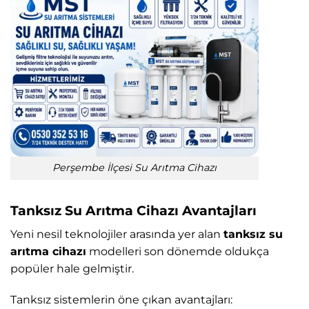
Perşembe İlçesi Su Arıtma Cihazı
Tanksız Su Arıtma Cihazı Avantajları
Yeni nesil teknolojiler arasında yer alan
tanksız su
arıtma cihazı
modelleri son dönemde oldukça
popüler hale gelmiştir.
Tanksız sistemlerin öne çıkan avantajları: