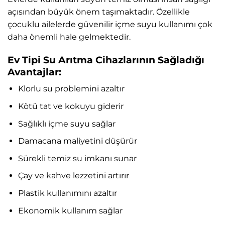
açısından büyük önem taşımaktadır. Özellikle
çocuklu ailelerde güvenilir içme suyu kullanımı çok
daha önemli hale gelmektedir.
Ev Tipi Su Arıtma Cihazlarının Sağladığı
Avantajlar:
Klorlu su problemini azaltır
Kötü tat ve kokuyu giderir
Sağlıklı içme suyu sağlar
Damacana maliyetini düşürür
Sürekli temiz su imkanı sunar
Çay ve kahve lezzetini artırır
Plastik kullanımını azaltır
Ekonomik kullanım sağlar