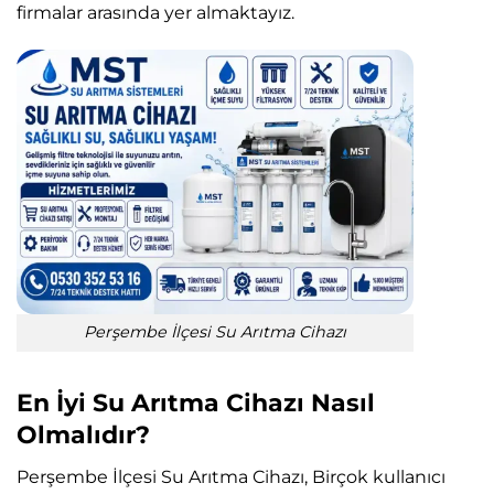
firmalar arasında yer almaktayız.
Perşembe İlçesi Su Arıtma Cihazı
En İyi Su Arıtma Cihazı Nasıl
Olmalıdır?
Perşembe İlçesi Su Arıtma Cihazı, Birçok kullanıcı