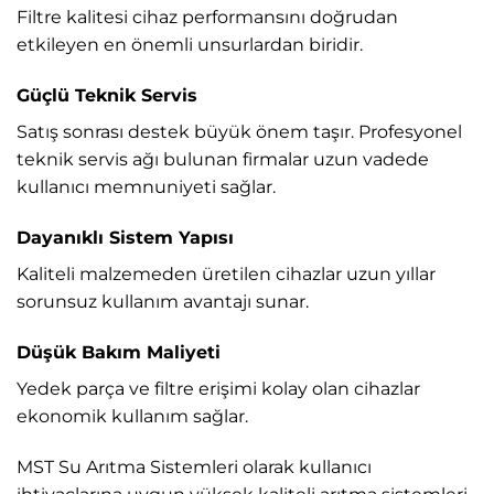
Filtre kalitesi cihaz performansını doğrudan
etkileyen en önemli unsurlardan biridir.
Güçlü Teknik Servis
Satış sonrası destek büyük önem taşır. Profesyonel
teknik servis ağı bulunan firmalar uzun vadede
kullanıcı memnuniyeti sağlar.
Dayanıklı Sistem Yapısı
Kaliteli malzemeden üretilen cihazlar uzun yıllar
sorunsuz kullanım avantajı sunar.
Düşük Bakım Maliyeti
Yedek parça ve filtre erişimi kolay olan cihazlar
ekonomik kullanım sağlar.
MST Su Arıtma Sistemleri
olarak kullanıcı