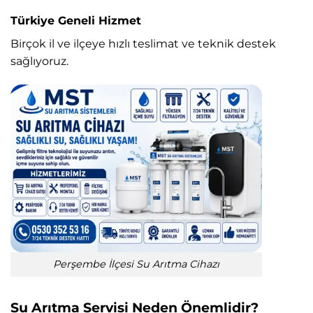
Türkiye Geneli Hizmet
Birçok il ve ilçeye hızlı teslimat ve teknik destek
sağlıyoruz.
Perşembe İlçesi Su Arıtma Cihazı
Su Arıtma Servisi Neden Önemlidir?