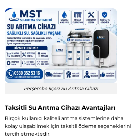
Perşembe İlçesi Su Arıtma Cihazı
Taksitli Su Arıtma Cihazı Avantajları
Birçok kullanıcı kaliteli arıtma sistemlerine daha
kolay ulaşabilmek için taksitli ödeme seçeneklerini
tercih etmektedir.