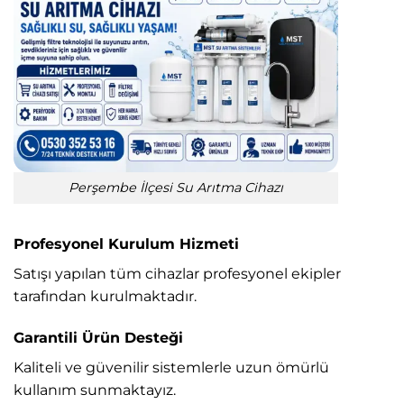
Perşembe İlçesi Su Arıtma Cihazı
Profesyonel Kurulum Hizmeti
Satışı yapılan tüm cihazlar profesyonel ekipler
tarafından kurulmaktadır.
Garantili Ürün Desteği
Kaliteli ve güvenilir sistemlerle uzun ömürlü
kullanım sunmaktayız.