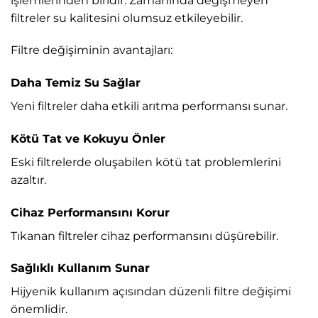
işlemlerinden biridir. Zamanında değişmeyen
filtreler su kalitesini olumsuz etkileyebilir.
Filtre değişiminin avantajları:
Daha Temiz Su Sağlar
Yeni filtreler daha etkili arıtma performansı sunar.
Kötü Tat ve Kokuyu Önler
Eski filtrelerde oluşabilen kötü tat problemlerini
azaltır.
Cihaz Performansını Korur
Tıkanan filtreler cihaz performansını düşürebilir.
Sağlıklı Kullanım Sunar
Hijyenik kullanım açısından düzenli filtre değişimi
önemlidir.