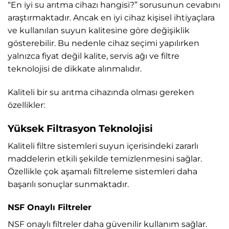
“En iyi su arıtma cihazı hangisi?” sorusunun cevabını
araştırmaktadır. Ancak en iyi cihaz kişisel ihtiyaçlara
ve kullanılan suyun kalitesine göre değişiklik
gösterebilir. Bu nedenle cihaz seçimi yapılırken
yalnızca fiyat değil kalite, servis ağı ve filtre
teknolojisi de dikkate alınmalıdır.
Kaliteli bir su arıtma cihazında olması gereken
özellikler:
Yüksek Filtrasyon Teknolojisi
Kaliteli filtre sistemleri suyun içerisindeki zararlı
maddelerin etkili şekilde temizlenmesini sağlar.
Özellikle çok aşamalı filtreleme sistemleri daha
başarılı sonuçlar sunmaktadır.
NSF Onaylı Filtreler
NSF onaylı filtreler daha güvenilir kullanım sağlar.