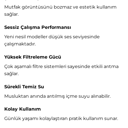
Mutfak görüntüsünü bozmaz ve estetik kullanım
sağlar.
Sessiz Çalışma Performansı
Yeni nesil modeller düşük ses seviyesinde
çalışmaktadır.
Yüksek Filtreleme Gücü
Çok aşamalı filtre sistemleri sayesinde etkili arıtma
sağlar.
Sürekli Temiz Su
Musluktan anında arıtılmış içme suyu alınabilir.
Kolay Kullanım
Günlük yaşamı kolaylaştıran pratik kullanım sunar.