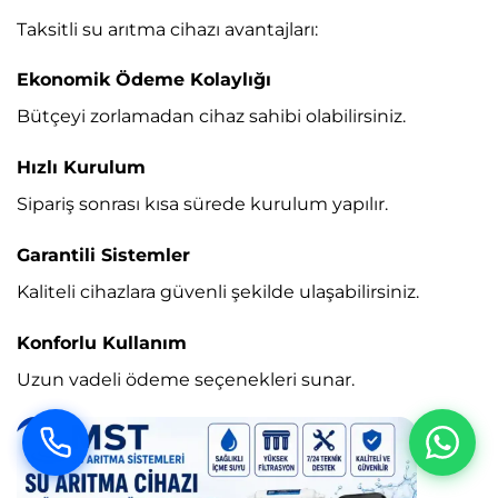
Taksitli su arıtma cihazı avantajları:
Ekonomik Ödeme Kolaylığı
Bütçeyi zorlamadan cihaz sahibi olabilirsiniz.
Hızlı Kurulum
Sipariş sonrası kısa sürede kurulum yapılır.
Garantili Sistemler
Kaliteli cihazlara güvenli şekilde ulaşabilirsiniz.
Konforlu Kullanım
Uzun vadeli ödeme seçenekleri sunar.