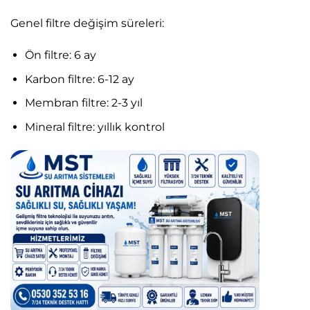
Genel filtre değişim süreleri:
Ön filtre: 6 ay
Karbon filtre: 6-12 ay
Membran filtre: 2-3 yıl
Mineral filtre: yıllık kontrol