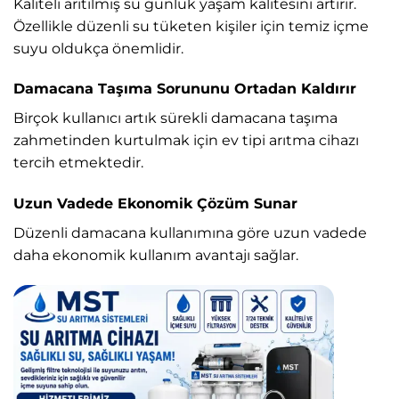
Kaliteli arıtılmış su günlük yaşam kalitesini artırır.
Özellikle düzenli su tüketen kişiler için temiz içme
suyu oldukça önemlidir.
Damacana Taşıma Sorununu Ortadan Kaldırır
Birçok kullanıcı artık sürekli damacana taşıma
zahmetinden kurtulmak için ev tipi arıtma cihazı
tercih etmektedir.
Uzun Vadede Ekonomik Çözüm Sunar
Düzenli damacana kullanımına göre uzun vadede
daha ekonomik kullanım avantajı sağlar.