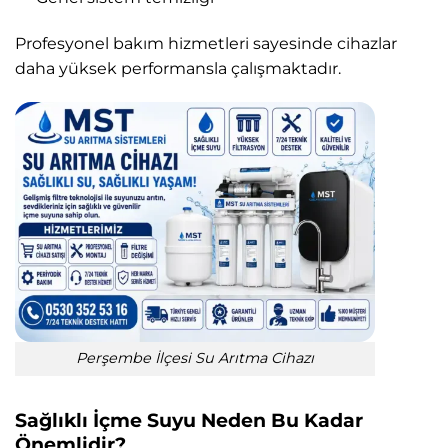
Profesyonel bakım hizmetleri sayesinde cihazlar
daha yüksek performansla çalışmaktadır.
Perşembe İlçesi Su Arıtma Cihazı
Sağlıklı İçme Suyu Neden Bu Kadar
Önemlidir?