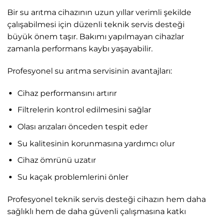
Bir su arıtma cihazının uzun yıllar verimli şekilde
çalışabilmesi için düzenli teknik servis desteği
büyük önem taşır. Bakımı yapılmayan cihazlar
zamanla performans kaybı yaşayabilir.
Profesyonel su arıtma servisinin avantajları:
Cihaz performansını artırır
Filtrelerin kontrol edilmesini sağlar
Olası arızaları önceden tespit eder
Su kalitesinin korunmasına yardımcı olur
Cihaz ömrünü uzatır
Su kaçak problemlerini önler
Profesyonel teknik servis desteği cihazın hem daha
sağlıklı hem de daha güvenli çalışmasına katkı