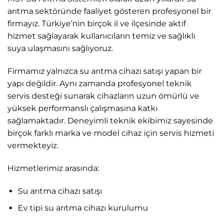
arıtma sektöründe faaliyet gösteren profesyonel bir
firmayız. Türkiye’nin birçok il ve ilçesinde aktif
hizmet sağlayarak kullanıcıların temiz ve sağlıklı
suya ulaşmasını sağlıyoruz.
Firmamız yalnızca su arıtma cihazı satışı yapan bir
yapı değildir. Aynı zamanda profesyonel teknik
servis desteği sunarak cihazların uzun ömürlü ve
yüksek performanslı çalışmasına katkı
sağlamaktadır. Deneyimli teknik ekibimiz sayesinde
birçok farklı marka ve model cihaz için servis hizmeti
vermekteyiz.
Hizmetlerimiz arasında:
Su arıtma cihazı satışı
Ev tipi su arıtma cihazı kurulumu