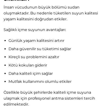
İnsan vücudunun büyük bölümü sudan
oluşmaktadır. Bu nedenle tüketilen suyun kalitesi
yaşam kalitesini doğrudan etkiler.
Sağlıklı içme suyunun avantajları:
Günlük yaşam kalitesini artırır
Daha güvenilir su tüketimi sağlar
Kireçli su problemini azaltır
Kötü kokuları giderir
Daha kaliteli içim sağlar
Mutfak kullanımını olumlu etkiler
Özellikle büyük şehirlerde kaliteli içme suyuna
ulaşmak için profesyonel arıtma sistemleri tercih
edilmektedir.