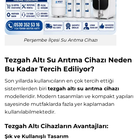
Perşembe İlçesi Su Arıtma Cihazı
Tezgah Altı Su Arıtma Cihazı Neden
Bu Kadar Tercih Ediliyor?
Son yıllarda kullanıcıların en çok tercih ettiği
sistemlerden biri
tezgah altı su arıtma cihazı
modelleridir. Modern tasarımları ve kompakt yapıları
sayesinde mutfaklarda fazla yer kaplamadan
kullanılabilmektedir.
Tezgah Altı Cihazların Avantajları:
Şık ve Kullanışlı Tasarım