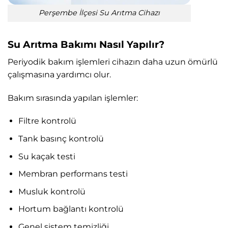
Perşembe İlçesi Su Arıtma Cihazı
Su Arıtma Bakımı Nasıl Yapılır?
Periyodik bakım işlemleri cihazın daha uzun ömürlü
çalışmasına yardımcı olur.
Bakım sırasında yapılan işlemler:
Filtre kontrolü
Tank basınç kontrolü
Su kaçak testi
Membran performans testi
Musluk kontrolü
Hortum bağlantı kontrolü
Genel sistem temizliği