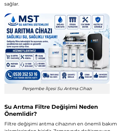
sağlar.
Perşembe İlçesi Su Arıtma Cihazı
Su Arıtma Filtre Değişimi Neden
Önemlidir?
Filtre değişimi arıtma cihazının en önemli bakım