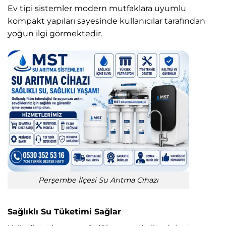
Ev tipi sistemler modern mutfaklara uyumlu
kompakt yapıları sayesinde kullanıcılar tarafından
yoğun ilgi görmektedir.
Perşembe İlçesi Su Arıtma Cihazı
Sağlıklı Su Tüketimi Sağlar