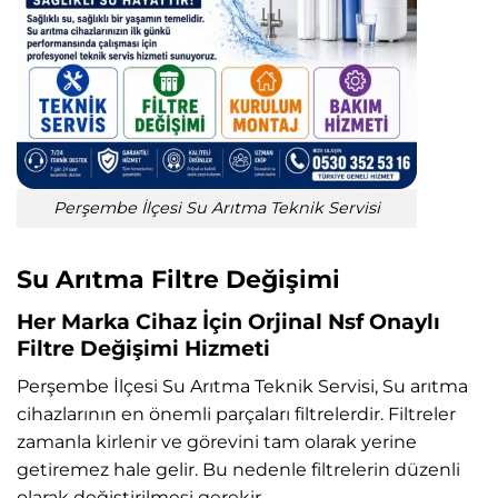
Perşembe İlçesi Su Arıtma Teknik Servisi
Su Arıtma Filtre Değişimi
Her Marka Cihaz İçin Orjinal Nsf Onaylı
Filtre Değişimi Hizmeti
Perşembe İlçesi Su Arıtma Teknik Servisi, Su arıtma
cihazlarının en önemli parçaları filtrelerdir. Filtreler
zamanla kirlenir ve görevini tam olarak yerine
getiremez hale gelir. Bu nedenle filtrelerin düzenli
olarak değiştirilmesi gerekir.