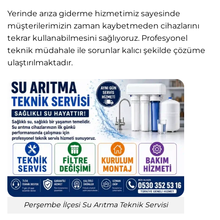
Yerinde arıza giderme hizmetimiz sayesinde
müşterilerimizin zaman kaybetmeden cihazlarını
tekrar kullanabilmesini sağlıyoruz. Profesyonel
teknik müdahale ile sorunlar kalıcı şekilde çözüme
ulaştırılmaktadır.
Perşembe İlçesi Su Arıtma Teknik Servisi