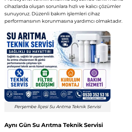
cihazlarda oluşan sorunlara hızlı ve kalıcı çözümler
sunuyoruz. Düzenli bakım işlemleri cihaz
performansının korunmasına yardımcı olmaktadır.
Perşembe İlçesi Su Arıtma Teknik Servisi
Aynı Gün Su Arıtma Teknik Servisi