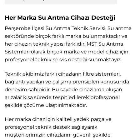
Her Marka Su Arıtma Cihazı Desteği
Perşembe İlçesi Su Arıtma Teknik Servisi, Su arıtma
sektöründe birçok farklı marka bulunmaktadır ve
her cihazın teknik yapısı farklıdır. MST Su Arıtma
Sistemleri olarak birçok marka ve model cihaz için
profesyonel teknik servis desteği sunmaktayız.
Teknik ekibimiz farklı cihazların filtre sistemleri,
bağlantı yapıları ve çalışma prensipleri konusunda
deneyim sahibidir. Bu sayede cihazlarda oluşan
arızalar kısa sürede tespit edilerek profesyonel
şekilde çözüme ulaştırılmaktadır.
Her marka cihaz için kaliteli yedek parça ve
profesyonel teknik destek sağlayarak
müşterilerimizin cihazlarını güvenli şekilde