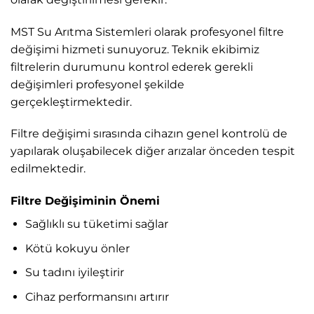
MST Su Arıtma Sistemleri olarak profesyonel filtre
değişimi hizmeti sunuyoruz. Teknik ekibimiz
filtrelerin durumunu kontrol ederek gerekli
değişimleri profesyonel şekilde
gerçekleştirmektedir.
Filtre değişimi sırasında cihazın genel kontrolü de
yapılarak oluşabilecek diğer arızalar önceden tespit
edilmektedir.
Filtre Değişiminin Önemi
Sağlıklı su tüketimi sağlar
Kötü kokuyu önler
Su tadını iyileştirir
Cihaz performansını artırır