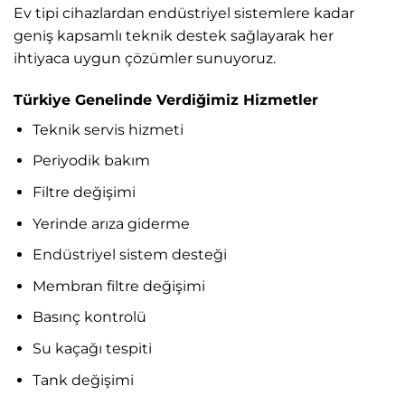
Ev tipi cihazlardan endüstriyel sistemlere kadar
geniş kapsamlı teknik destek sağlayarak her
ihtiyaca uygun çözümler sunuyoruz.
Türkiye Genelinde Verdiğimiz Hizmetler
Teknik servis hizmeti
Periyodik bakım
Filtre değişimi
Yerinde arıza giderme
Endüstriyel sistem desteği
Membran filtre değişimi
Basınç kontrolü
Su kaçağı tespiti
Tank değişimi