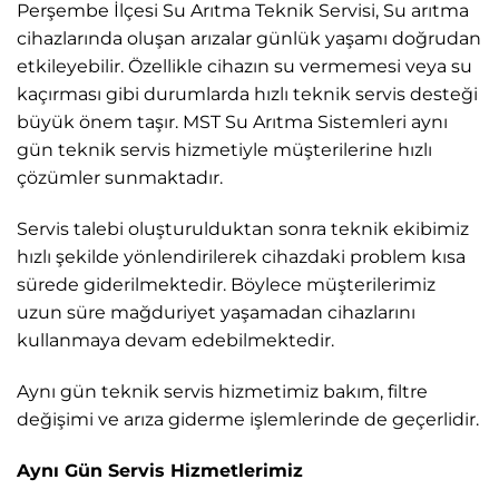
Perşembe İlçesi Su Arıtma Teknik Servisi, Su arıtma
cihazlarında oluşan arızalar günlük yaşamı doğrudan
etkileyebilir. Özellikle cihazın su vermemesi veya su
kaçırması gibi durumlarda hızlı teknik servis desteği
büyük önem taşır. MST Su Arıtma Sistemleri aynı
gün teknik servis hizmetiyle müşterilerine hızlı
çözümler sunmaktadır.
Servis talebi oluşturulduktan sonra teknik ekibimiz
hızlı şekilde yönlendirilerek cihazdaki problem kısa
sürede giderilmektedir. Böylece müşterilerimiz
uzun süre mağduriyet yaşamadan cihazlarını
kullanmaya devam edebilmektedir.
Aynı gün teknik servis hizmetimiz bakım, filtre
değişimi ve arıza giderme işlemlerinde de geçerlidir.
Aynı Gün Servis Hizmetlerimiz