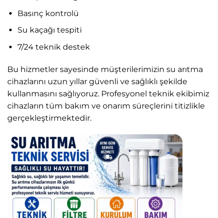
Basınç kontrolü
Su kaçağı tespiti
7/24 teknik destek
Bu hizmetler sayesinde müşterilerimizin su arıtma
cihazlarını uzun yıllar güvenli ve sağlıklı şekilde
kullanmasını sağlıyoruz. Profesyonel teknik ekibimiz
cihazların tüm bakım ve onarım süreçlerini titizlikle
gerçekleştirmektedir.