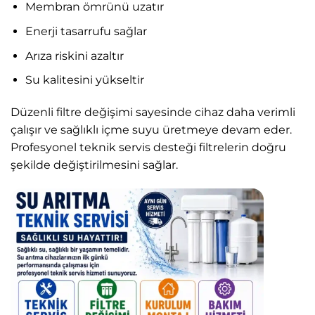
Membran ömrünü uzatır
Enerji tasarrufu sağlar
Arıza riskini azaltır
Su kalitesini yükseltir
Düzenli filtre değişimi sayesinde cihaz daha verimli
çalışır ve sağlıklı içme suyu üretmeye devam eder.
Profesyonel teknik servis desteği filtrelerin doğru
şekilde değiştirilmesini sağlar.