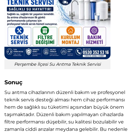
Perşembe İlçesi Su Arıtma Teknik Servisi
Sonuç
Su arıtma cihazlarının düzenli bakım ve profesyonel
teknik servis desteği alması hem cihaz performansı
hem de sağlıklı su tüketimi açısından büyük önem
taşımaktadır. Düzenli bakım yapılmayan cihazlarda
filtre performansı düşebilir, su kalitesi bozulabilir ve
zamanla ciddi arızalar meydana gelebilir. Bu nedenle