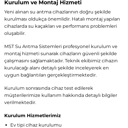
Kurulum ve Montaj Hizmeti
Yeni alınan su arıtma cihazlarının doğru şekilde
kurulması oldukça önemlidir. Hatalı montaj yapılan
cihazlarda su kaçakları ve performans problemleri
oluşabilir.
MST Su Arıtma Sistemleri profesyonel kurulum ve
montaj hizmeti sunarak cihazların güvenli şekilde
çalışmasını sağlamaktadır. Teknik ekibimiz cihazın
kurulacağı alanı detaylı şekilde inceleyerek en
uygun bağlantıları gerçekleştirmektedir.
Kurulum sonrasında cihaz test edilerek
müşterilerimize kullanım hakkında detaylı bilgiler
verilmektedir.
Kurulum Hizmetlerimiz
Ev tipi cihaz kurulumu