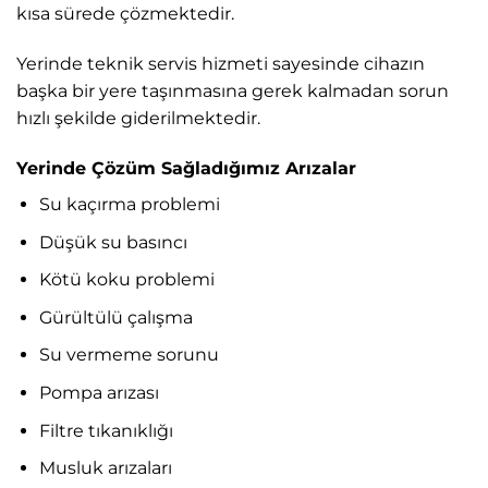
kısa sürede çözmektedir.
Yerinde teknik servis hizmeti sayesinde cihazın
başka bir yere taşınmasına gerek kalmadan sorun
hızlı şekilde giderilmektedir.
Yerinde Çözüm Sağladığımız Arızalar
Su kaçırma problemi
Düşük su basıncı
Kötü koku problemi
Gürültülü çalışma
Su vermeme sorunu
Pompa arızası
Filtre tıkanıklığı
Musluk arızaları