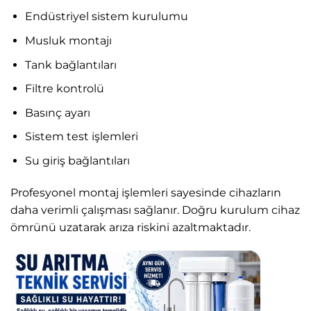
Endüstriyel sistem kurulumu
Musluk montajı
Tank bağlantıları
Filtre kontrolü
Basınç ayarı
Sistem test işlemleri
Su giriş bağlantıları
Profesyonel montaj işlemleri sayesinde cihazların
daha verimli çalışması sağlanır. Doğru kurulum cihaz
ömrünü uzatarak arıza riskini azaltmaktadır.