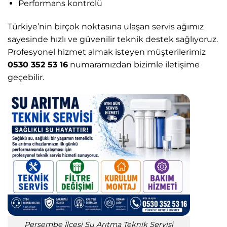
Performans kontrolü
Türkiye’nin birçok noktasına ulaşan servis ağımız
sayesinde hızlı ve güvenilir teknik destek sağlıyoruz.
Profesyonel hizmet almak isteyen müşterilerimiz
0530 352 53 16
numaramızdan bizimle iletişime
geçebilir.
Perşembe İlçesi Su Arıtma Teknik Servisi