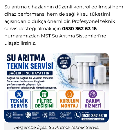
Su arıtma cihazlarının düzenli kontrol edilmesi hem
cihaz performansı hem de sağlıklı su tüketimi
açısından oldukça önemlidir. Profesyonel teknik
servis desteği almak için
0530 352 53 16
numaramızdan MST Su Arıtma Sistemleri’ne
ulaşabilirsiniz.
Perşembe İlçesi Su Arıtma Teknik Servisi