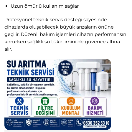
Uzun ömürlü kullanım sağlar
Profesyonel teknik servis desteği sayesinde
cihazlarda oluşabilecek büyük arızaların önüne
geçilir. Düzenli bakım işlemleri cihazın performansını
korurken sağlıklı su tüketimini de güvence altına
alır.