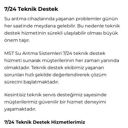
7/24 Teknik Destek
Su arıtma cihazlarında yaşanan problemler günün
her saatinde meydana gelebilir. Bu nedenle teknik
destek hizmetinin sürekli ulaşılabilir olması büyük
önem taşır.
MST Su Arıtma Sistemleri 7/24 teknik destek
hizmeti sunarak müşterilerinin her zaman yanında
olmaktadır. Teknik destek ekibimiz yaşanan
sorunları hızlı şekilde değerlendirerek çözüm
sürecini başlatmaktadır.
Kesintisiz teknik servis desteğimiz sayesinde
müşterilerimiz güvenilir bir hizmet deneyimi
yaşamaktadır.
7/24 Teknik Destek Hizmetlerimiz