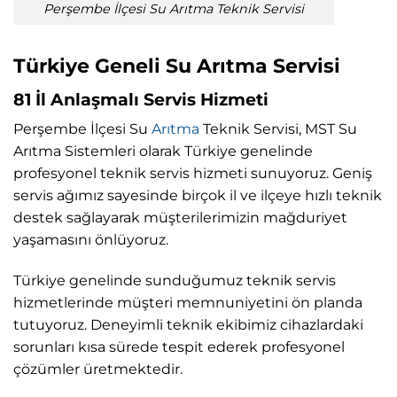
Perşembe İlçesi Su Arıtma Teknik Servisi
Türkiye Geneli Su Arıtma Servisi
81 İl Anlaşmalı Servis Hizmeti
Perşembe İlçesi Su
Arıtma
Teknik Servisi, MST Su
Arıtma Sistemleri olarak Türkiye genelinde
profesyonel teknik servis hizmeti sunuyoruz. Geniş
servis ağımız sayesinde birçok il ve ilçeye hızlı teknik
destek sağlayarak müşterilerimizin mağduriyet
yaşamasını önlüyoruz.
Türkiye genelinde sunduğumuz teknik servis
hizmetlerinde müşteri memnuniyetini ön planda
tutuyoruz. Deneyimli teknik ekibimiz cihazlardaki
sorunları kısa sürede tespit ederek profesyonel
çözümler üretmektedir.