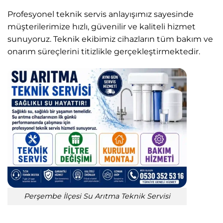
Profesyonel teknik servis anlayışımız sayesinde
müşterilerimize hızlı, güvenilir ve kaliteli hizmet
sunuyoruz. Teknik ekibimiz cihazların tüm bakım ve
onarım süreçlerini titizlikle gerçekleştirmektedir.
Perşembe İlçesi Su Arıtma Teknik Servisi