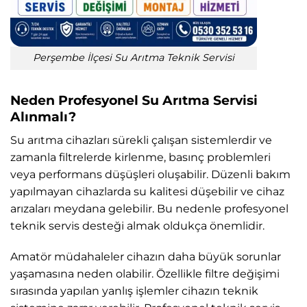
Perşembe İlçesi Su Arıtma Teknik Servisi
Neden Profesyonel Su Arıtma Servisi
Alınmalı?
Su arıtma cihazları sürekli çalışan sistemlerdir ve
zamanla filtrelerde kirlenme, basınç problemleri
veya performans düşüşleri oluşabilir. Düzenli bakım
yapılmayan cihazlarda su kalitesi düşebilir ve cihaz
arızaları meydana gelebilir. Bu nedenle profesyonel
teknik servis desteği almak oldukça önemlidir.
Amatör müdahaleler cihazın daha büyük sorunlar
yaşamasına neden olabilir. Özellikle filtre değişimi
sırasında yapılan yanlış işlemler cihazın teknik