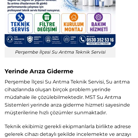
Perşembe İlçesi Su Arıtma Teknik Servisi
Yerinde Arıza Giderme
Perşembe İlçesi Su Arıtma Teknik Servisi, Su arıtma
cihazlarında oluşan birçok problem yerinde
müdahale ile çözülebilmektedir. MST Su Arıtma
Sistemleri yerinde arıza giderme hizmeti sayesinde
müşterilerine hızlı çözümler sunmaktadır.
Teknik ekibimiz gerekli ekipmanlarla birlikte adrese
gelerek cihazı detaylı şekilde incelemekte ve arızayı