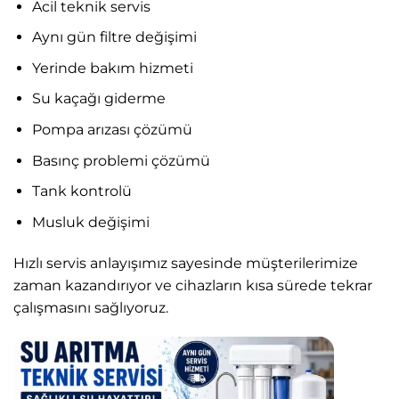
Acil teknik servis
Aynı gün filtre değişimi
Yerinde bakım hizmeti
Su kaçağı giderme
Pompa arızası çözümü
Basınç problemi çözümü
Tank kontrolü
Musluk değişimi
Hızlı servis anlayışımız sayesinde müşterilerimize
zaman kazandırıyor ve cihazların kısa sürede tekrar
çalışmasını sağlıyoruz.