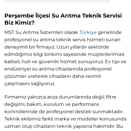
Perşembe İlçesi Su Arıtma Teknik Servisi
Biz Kimiz?
MST Su Arıtma Sistemleri olarak
Türkiye
genelinde
profesyonel su arıtma teknik servis hizmeti sunan
deneyimli bir firmayız. Uzun yıllardır sektörde
edindiğimiz bilgi birikimi sayesinde müşterilerimize
kaliteli, hızlı ve güvenilir hizmet sunuyoruz. Ev tipi ve
endüstriyel su arıtma cihazlarında profesyonel
çözümler üreterek cihazların daha verimli
çalışmasını sağlıyoruz.
Firmamız yalnızca arıza durumlarında değil; filtre
değişimi, bakım, kurulum ve performans
kontrollerinde de profesyonel destek sunmaktadır.
Teknik ekibimiz farklı marka ve modeller konusunda
uzman olup cihazların teknik yapısına hakimdir. Bu