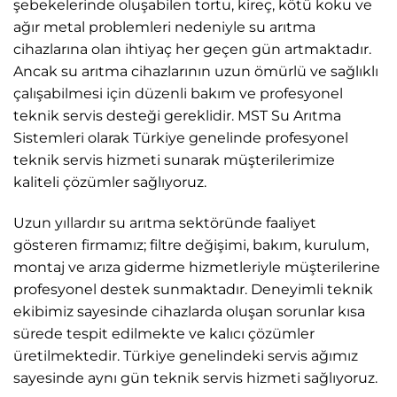
şebekelerinde oluşabilen tortu, kireç, kötü koku ve
ağır metal problemleri nedeniyle su arıtma
cihazlarına olan ihtiyaç her geçen gün artmaktadır.
Ancak su arıtma cihazlarının uzun ömürlü ve sağlıklı
çalışabilmesi için düzenli bakım ve profesyonel
teknik servis desteği gereklidir. MST Su Arıtma
Sistemleri olarak Türkiye genelinde profesyonel
teknik servis hizmeti sunarak müşterilerimize
kaliteli çözümler sağlıyoruz.
Uzun yıllardır su arıtma sektöründe faaliyet
gösteren firmamız; filtre değişimi, bakım, kurulum,
montaj ve arıza giderme hizmetleriyle müşterilerine
profesyonel destek sunmaktadır. Deneyimli teknik
ekibimiz sayesinde cihazlarda oluşan sorunlar kısa
sürede tespit edilmekte ve kalıcı çözümler
üretilmektedir. Türkiye genelindeki servis ağımız
sayesinde aynı gün teknik servis hizmeti sağlıyoruz.