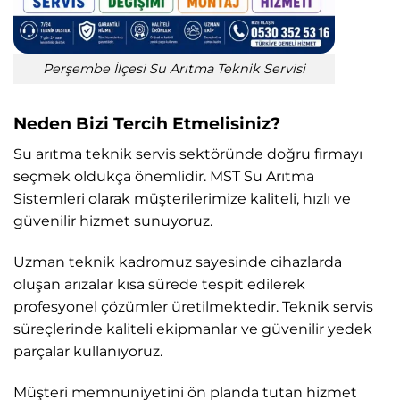
Perşembe İlçesi Su Arıtma Teknik Servisi
Neden Bizi Tercih Etmelisiniz?
Su arıtma teknik servis sektöründe doğru firmayı
seçmek oldukça önemlidir. MST Su Arıtma
Sistemleri olarak müşterilerimize kaliteli, hızlı ve
güvenilir hizmet sunuyoruz.
Uzman teknik kadromuz sayesinde cihazlarda
oluşan arızalar kısa sürede tespit edilerek
profesyonel çözümler üretilmektedir. Teknik servis
süreçlerinde kaliteli ekipmanlar ve güvenilir yedek
parçalar kullanıyoruz.
Müşteri memnuniyetini ön planda tutan hizmet