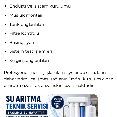
Endüstriyel sistem kurulumu
Musluk montajı
Tank bağlantıları
Filtre kontrolü
Basınç ayarı
Sistem test işlemleri
Su giriş bağlantıları
Profesyonel montaj işlemleri sayesinde cihazların
daha verimli çalışması sağlanır. Doğru kurulum cihaz
ömrünü uzatarak arıza riskini azaltmaktadır.