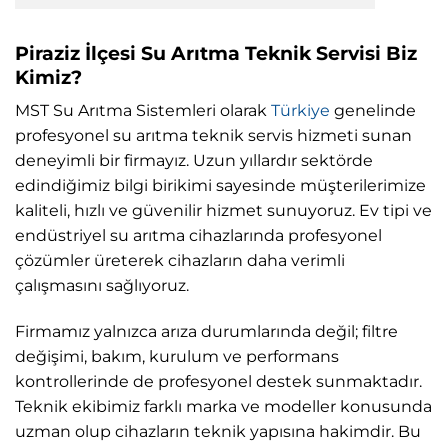
Piraziz İlçesi Su Arıtma Teknik Servisi Biz
Kimiz?
MST Su Arıtma Sistemleri olarak
Türkiye
genelinde
profesyonel su arıtma teknik servis hizmeti sunan
deneyimli bir firmayız. Uzun yıllardır sektörde
edindiğimiz bilgi birikimi sayesinde müşterilerimize
kaliteli, hızlı ve güvenilir hizmet sunuyoruz. Ev tipi ve
endüstriyel su arıtma cihazlarında profesyonel
çözümler üreterek cihazların daha verimli
çalışmasını sağlıyoruz.
Firmamız yalnızca arıza durumlarında değil; filtre
değişimi, bakım, kurulum ve performans
kontrollerinde de profesyonel destek sunmaktadır.
Teknik ekibimiz farklı marka ve modeller konusunda
uzman olup cihazların teknik yapısına hakimdir. Bu