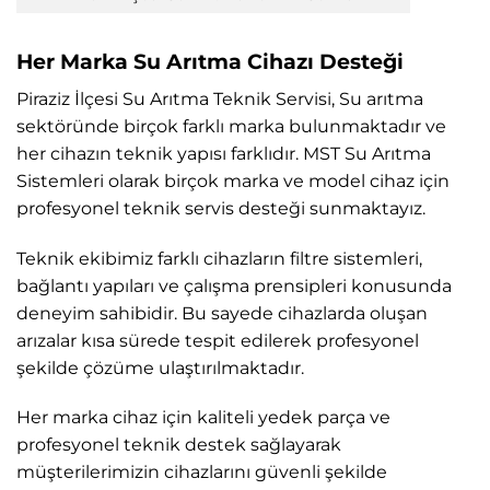
Her Marka Su Arıtma Cihazı Desteği
Piraziz İlçesi Su Arıtma Teknik Servisi, Su arıtma
sektöründe birçok farklı marka bulunmaktadır ve
her cihazın teknik yapısı farklıdır. MST Su Arıtma
Sistemleri olarak birçok marka ve model cihaz için
profesyonel teknik servis desteği sunmaktayız.
Teknik ekibimiz farklı cihazların filtre sistemleri,
bağlantı yapıları ve çalışma prensipleri konusunda
deneyim sahibidir. Bu sayede cihazlarda oluşan
arızalar kısa sürede tespit edilerek profesyonel
şekilde çözüme ulaştırılmaktadır.
Her marka cihaz için kaliteli yedek parça ve
profesyonel teknik destek sağlayarak
müşterilerimizin cihazlarını güvenli şekilde