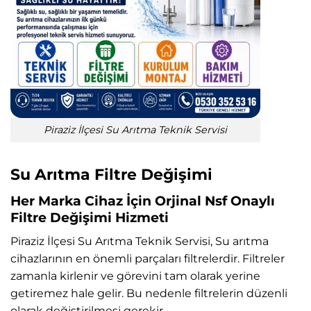
Piraziz İlçesi Su Arıtma Teknik Servisi
Su Arıtma Filtre Değişimi
Her Marka Cihaz İçin Orjinal Nsf Onaylı
Filtre Değişimi Hizmeti
Piraziz İlçesi Su Arıtma Teknik Servisi, Su arıtma
cihazlarının en önemli parçaları filtrelerdir. Filtreler
zamanla kirlenir ve görevini tam olarak yerine
getiremez hale gelir. Bu nedenle filtrelerin düzenli
olarak değiştirilmesi gerekir.