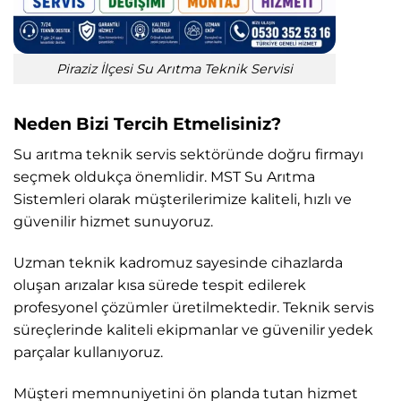
Piraziz İlçesi Su Arıtma Teknik Servisi
Neden Bizi Tercih Etmelisiniz?
Su arıtma teknik servis sektöründe doğru firmayı
seçmek oldukça önemlidir. MST Su Arıtma
Sistemleri olarak müşterilerimize kaliteli, hızlı ve
güvenilir hizmet sunuyoruz.
Uzman teknik kadromuz sayesinde cihazlarda
oluşan arızalar kısa sürede tespit edilerek
profesyonel çözümler üretilmektedir. Teknik servis
süreçlerinde kaliteli ekipmanlar ve güvenilir yedek
parçalar kullanıyoruz.
Müşteri memnuniyetini ön planda tutan hizmet