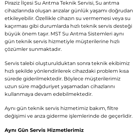
Piraziz İlçesi Su Arıtma Teknik Servisi, Su arıtma
cihazlarında oluşan arızalar günlük yaşamı doğrudan
etkileyebilir. Özellikle cihazın su vermemesi veya su
kaçırması gibi durumlarda hızlı teknik servis desteği
büyük önem taşır. MST Su Arıtma Sistemleri aynı
gün teknik servis hizmetiyle müşterilerine hızlı
çözümler sunmaktadır.
Servis talebi oluşturulduktan sonra teknik ekibimiz
hızlı şekilde yönlendirilerek cihazdaki problem kısa
sürede giderilmektedir. Böylece müşterilerimiz
uzun süre mağduriyet yaşamadan cihazlarını
kullanmaya devam edebilmektedir.
Aynı gün teknik servis hizmetimiz bakım, filtre
değişimi ve arıza giderme işlemlerinde de geçerlidir.
Aynı Gün Servis Hizmetlerimiz