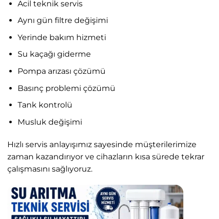
Acil teknik servis
Aynı gün filtre değişimi
Yerinde bakım hizmeti
Su kaçağı giderme
Pompa arızası çözümü
Basınç problemi çözümü
Tank kontrolü
Musluk değişimi
Hızlı servis anlayışımız sayesinde müşterilerimize
zaman kazandırıyor ve cihazların kısa sürede tekrar
çalışmasını sağlıyoruz.