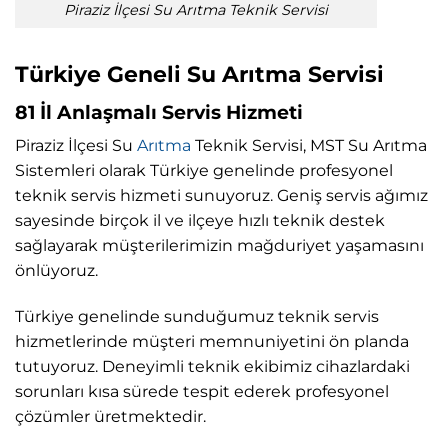
Piraziz İlçesi Su Arıtma Teknik Servisi
Türkiye Geneli Su Arıtma Servisi
81 İl Anlaşmalı Servis Hizmeti
Piraziz İlçesi Su
Arıtma
Teknik Servisi, MST Su Arıtma
Sistemleri olarak Türkiye genelinde profesyonel
teknik servis hizmeti sunuyoruz. Geniş servis ağımız
sayesinde birçok il ve ilçeye hızlı teknik destek
sağlayarak müşterilerimizin mağduriyet yaşamasını
önlüyoruz.
Türkiye genelinde sunduğumuz teknik servis
hizmetlerinde müşteri memnuniyetini ön planda
tutuyoruz. Deneyimli teknik ekibimiz cihazlardaki
sorunları kısa sürede tespit ederek profesyonel
çözümler üretmektedir.