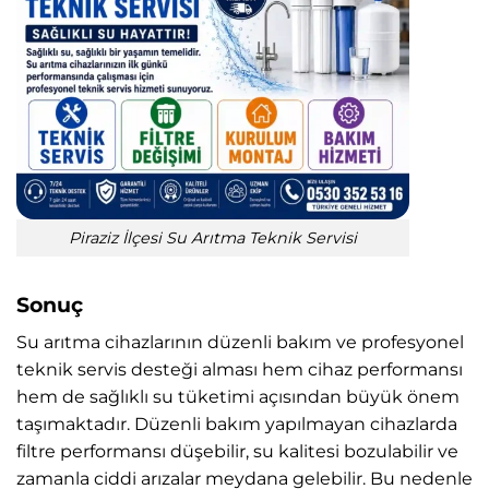
Piraziz İlçesi Su Arıtma Teknik Servisi
Sonuç
Su arıtma cihazlarının düzenli bakım ve profesyonel
teknik servis desteği alması hem cihaz performansı
hem de sağlıklı su tüketimi açısından büyük önem
taşımaktadır. Düzenli bakım yapılmayan cihazlarda
filtre performansı düşebilir, su kalitesi bozulabilir ve
zamanla ciddi arızalar meydana gelebilir. Bu nedenle