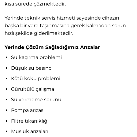
kısa sürede çözmektedir.
Yerinde teknik servis hizmeti sayesinde cihazın
başka bir yere taşınmasına gerek kalmadan sorun
hızlı şekilde giderilmektedir.
Yerinde Çözüm Sağladığımız Arızalar
Su kaçırma problemi
Düşük su basıncı
Kötü koku problemi
Gürültülü çalışma
Su vermeme sorunu
Pompa arızası
Filtre tıkanıklığı
Musluk arızaları