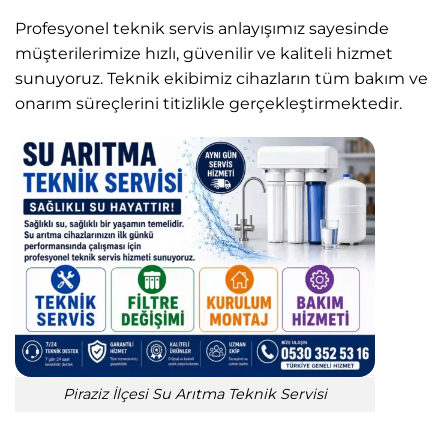
Profesyonel teknik servis anlayışımız sayesinde
müşterilerimize hızlı, güvenilir ve kaliteli hizmet
sunuyoruz. Teknik ekibimiz cihazların tüm bakım ve
onarım süreçlerini titizlikle gerçekleştirmektedir.
Piraziz İlçesi Su Arıtma Teknik Servisi