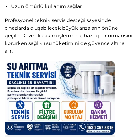
Uzun ömürlü kullanım sağlar
Profesyonel teknik servis desteği sayesinde
cihazlarda oluşabilecek büyük arızaların önüne
geçilir. Düzenli bakım işlemleri cihazın performansını
korurken sağlıklı su tüketimini de güvence altına
alır.