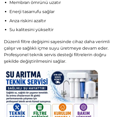
Membran ömrünü uzatır
Enerji tasarrufu sağlar
Arıza riskini azaltır
Su kalitesini yükseltir
Düzenli filtre değişimi sayesinde cihaz daha verimli
çalışır ve sağlıklı içme suyu üretmeye devam eder.
Profesyonel teknik servis desteği filtrelerin doğru
şekilde değiştirilmesini sağlar.