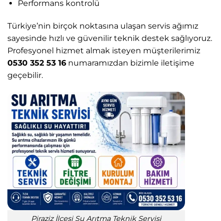
Performans kontrolü
Türkiye’nin birçok noktasına ulaşan servis ağımız
sayesinde hızlı ve güvenilir teknik destek sağlıyoruz.
Profesyonel hizmet almak isteyen müşterilerimiz
0530 352 53 16
numaramızdan bizimle iletişime
geçebilir.
Piraziz İlçesi Su Arıtma Teknik Servisi