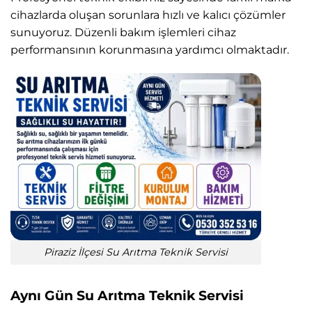
cihazlarda oluşan sorunlara hızlı ve kalıcı çözümler
sunuyoruz. Düzenli bakım işlemleri cihaz
performansının korunmasına yardımcı olmaktadır.
Piraziz İlçesi Su Arıtma Teknik Servisi
Aynı Gün Su Arıtma Teknik Servisi