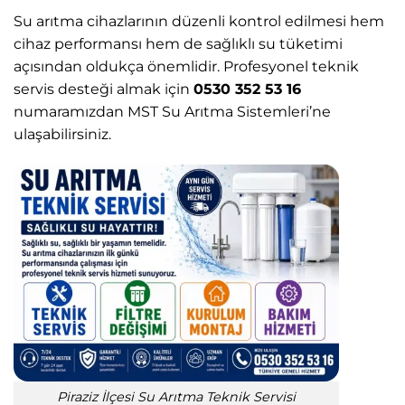
Su arıtma cihazlarının düzenli kontrol edilmesi hem
cihaz performansı hem de sağlıklı su tüketimi
açısından oldukça önemlidir. Profesyonel teknik
servis desteği almak için
0530 352 53 16
numaramızdan MST Su Arıtma Sistemleri’ne
ulaşabilirsiniz.
Piraziz İlçesi Su Arıtma Teknik Servisi