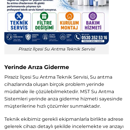
Piraziz İlçesi Su Arıtma Teknik Servisi
Yerinde Arıza Giderme
Piraziz İlçesi Su Arıtma Teknik Servisi, Su arıtma
cihazlarında oluşan birçok problem yerinde
müdahale ile çözülebilmektedir. MST Su Arıtma
Sistemleri yerinde arıza giderme hizmeti sayesinde
müşterilerine hızlı çözümler sunmaktadır.
Teknik ekibimiz gerekli ekipmanlarla birlikte adrese
gelerek cihazı detaylı şekilde incelemekte ve arızayı