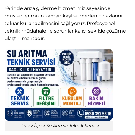
Yerinde arıza giderme hizmetimiz sayesinde
müşterilerimizin zaman kaybetmeden cihazlarını
tekrar kullanabilmesini sağlıyoruz. Profesyonel
teknik müdahale ile sorunlar kalıcı şekilde çözüme
ulaştırılmaktadır.
Piraziz İlçesi Su Arıtma Teknik Servisi