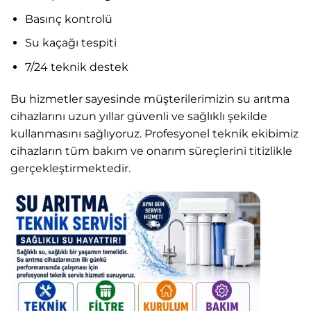
Basınç kontrolü
Su kaçağı tespiti
7/24 teknik destek
Bu hizmetler sayesinde müşterilerimizin su arıtma
cihazlarını uzun yıllar güvenli ve sağlıklı şekilde
kullanmasını sağlıyoruz. Profesyonel teknik ekibimiz
cihazların tüm bakım ve onarım süreçlerini titizlikle
gerçekleştirmektedir.