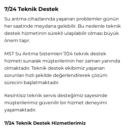
7/24 Teknik Destek
Su arıtma cihazlarında yaşanan problemler günün
her saatinde meydana gelebilir. Bu nedenle teknik
destek hizmetinin sürekli ulaşılabilir olması büyük
önem taşır.
MST Su Arıtma Sistemleri 7/24 teknik destek
hizmeti sunarak müşterilerinin her zaman yanında
olmaktadır. Teknik destek ekibimiz yaşanan
sorunları hızlı şekilde değerlendirerek çözüm
sürecini başlatmaktadır.
Kesintisiz teknik servis desteğimiz sayesinde
müşterilerimiz güvenilir bir hizmet deneyimi
yaşamaktadır.
7/24 Teknik Destek Hizmetlerimiz