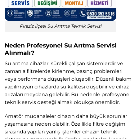
Piraziz İlçesi Su Arıtma Teknik Servisi
Neden Profesyonel Su Arıtma Servisi
Alınmalı?
Su arıtma cihazları sürekli çalışan sistemlerdir ve
zamanla filtrelerde kirlenme, basınç problemleri
veya performans düşüşleri oluşabilir. Düzenli bakım
yapılmayan cihazlarda su kalitesi düşebilir ve cihaz
arızaları meydana gelebilir. Bu nedenle profesyonel
teknik servis desteği almak oldukça önemlidir.
Amatör müdahaleler cihazın daha büyük sorunlar
yaşamasına neden olabilir. Özellikle filtre değişimi
sırasında yapılan yanlış işlemler cihazın teknik