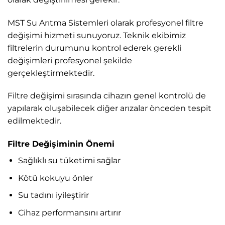
MST Su Arıtma Sistemleri olarak profesyonel filtre
değişimi hizmeti sunuyoruz. Teknik ekibimiz
filtrelerin durumunu kontrol ederek gerekli
değişimleri profesyonel şekilde
gerçekleştirmektedir.
Filtre değişimi sırasında cihazın genel kontrolü de
yapılarak oluşabilecek diğer arızalar önceden tespit
edilmektedir.
Filtre Değişiminin Önemi
Sağlıklı su tüketimi sağlar
Kötü kokuyu önler
Su tadını iyileştirir
Cihaz performansını artırır