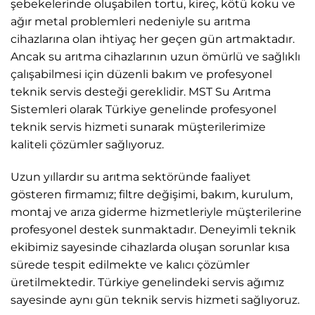
şebekelerinde oluşabilen tortu, kireç, kötü koku ve
ağır metal problemleri nedeniyle su arıtma
cihazlarına olan ihtiyaç her geçen gün artmaktadır.
Ancak su arıtma cihazlarının uzun ömürlü ve sağlıklı
çalışabilmesi için düzenli bakım ve profesyonel
teknik servis desteği gereklidir. MST Su Arıtma
Sistemleri olarak Türkiye genelinde profesyonel
teknik servis hizmeti sunarak müşterilerimize
kaliteli çözümler sağlıyoruz.
Uzun yıllardır su arıtma sektöründe faaliyet
gösteren firmamız; filtre değişimi, bakım, kurulum,
montaj ve arıza giderme hizmetleriyle müşterilerine
profesyonel destek sunmaktadır. Deneyimli teknik
ekibimiz sayesinde cihazlarda oluşan sorunlar kısa
sürede tespit edilmekte ve kalıcı çözümler
üretilmektedir. Türkiye genelindeki servis ağımız
sayesinde aynı gün teknik servis hizmeti sağlıyoruz.