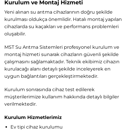
Kurulum ve Montaj Hizmeti
Yeni alınan su arıtma cihazlarının doğru şekilde
kurulması oldukça önemlidir. Hatalı montaj yapılan
cihazlarda su kaçakları ve performans problemleri
oluşabilir.
MST Su Arıtma Sistemleri profesyonel kurulum ve
montaj hizmeti sunarak cihazların güvenli şekilde
çalışmasını sağlamaktadır. Teknik ekibimiz cihazın
kurulacağı alanı detaylı şekilde inceleyerek en
uygun bağlantıları gerçekleştirmektedir.
Kurulum sonrasında cihaz test edilerek
müşterilerimize kullanım hakkında detaylı bilgiler
verilmektedir.
Kurulum Hizmetlerimiz
Ev tipi cihaz kurulumu