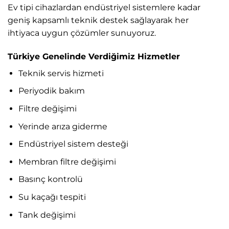
Ev tipi cihazlardan endüstriyel sistemlere kadar
geniş kapsamlı teknik destek sağlayarak her
ihtiyaca uygun çözümler sunuyoruz.
Türkiye Genelinde Verdiğimiz Hizmetler
Teknik servis hizmeti
Periyodik bakım
Filtre değişimi
Yerinde arıza giderme
Endüstriyel sistem desteği
Membran filtre değişimi
Basınç kontrolü
Su kaçağı tespiti
Tank değişimi