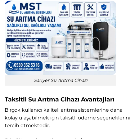
Sarıyer Su Arıtma Cihazı
Taksitli Su Arıtma Cihazı Avantajları
Birçok kullanıcı kaliteli arıtma sistemlerine daha
kolay ulaşabilmek için taksitli ödeme seçeneklerini
tercih etmektedir.