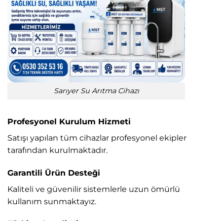
Sarıyer Su Arıtma Cihazı
Profesyonel Kurulum Hizmeti
Satışı yapılan tüm cihazlar profesyonel ekipler
tarafından kurulmaktadır.
Garantili Ürün Desteği
Kaliteli ve güvenilir sistemlerle uzun ömürlü
kullanım sunmaktayız.