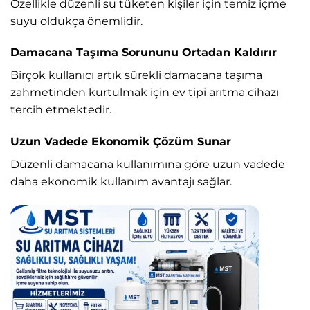
Özellikle düzenli su tüketen kişiler için temiz içme
suyu oldukça önemlidir.
Damacana Taşıma Sorununu Ortadan Kaldırır
Birçok kullanıcı artık sürekli damacana taşıma
zahmetinden kurtulmak için ev tipi arıtma cihazı
tercih etmektedir.
Uzun Vadede Ekonomik Çözüm Sunar
Düzenli damacana kullanımına göre uzun vadede
daha ekonomik kullanım avantajı sağlar.