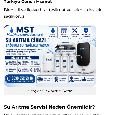
Türkiye Geneli Hizmet
Birçok il ve ilçeye hızlı teslimat ve teknik destek
sağlıyoruz.
Sarıyer Su Arıtma Cihazı
Su Arıtma Servisi Neden Önemlidir?