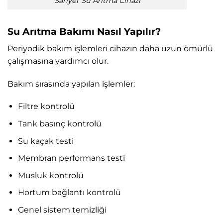
Sarıyer Su Arıtma Cihazı
Su Arıtma Bakımı Nasıl Yapılır?
Periyodik bakım işlemleri cihazın daha uzun ömürlü
çalışmasına yardımcı olur.
Bakım sırasında yapılan işlemler:
Filtre kontrolü
Tank basınç kontrolü
Su kaçak testi
Membran performans testi
Musluk kontrolü
Hortum bağlantı kontrolü
Genel sistem temizliği