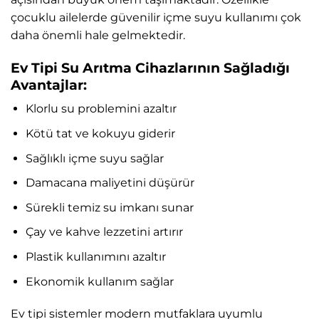
çocuklu ailelerde güvenilir içme suyu kullanımı çok
daha önemli hale gelmektedir.
Ev Tipi Su Arıtma Cihazlarının Sağladığı
Avantajlar:
Klorlu su problemini azaltır
Kötü tat ve kokuyu giderir
Sağlıklı içme suyu sağlar
Damacana maliyetini düşürür
Sürekli temiz su imkanı sunar
Çay ve kahve lezzetini artırır
Plastik kullanımını azaltır
Ekonomik kullanım sağlar
Ev tipi sistemler modern mutfaklara uyumlu