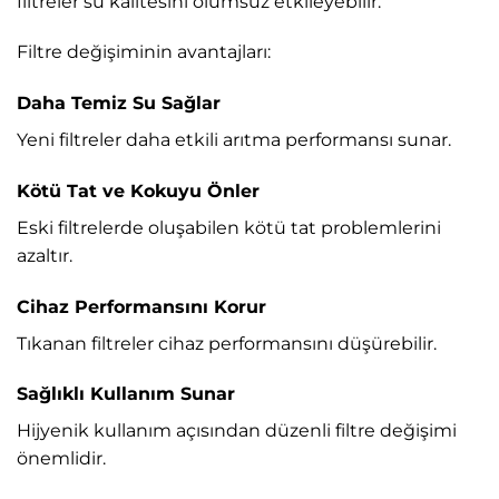
filtreler su kalitesini olumsuz etkileyebilir.
Filtre değişiminin avantajları:
Daha Temiz Su Sağlar
Yeni filtreler daha etkili arıtma performansı sunar.
Kötü Tat ve Kokuyu Önler
Eski filtrelerde oluşabilen kötü tat problemlerini
azaltır.
Cihaz Performansını Korur
Tıkanan filtreler cihaz performansını düşürebilir.
Sağlıklı Kullanım Sunar
Hijyenik kullanım açısından düzenli filtre değişimi
önemlidir.