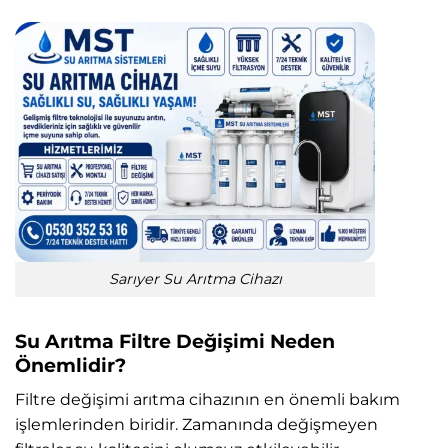
Sarıyer Su Arıtma Cihazı
Su Arıtma Filtre Değişimi Neden
Önemlidir?
Filtre değişimi arıtma cihazının en önemli bakım
işlemlerinden biridir. Zamanında değişmeyen