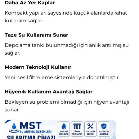
Daha Az Yer Kaplar
Kompakt yapıları sayesinde küçük alanlarda rahat
kullanım sağlar.
Taze Su Kullanımı Sunar
Depolama tankı bulunmadığı için anlık arıtılmış su
sağlar.
Modern Teknoloji Kullanır
Yeni nesil filtreleme sistemleriyle donatılmıştır.
Hijyenik Kullanım Avantajı Sağlar
Bekleyen su problemi olmadığı için hijyen avantajı
sunar.