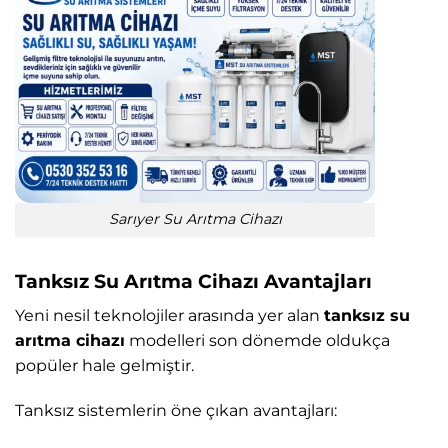
Sarıyer Su Arıtma Cihazı
Tanksız Su Arıtma Cihazı Avantajları
Yeni nesil teknolojiler arasında yer alan
tanksız su
arıtma cihazı
modelleri son dönemde oldukça
popüler hale gelmiştir.
Tanksız sistemlerin öne çıkan avantajları: