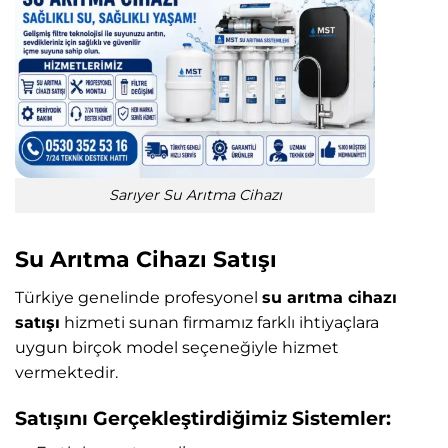
Sarıyer Su Arıtma Cihazı
Su Arıtma Cihazı Satışı
Türkiye genelinde profesyonel
su arıtma cihazı
satışı
hizmeti sunan firmamız farklı ihtiyaçlara
uygun birçok model seçeneğiyle hizmet
vermektedir.
Satışını Gerçekleştirdiğimiz Sistemler: