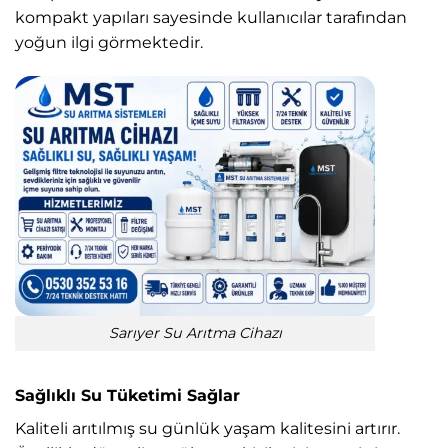
kompakt yapıları sayesinde kullanıcılar tarafından
yoğun ilgi görmektedir.
Sarıyer Su Arıtma Cihazı
Sağlıklı Su Tüketimi Sağlar
Kaliteli arıtılmış su günlük yaşam kalitesini artırır.