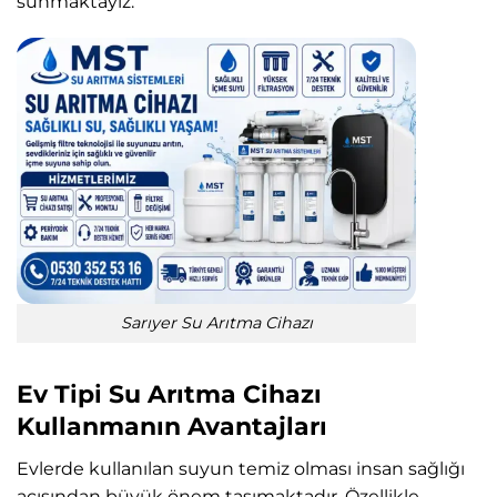
sunmaktayız.
Sarıyer Su Arıtma Cihazı
Ev Tipi Su Arıtma Cihazı
Kullanmanın Avantajları
Evlerde kullanılan suyun temiz olması insan sağlığı
açısından büyük önem taşımaktadır. Özellikle