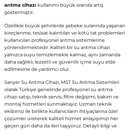
arıtma cihazı
kullanımı büyük oranda artış
göstermiştir.
Özellikle büyük şehirlerde şebeke sularında yaşanan
kireçlenme, tesisat kalıntıları ve kötü tat problemleri
kullanıcıları profesyonel arıtma sistemlerine
yönlendirmektedir. Kaliteli bir su arıtma cihazı
yalnızca suyu temizlemekle kalmaz, aynı zamanda
daha sağlıklı, lezzetli ve güvenilir içme suyu elde
edilmesine de yardımcı olur.
Sarıyer Su Arıtma Cihazı, MST Su Arıtma Sistemleri
olarak Türkiye genelinde profesyonel su arıtma
cihazı satışı, teknik servis, filtre değişimi, bakım ve
montaj hizmetleri sunmaktayız. Uzman teknik
ekibimiz ile birlikte kullanıcıların ihtiyaçlarına özel
çözümler üreterek kaliteli hizmet anlayışımızı her
geçen gün daha da ileri taşıyoruz. Detaylı bilgi ve