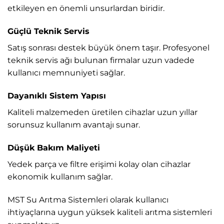
etkileyen en önemli unsurlardan biridir.
Güçlü Teknik Servis
Satış sonrası destek büyük önem taşır. Profesyonel
teknik servis ağı bulunan firmalar uzun vadede
kullanıcı memnuniyeti sağlar.
Dayanıklı Sistem Yapısı
Kaliteli malzemeden üretilen cihazlar uzun yıllar
sorunsuz kullanım avantajı sunar.
Düşük Bakım Maliyeti
Yedek parça ve filtre erişimi kolay olan cihazlar
ekonomik kullanım sağlar.
MST Su Arıtma Sistemleri
olarak kullanıcı
ihtiyaçlarına uygun yüksek kaliteli arıtma sistemleri