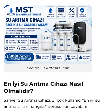
Sarıyer Su Arıtma Cihazı
En İyi Su Arıtma Cihazı Nasıl
Olmalıdır?
Sarıyer Su Arıtma Cihazı, Birçok kullanıcı “En iyi su
arıtma cihazı hangisi?” sorusunun cevabını