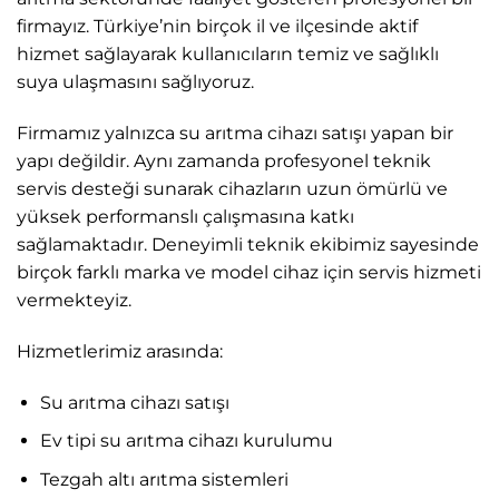
firmayız. Türkiye’nin birçok il ve ilçesinde aktif
hizmet sağlayarak kullanıcıların temiz ve sağlıklı
suya ulaşmasını sağlıyoruz.
Firmamız yalnızca su arıtma cihazı satışı yapan bir
yapı değildir. Aynı zamanda profesyonel teknik
servis desteği sunarak cihazların uzun ömürlü ve
yüksek performanslı çalışmasına katkı
sağlamaktadır. Deneyimli teknik ekibimiz sayesinde
birçok farklı marka ve model cihaz için servis hizmeti
vermekteyiz.
Hizmetlerimiz arasında:
Su arıtma cihazı satışı
Ev tipi su arıtma cihazı kurulumu
Tezgah altı arıtma sistemleri