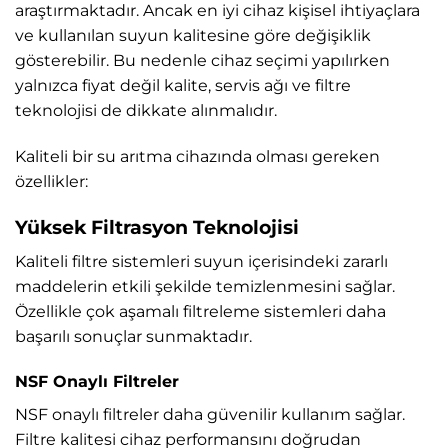
araştırmaktadır. Ancak en iyi cihaz kişisel ihtiyaçlara
ve kullanılan suyun kalitesine göre değişiklik
gösterebilir. Bu nedenle cihaz seçimi yapılırken
yalnızca fiyat değil kalite, servis ağı ve filtre
teknolojisi de dikkate alınmalıdır.
Kaliteli bir su arıtma cihazında olması gereken
özellikler:
Yüksek Filtrasyon Teknolojisi
Kaliteli filtre sistemleri suyun içerisindeki zararlı
maddelerin etkili şekilde temizlenmesini sağlar.
Özellikle çok aşamalı filtreleme sistemleri daha
başarılı sonuçlar sunmaktadır.
NSF Onaylı Filtreler
NSF onaylı filtreler daha güvenilir kullanım sağlar.
Filtre kalitesi cihaz performansını doğrudan