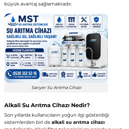
büyük avantaj sağlamaktadır.
Sarıyer Su Arıtma Cihazı
Alkali Su Arıtma Cihazı Nedir?
Son yıllarda kullanıcıların yoğun ilgi gösterdiği
sistemlerden biri de
alkali su arıtma cihazı