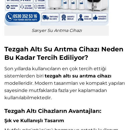
Sarıyer Su Arıtma Cihazı
Tezgah Altı Su Arıtma Cihazı Neden
Bu Kadar Tercih Ediliyor?
Son yıllarda kullanıcıların en çok tercih ettiği
sistemlerden biri
tezgah altı su arıtma cihazı
modelleridir. Modern tasarımları ve kompakt yapıları
sayesinde mutfaklarda fazla yer kaplamadan
kullanılabilmektedir.
Tezgah Altı Cihazların Avantajları:
Şık ve Kullanışlı Tasarım