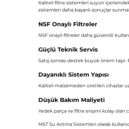
Kaliteli filtre sistemleri suyun içerisind
sistemleri daha başarılı sonuçlar sunma
NSF Onaylı Filtreler
NSF onaylı filtreler daha güvenilir kulla
Güçlü Teknik Servis
Satış sonrası destek büyük önem taşır. 
Dayanıklı Sistem Yapısı
Kaliteli malzemeden üretilen cihazlar uz
Düşük Bakım Maliyeti
Yedek parça ve filtre erişimi kolay olan
MST Su Arıtma Sistemleri
olarak kullanı