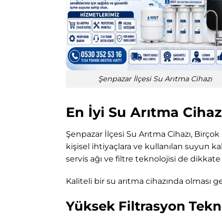
Şenpazar İlçesi Su Arıtma Cihazı
En İyi Su Arıtma Cihaz
Şenpazar İlçesi Su Arıtma Cihazı, Birçok 
kişisel ihtiyaçlara ve kullanılan suyun ka
servis ağı ve filtre teknolojisi de dikkate
Kaliteli bir su arıtma cihazında olması ge
Yüksek Filtrasyon Tekno