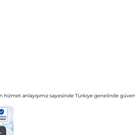
hizmet anlayışımız sayesinde Türkiye genelinde güvenilir