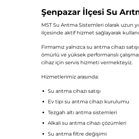
Şenpazar İlçesi Su Arıt
MST Su Arıtma Sistemleri
olarak uzun yı
ilçesinde aktif hizmet sağlayarak kullanı
Firmamız yalnızca su arıtma cihazı satış
ömürlü ve yüksek performanslı çalışmas
cihaz için servis hizmeti vermekteyiz.
Hizmetlerimiz arasında:
Su arıtma cihazı satışı
Ev tipi su arıtma cihazı kurulumu
Tezgah altı arıtma sistemleri
Alkali su arıtma cihazı çözümleri
Su arıtma filtre değişimi