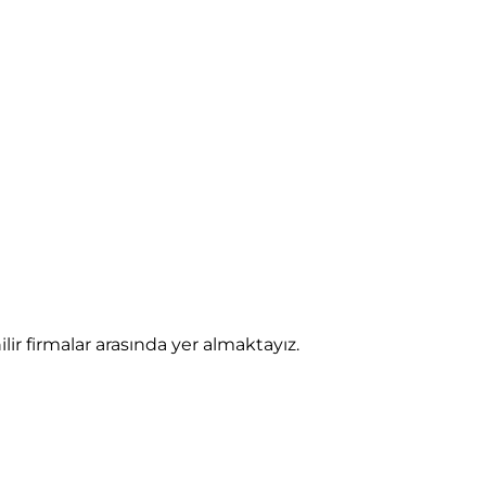
 firmalar arasında yer almaktayız.