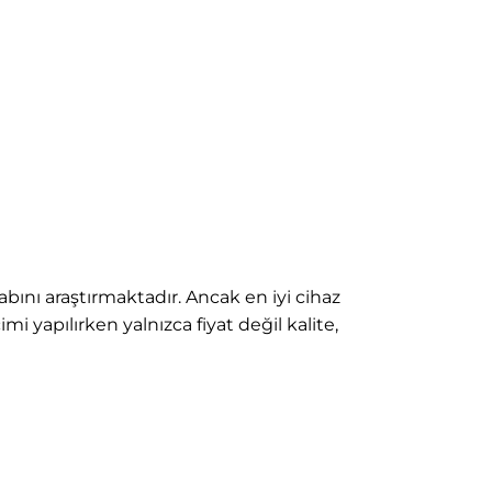
abını araştırmaktadır. Ancak en iyi cihaz
mi yapılırken yalnızca fiyat değil kalite,