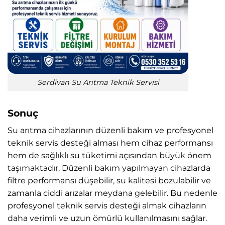
Serdivan Su Arıtma Teknik Servisi
Sonuç
Su arıtma cihazlarının düzenli bakım ve profesyonel
teknik servis desteği alması hem cihaz performansı
hem de sağlıklı su tüketimi açısından büyük önem
taşımaktadır. Düzenli bakım yapılmayan cihazlarda
filtre performansı düşebilir, su kalitesi bozulabilir ve
zamanla ciddi arızalar meydana gelebilir. Bu nedenle
profesyonel teknik servis desteği almak cihazların
daha verimli ve uzun ömürlü kullanılmasını sağlar.