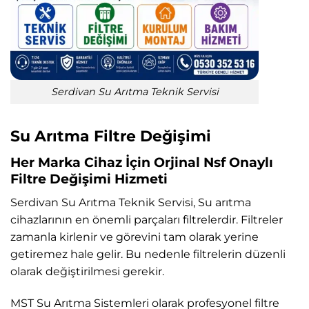
Serdivan Su Arıtma Teknik Servisi
Su Arıtma Filtre Değişimi
Her Marka Cihaz İçin Orjinal Nsf Onaylı
Filtre Değişimi Hizmeti
Serdivan Su Arıtma Teknik Servisi, Su arıtma
cihazlarının en önemli parçaları filtrelerdir. Filtreler
zamanla kirlenir ve görevini tam olarak yerine
getiremez hale gelir. Bu nedenle filtrelerin düzenli
olarak değiştirilmesi gerekir.
MST Su Arıtma Sistemleri olarak profesyonel filtre