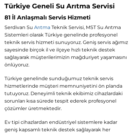
Türkiye Geneli Su Arıtma Servisi
81 İl Anlaşmalı Servis Hizmeti
Serdivan Su
Arıtma
Teknik Servisi, MST Su Arıtma
Sistemleri olarak Türkiye genelinde profesyonel
teknik servis hizmeti sunuyoruz. Geniş servis ağımız
sayesinde birçok il ve ilçeye hızlı teknik destek
sağlayarak müşterilerimizin mağduriyet yaşamasını
önlüyoruz.
Türkiye genelinde sunduğumuz teknik servis
hizmetlerinde müşteri memnuniyetini ön planda
tutuyoruz. Deneyimli teknik ekibimiz cihazlardaki
sorunları kısa sürede tespit ederek profesyonel
çözümler üretmektedir.
Ev tipi cihazlardan endüstriyel sistemlere kadar
geniş kapsamlı teknik destek sağlayarak her