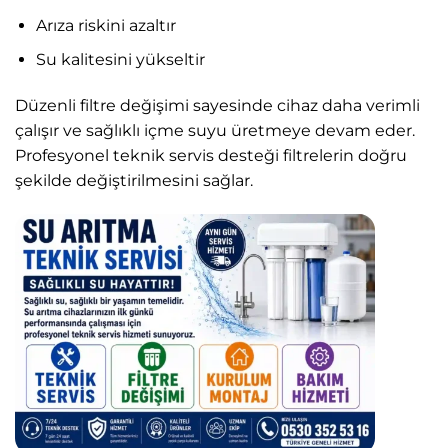
Arıza riskini azaltır
Su kalitesini yükseltir
Düzenli filtre değişimi sayesinde cihaz daha verimli
çalışır ve sağlıklı içme suyu üretmeye devam eder.
Profesyonel teknik servis desteği filtrelerin doğru
şekilde değiştirilmesini sağlar.