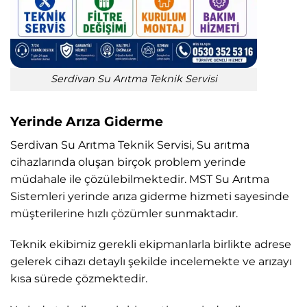
Serdivan Su Arıtma Teknik Servisi
Yerinde Arıza Giderme
Serdivan Su Arıtma Teknik Servisi, Su arıtma
cihazlarında oluşan birçok problem yerinde
müdahale ile çözülebilmektedir. MST Su Arıtma
Sistemleri yerinde arıza giderme hizmeti sayesinde
müşterilerine hızlı çözümler sunmaktadır.
Teknik ekibimiz gerekli ekipmanlarla birlikte adrese
gelerek cihazı detaylı şekilde incelemekte ve arızayı
kısa sürede çözmektedir.