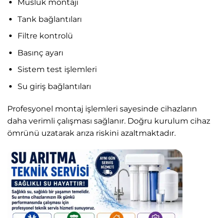
Musluk montajı
Tank bağlantıları
Filtre kontrolü
Basınç ayarı
Sistem test işlemleri
Su giriş bağlantıları
Profesyonel montaj işlemleri sayesinde cihazların
daha verimli çalışması sağlanır. Doğru kurulum cihaz
ömrünü uzatarak arıza riskini azaltmaktadır.