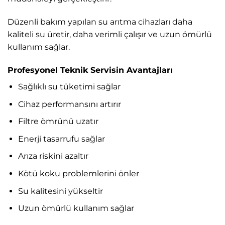
Düzenli bakım yapılan su arıtma cihazları daha
kaliteli su üretir, daha verimli çalışır ve uzun ömürlü
kullanım sağlar.
Profesyonel Teknik Servisin Avantajları
Sağlıklı su tüketimi sağlar
Cihaz performansını artırır
Filtre ömrünü uzatır
Enerji tasarrufu sağlar
Arıza riskini azaltır
Kötü koku problemlerini önler
Su kalitesini yükseltir
Uzun ömürlü kullanım sağlar