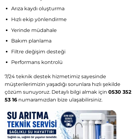
Arıza kaydı oluşturma
Hızlı ekip yönlendirme
Yerinde müdahale
Bakım planlama
Filtre değişim desteği
Performans kontrolü
7/24 teknik destek hizmetimiz sayesinde
müşterilerimizin yaşadığı sorunlara hızlı şekilde
çözüm sunuyoruz. Detaylı bilgi almak için
0530 352
53 16
numaramızdan bize ulaşabilirsiniz.