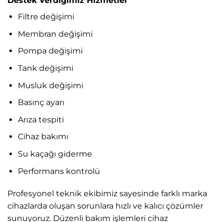
Destek Verdiğimiz Hizmetler
Filtre değişimi
Membran değişimi
Pompa değişimi
Tank değişimi
Musluk değişimi
Basınç ayarı
Arıza tespiti
Cihaz bakımı
Su kaçağı giderme
Performans kontrolü
Profesyonel teknik ekibimiz sayesinde farklı marka
cihazlarda oluşan sorunlara hızlı ve kalıcı çözümler
sunuyoruz. Düzenli bakım işlemleri cihaz