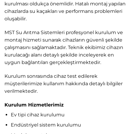
kurulması oldukça önemlidir. Hatalı montaj yapılan
cihazlarda su kaçakları ve performans problemleri
oluşabilir.
MST Su Arıtma Sistemleri profesyonel kurulum ve
montaj hizmeti sunarak cihazların güvenli şekilde
çalışmasını sağlamaktadır. Teknik ekibimiz cihazın
kurulacağı alanı detaylı şekilde inceleyerek en
uygun bağlantıları gerçekleştirmektedir.
Kurulum sonrasında cihaz test edilerek
müşterilerimize kullanım hakkında detaylı bilgiler
verilmektedir.
Kurulum Hizmetlerimiz
Ev tipi cihaz kurulumu
Endüstriyel sistem kurulumu