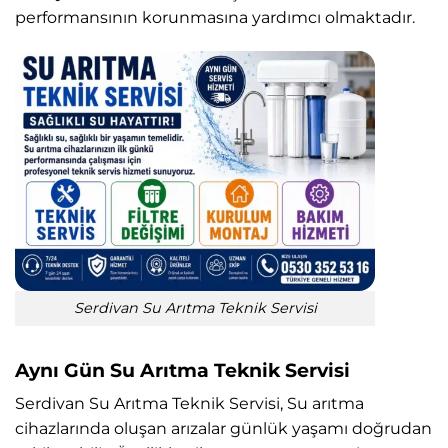
performansının korunmasına yardımcı olmaktadır.
Serdivan Su Arıtma Teknik Servisi
Aynı Gün Su Arıtma Teknik Servisi
Serdivan Su Arıtma Teknik Servisi, Su arıtma
cihazlarında oluşan arızalar günlük yaşamı doğrudan