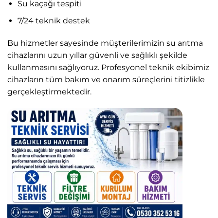
Su kaçağı tespiti
7/24 teknik destek
Bu hizmetler sayesinde müşterilerimizin su arıtma
cihazlarını uzun yıllar güvenli ve sağlıklı şekilde
kullanmasını sağlıyoruz. Profesyonel teknik ekibimiz
cihazların tüm bakım ve onarım süreçlerini titizlikle
gerçekleştirmektedir.