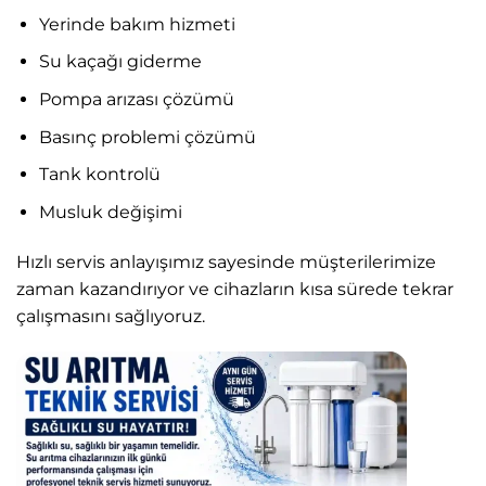
Yerinde bakım hizmeti
Su kaçağı giderme
Pompa arızası çözümü
Basınç problemi çözümü
Tank kontrolü
Musluk değişimi
Hızlı servis anlayışımız sayesinde müşterilerimize
zaman kazandırıyor ve cihazların kısa sürede tekrar
çalışmasını sağlıyoruz.