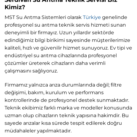
Kimiz?
MST Su Arıtma Sistemleri olarak
Türkiye
genelinde
profesyonel su arıtma teknik servis hizmeti sunan
deneyimli bir firmayız. Uzun yıllardır sektörde
edindiğimiz bilgi birikimi sayesinde müşterilerimize
kaliteli, hızlı ve güvenilir hizmet sunuyoruz. Ev tipi ve
endüstriyel su arıtma cihazlarında profesyonel
çözümler üreterek cihazların daha verimli
çalışmasını sağlıyoruz.
Firmamız yalnızca arıza durumlarında değil; filtre
değişimi, bakım, kurulum ve performans
kontrollerinde de profesyonel destek sunmaktadır.
Teknik ekibimiz farklı marka ve modeller konusunda
uzman olup cihazların teknik yapısına hakimdir. Bu
sayede arızalar kısa sürede tespit edilerek doğru
müdahaleler yapılmaktadır.