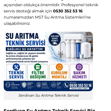
açısından oldukça önemlidir. Profesyonel teknik
servis desteği almak için
0530 352 53 16
numaramızdan MST Su Arıtma Sistemleri’ne
ulaşabilirsiniz.
Serdivan Su Arıtma Teknik Servisi
Serdivan Su Arıtma Teknik Servisi Biz