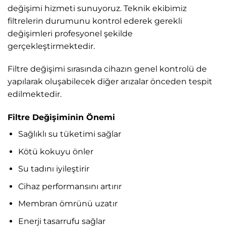
değişimi hizmeti sunuyoruz. Teknik ekibimiz
filtrelerin durumunu kontrol ederek gerekli
değişimleri profesyonel şekilde
gerçekleştirmektedir.
Filtre değişimi sırasında cihazın genel kontrolü de
yapılarak oluşabilecek diğer arızalar önceden tespit
edilmektedir.
Filtre Değişiminin Önemi
Sağlıklı su tüketimi sağlar
Kötü kokuyu önler
Su tadını iyileştirir
Cihaz performansını artırır
Membran ömrünü uzatır
Enerji tasarrufu sağlar