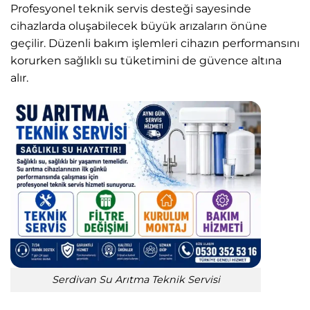
Profesyonel teknik servis desteği sayesinde
cihazlarda oluşabilecek büyük arızaların önüne
geçilir. Düzenli bakım işlemleri cihazın performansını
korurken sağlıklı su tüketimini de güvence altına
alır.
Serdivan Su Arıtma Teknik Servisi