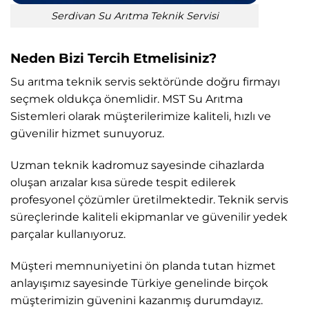
Serdivan Su Arıtma Teknik Servisi
Neden Bizi Tercih Etmelisiniz?
Su arıtma teknik servis sektöründe doğru firmayı
seçmek oldukça önemlidir. MST Su Arıtma
Sistemleri olarak müşterilerimize kaliteli, hızlı ve
güvenilir hizmet sunuyoruz.
Uzman teknik kadromuz sayesinde cihazlarda
oluşan arızalar kısa sürede tespit edilerek
profesyonel çözümler üretilmektedir. Teknik servis
süreçlerinde kaliteli ekipmanlar ve güvenilir yedek
parçalar kullanıyoruz.
Müşteri memnuniyetini ön planda tutan hizmet
anlayışımız sayesinde Türkiye genelinde birçok
müşterimizin güvenini kazanmış durumdayız.