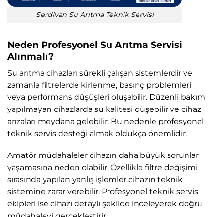
Serdivan Su Arıtma Teknik Servisi
Neden Profesyonel Su Arıtma Servisi
Alınmalı?
Su arıtma cihazları sürekli çalışan sistemlerdir ve
zamanla filtrelerde kirlenme, basınç problemleri
veya performans düşüşleri oluşabilir. Düzenli bakım
yapılmayan cihazlarda su kalitesi düşebilir ve cihaz
arızaları meydana gelebilir. Bu nedenle profesyonel
teknik servis desteği almak oldukça önemlidir.
Amatör müdahaleler cihazın daha büyük sorunlar
yaşamasına neden olabilir. Özellikle filtre değişimi
sırasında yapılan yanlış işlemler cihazın teknik
sistemine zarar verebilir. Profesyonel teknik servis
ekipleri ise cihazı detaylı şekilde inceleyerek doğru
müdahaleyi gerçekleştirir.