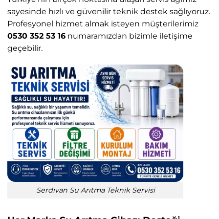
sayesinde hızlı ve güvenilir teknik destek sağlıyoruz.
Profesyonel hizmet almak isteyen müşterilerimiz
0530 352 53 16
numaramızdan bizimle iletişime
geçebilir.
Serdivan Su Arıtma Teknik Servisi