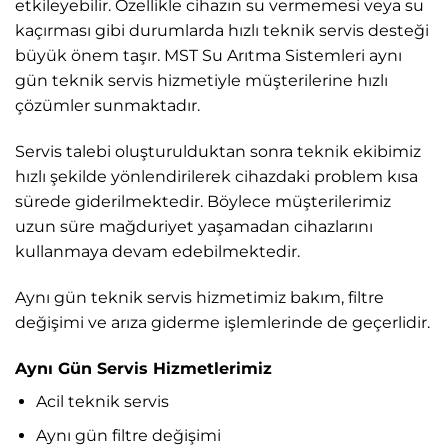
etkileyebilir. Özellikle cihazın su vermemesi veya su
kaçırması gibi durumlarda hızlı teknik servis desteği
büyük önem taşır. MST Su Arıtma Sistemleri aynı
gün teknik servis hizmetiyle müşterilerine hızlı
çözümler sunmaktadır.
Servis talebi oluşturulduktan sonra teknik ekibimiz
hızlı şekilde yönlendirilerek cihazdaki problem kısa
sürede giderilmektedir. Böylece müşterilerimiz
uzun süre mağduriyet yaşamadan cihazlarını
kullanmaya devam edebilmektedir.
Aynı gün teknik servis hizmetimiz bakım, filtre
değişimi ve arıza giderme işlemlerinde de geçerlidir.
Aynı Gün Servis Hizmetlerimiz
Acil teknik servis
Aynı gün filtre değişimi