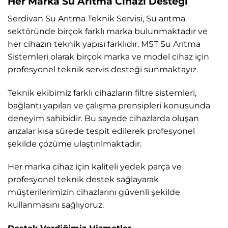
Her Marka Su Arıtma Cihazı Desteği
Serdivan Su Arıtma Teknik Servisi, Su arıtma
sektöründe birçok farklı marka bulunmaktadır ve
her cihazın teknik yapısı farklıdır. MST Su Arıtma
Sistemleri olarak birçok marka ve model cihaz için
profesyonel teknik servis desteği sunmaktayız.
Teknik ekibimiz farklı cihazların filtre sistemleri,
bağlantı yapıları ve çalışma prensipleri konusunda
deneyim sahibidir. Bu sayede cihazlarda oluşan
arızalar kısa sürede tespit edilerek profesyonel
şekilde çözüme ulaştırılmaktadır.
Her marka cihaz için kaliteli yedek parça ve
profesyonel teknik destek sağlayarak
müşterilerimizin cihazlarını güvenli şekilde
kullanmasını sağlıyoruz.