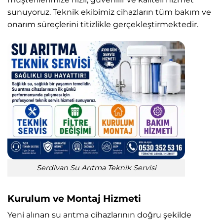
sunuyoruz. Teknik ekibimiz cihazların tüm bakım ve
onarım süreçlerini titizlikle gerçekleştirmektedir.
Serdivan Su Arıtma Teknik Servisi
Kurulum ve Montaj Hizmeti
Yeni alınan su arıtma cihazlarının doğru şekilde