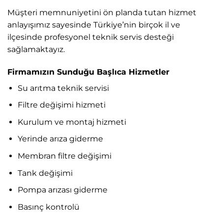
Müşteri memnuniyetini ön planda tutan hizmet
anlayışımız sayesinde Türkiye’nin birçok il ve
ilçesinde profesyonel teknik servis desteği
sağlamaktayız.
Firmamızın Sunduğu Başlıca Hizmetler
Su arıtma teknik servisi
Filtre değişimi hizmeti
Kurulum ve montaj hizmeti
Yerinde arıza giderme
Membran filtre değişimi
Tank değişimi
Pompa arızası giderme
Basınç kontrolü