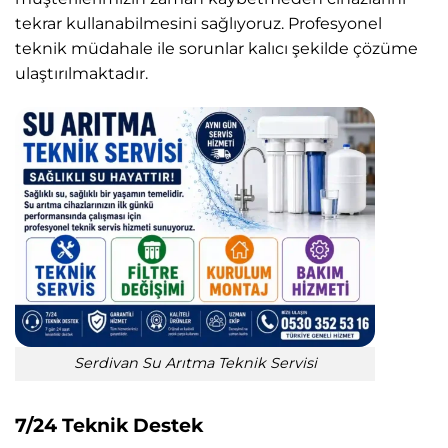
tekrar kullanabilmesini sağlıyoruz. Profesyonel
teknik müdahale ile sorunlar kalıcı şekilde çözüme
ulaştırılmaktadır.
Serdivan Su Arıtma Teknik Servisi
7/24 Teknik Destek