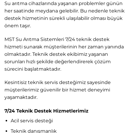
Su arıtma cihazlarında yaşanan problemler günün
her saatinde meydana gelebilir. Bu nedenle teknik
destek hizmetinin sürekli ulaşılabilir olması büyük
önem taşır.
MST Su Arıtma Sistemleri 7/24 teknik destek
hizmeti sunarak müşterilerinin her zaman yanında
olmaktadır. Teknik destek ekibimiz yaşanan
sorunları hızlı şekilde değerlendirerek çözüm
sürecini başlatmaktadır.
Kesintisiz teknik servis desteğimiz sayesinde
müşterilerimiz güvenilir bir hizmet deneyimi
yaşamaktadır.
7/24 Teknik Destek Hizmetlerimiz
Acil servis desteği
Teknik danışmanlık