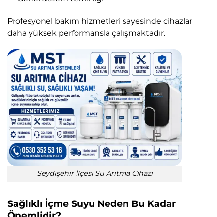
Profesyonel bakım hizmetleri sayesinde cihazlar
daha yüksek performansla çalışmaktadır.
Seydişehir İlçesi Su Arıtma Cihazı
Sağlıklı İçme Suyu Neden Bu Kadar
Önemlidir?