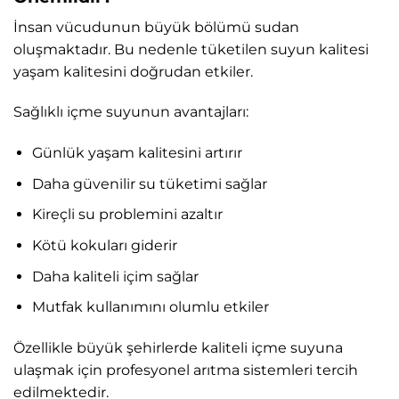
İnsan vücudunun büyük bölümü sudan
oluşmaktadır. Bu nedenle tüketilen suyun kalitesi
yaşam kalitesini doğrudan etkiler.
Sağlıklı içme suyunun avantajları:
Günlük yaşam kalitesini artırır
Daha güvenilir su tüketimi sağlar
Kireçli su problemini azaltır
Kötü kokuları giderir
Daha kaliteli içim sağlar
Mutfak kullanımını olumlu etkiler
Özellikle büyük şehirlerde kaliteli içme suyuna
ulaşmak için profesyonel arıtma sistemleri tercih
edilmektedir.