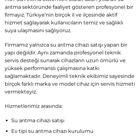
arıtma sektöründe faaliyet gösteren profesyonel bir
firmayız. Türkiye’nin birçok il ve ilçesinde aktif
hizmet sağlayarak kullanıcıların temiz ve sağlıklı
suya ulaşmasını sağlıyoruz.
Firmamız yalnızca su arıtma cihazı satışı yapan bir
yapı değildir. Aynı zamanda profesyonel teknik
servis desteği sunarak cihazların uzun ömürlü ve
yüksek performanslı çalışmasına katkı
sağlamaktadır. Deneyimli teknik ekibimiz sayesinde
birçok farklı marka ve model cihaz için servis hizmeti
vermekteyiz.
Hizmetlerimiz arasında:
Su arıtma cihazı satışı
Ev tipi su arıtma cihazı kurulumu