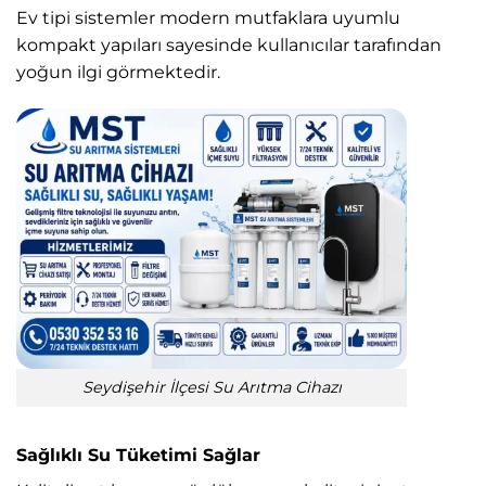
Ev tipi sistemler modern mutfaklara uyumlu
kompakt yapıları sayesinde kullanıcılar tarafından
yoğun ilgi görmektedir.
Seydişehir İlçesi Su Arıtma Cihazı
Sağlıklı Su Tüketimi Sağlar