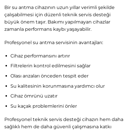
Bir su arıtma cihazının uzun yıllar verimli şekilde
çalışabilmesi için düzenli teknik servis desteği
büyük önem taşır. Bakımı yapılmayan cihazlar
zamanla performans kaybı yaşayabilir.
Profesyonel su arıtma servisinin avantajları:
Cihaz performansını artırır
Filtrelerin kontrol edilmesini sağlar
Olası arızaları önceden tespit eder
Su kalitesinin korunmasına yardımcı olur
Cihaz ömrünü uzatır
Su kaçak problemlerini önler
Profesyonel teknik servis desteği cihazın hem daha
sağlıklı hem de daha güvenli çalışmasına katkı