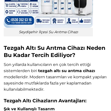
Seydişehir İlçesi Su Arıtma Cihazı
Tezgah Altı Su Arıtma Cihazı Neden
Bu Kadar Tercih Ediliyor?
Son yıllarda kullanıcıların en çok tercih ettiği
sistemlerden biri
tezgah altı su arıtma cihazı
modelleridir. Modern tasarımları ve kompakt yapıları
sayesinde mutfaklarda fazla yer kaplamadan
kullanılabilmektedir.
Tezgah Altı Cihazların Avantajları:
Şık ve Kullanışlı Tasarım