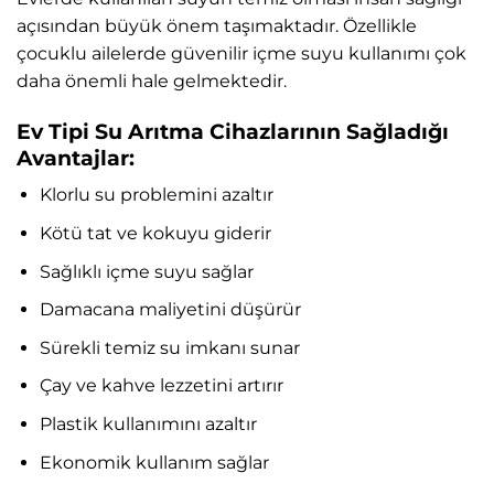
açısından büyük önem taşımaktadır. Özellikle
çocuklu ailelerde güvenilir içme suyu kullanımı çok
daha önemli hale gelmektedir.
Ev Tipi Su Arıtma Cihazlarının Sağladığı
Avantajlar:
Klorlu su problemini azaltır
Kötü tat ve kokuyu giderir
Sağlıklı içme suyu sağlar
Damacana maliyetini düşürür
Sürekli temiz su imkanı sunar
Çay ve kahve lezzetini artırır
Plastik kullanımını azaltır
Ekonomik kullanım sağlar