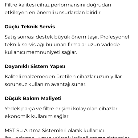
Filtre kalitesi cihaz performansını doğrudan
etkileyen en önemli unsurlardan biridir.
Güçlü Teknik Servis
Satış sonrası destek büyük önem taşır. Profesyonel
teknik servis ağı bulunan firmalar uzun vadede
kullanıcı memnuniyeti sağlar.
Dayanıklı Sistem Yapısı
Kaliteli malzemeden üretilen cihazlar uzun yıllar
sorunsuz kullanım avantajı sunar.
Düşük Bakım Maliyeti
Yedek parça ve filtre erişimi kolay olan cihazlar
ekonomik kullanım sağlar.
MST Su Arıtma Sistemleri
olarak kullanıcı