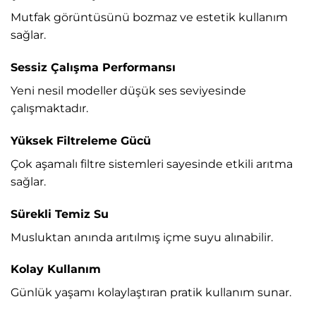
Mutfak görüntüsünü bozmaz ve estetik kullanım
sağlar.
Sessiz Çalışma Performansı
Yeni nesil modeller düşük ses seviyesinde
çalışmaktadır.
Yüksek Filtreleme Gücü
Çok aşamalı filtre sistemleri sayesinde etkili arıtma
sağlar.
Sürekli Temiz Su
Musluktan anında arıtılmış içme suyu alınabilir.
Kolay Kullanım
Günlük yaşamı kolaylaştıran pratik kullanım sunar.