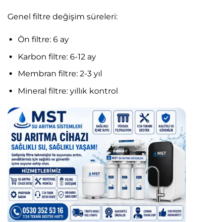
Genel filtre değişim süreleri:
Ön filtre: 6 ay
Karbon filtre: 6-12 ay
Membran filtre: 2-3 yıl
Mineral filtre: yıllık kontrol