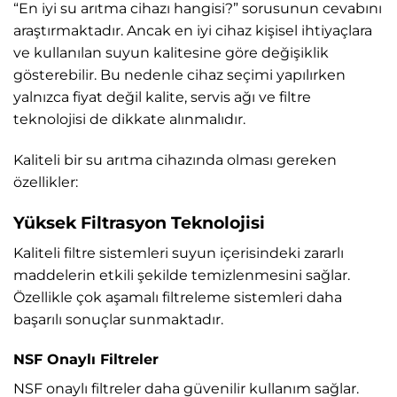
“En iyi su arıtma cihazı hangisi?” sorusunun cevabını
araştırmaktadır. Ancak en iyi cihaz kişisel ihtiyaçlara
ve kullanılan suyun kalitesine göre değişiklik
gösterebilir. Bu nedenle cihaz seçimi yapılırken
yalnızca fiyat değil kalite, servis ağı ve filtre
teknolojisi de dikkate alınmalıdır.
Kaliteli bir su arıtma cihazında olması gereken
özellikler:
Yüksek Filtrasyon Teknolojisi
Kaliteli filtre sistemleri suyun içerisindeki zararlı
maddelerin etkili şekilde temizlenmesini sağlar.
Özellikle çok aşamalı filtreleme sistemleri daha
başarılı sonuçlar sunmaktadır.
NSF Onaylı Filtreler
NSF onaylı filtreler daha güvenilir kullanım sağlar.