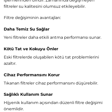
işlemlerinden biridir. Zamanında değişmeyen
filtreler su kalitesini olumsuz etkileyebilir.
Filtre değişiminin avantajları:
Daha Temiz Su Sağlar
Yeni filtreler daha etkili arıtma performansı sunar.
Kötü Tat ve Kokuyu Önler
Eski filtrelerde oluşabilen kötü tat problemlerini
azaltır.
Cihaz Performansını Korur
Tıkanan filtreler cihaz performansını düşürebilir.
Sağlıklı Kullanım Sunar
Hijyenik kullanım açısından düzenli filtre değişimi
önemlidir.