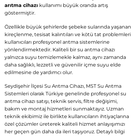
arıtma cihazı
kullanımı büyük oranda artış
göstermiştir.
Özellikle büyük şehirlerde şebeke sularında yaşanan
kireçlenme, tesisat kalıntıları ve kötü tat problemleri
kullanıcıları profesyonel arıtma sistemlerine
yönlendirmektedir. Kaliteli bir su arıtma cihazı
yalnızca suyu temizlemekle kalmaz, aynı zamanda
daha sağlıklı, lezzetli ve güvenilir içme suyu elde
edilmesine de yardımcı olur.
Seydişehir İlçesi Su Arıtma Cihazı, MST Su Arıtma
Sistemleri
olarak Türkiye genelinde profesyonel su
arıtma cihazı satışı, teknik servis, filtre değişimi,
bakım ve montaj hizmetleri sunmaktayız. Uzman
teknik ekibimiz ile birlikte kullanıcıların ihtiyaçlarına
özel çözümler üreterek kaliteli hizmet anlayışımızı
her geçen gün daha da ileri taşıyoruz. Detaylı bilgi