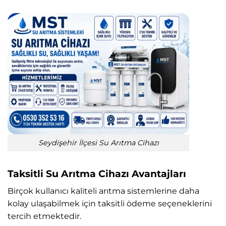
Seydişehir İlçesi Su Arıtma Cihazı
Taksitli Su Arıtma Cihazı Avantajları
Birçok kullanıcı kaliteli arıtma sistemlerine daha
kolay ulaşabilmek için taksitli ödeme seçeneklerini
tercih etmektedir.