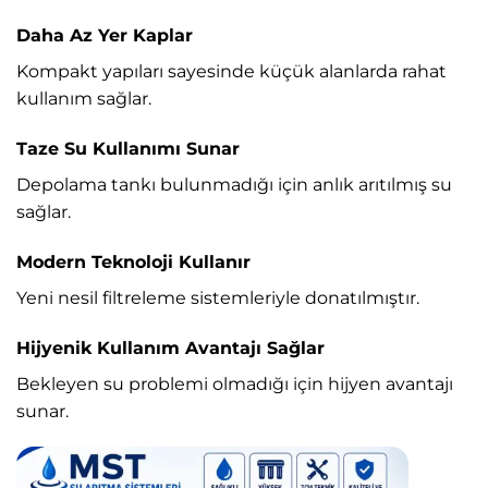
Daha Az Yer Kaplar
Kompakt yapıları sayesinde küçük alanlarda rahat
kullanım sağlar.
Taze Su Kullanımı Sunar
Depolama tankı bulunmadığı için anlık arıtılmış su
sağlar.
Modern Teknoloji Kullanır
Yeni nesil filtreleme sistemleriyle donatılmıştır.
Hijyenik Kullanım Avantajı Sağlar
Bekleyen su problemi olmadığı için hijyen avantajı
sunar.