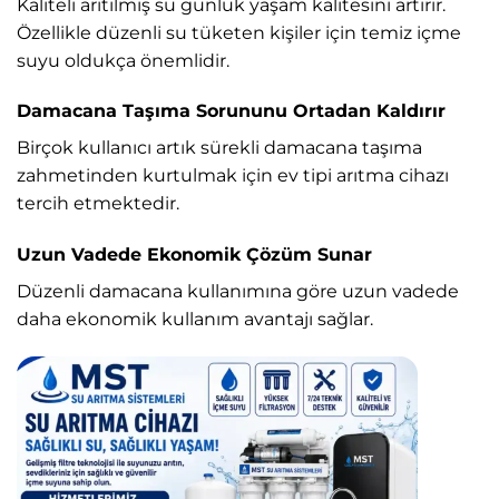
Kaliteli arıtılmış su günlük yaşam kalitesini artırır.
Özellikle düzenli su tüketen kişiler için temiz içme
suyu oldukça önemlidir.
Damacana Taşıma Sorununu Ortadan Kaldırır
Birçok kullanıcı artık sürekli damacana taşıma
zahmetinden kurtulmak için ev tipi arıtma cihazı
tercih etmektedir.
Uzun Vadede Ekonomik Çözüm Sunar
Düzenli damacana kullanımına göre uzun vadede
daha ekonomik kullanım avantajı sağlar.