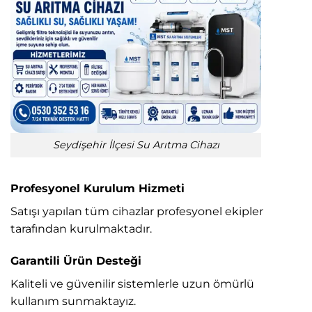
Seydişehir İlçesi Su Arıtma Cihazı
Profesyonel Kurulum Hizmeti
Satışı yapılan tüm cihazlar profesyonel ekipler
tarafından kurulmaktadır.
Garantili Ürün Desteği
Kaliteli ve güvenilir sistemlerle uzun ömürlü
kullanım sunmaktayız.