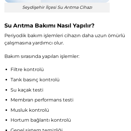
Seydişehir İlçesi Su Arıtma Cihazı
Su Arıtma Bakımı Nasıl Yapılır?
Periyodik bakım işlemleri cihazın daha uzun ömürlü
çalışmasına yardımcı olur.
Bakım sırasında yapılan işlemler:
Filtre kontrolü
Tank basınç kontrolü
Su kaçak testi
Membran performans testi
Musluk kontrolü
Hortum bağlantı kontrolü
Genel sistem temizliği