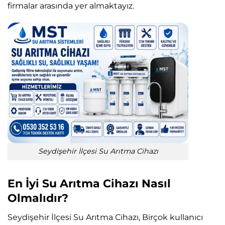
firmalar arasında yer almaktayız.
Seydişehir İlçesi Su Arıtma Cihazı
En İyi Su Arıtma Cihazı Nasıl
Olmalıdır?
Seydişehir İlçesi Su Arıtma Cihazı, Birçok kullanıcı