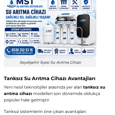
Seydişehir İlçesi Su Arıtma Cihazı
Tanksız Su Arıtma Cihazı Avantajları
Yeni nesil teknolojiler arasında yer alan
tanksız su
arıtma cihazı
modelleri son dönemde oldukça
popüler hale gelmiştir.
Tanksız sistemlerin öne çıkan avantajları: