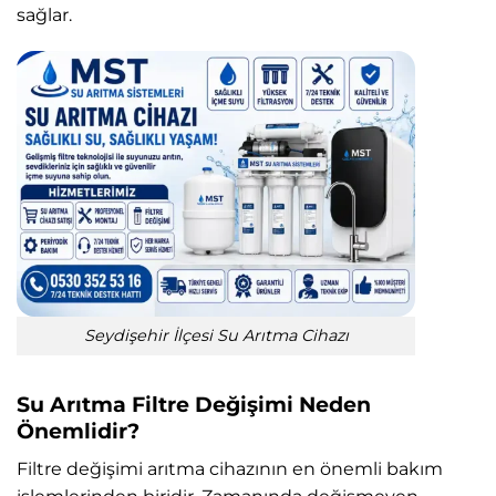
sağlar.
Seydişehir İlçesi Su Arıtma Cihazı
Su Arıtma Filtre Değişimi Neden
Önemlidir?
Filtre değişimi arıtma cihazının en önemli bakım