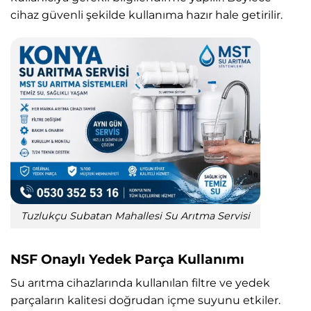
cihaz güvenli şekilde kullanıma hazır hale getirilir.
Tuzlukçu Subatan Mahallesi Su Arıtma Servisi
NSF Onaylı Yedek Parça Kullanımı
Su arıtma cihazlarında kullanılan filtre ve yedek
parçaların kalitesi doğrudan içme suyunu etkiler.