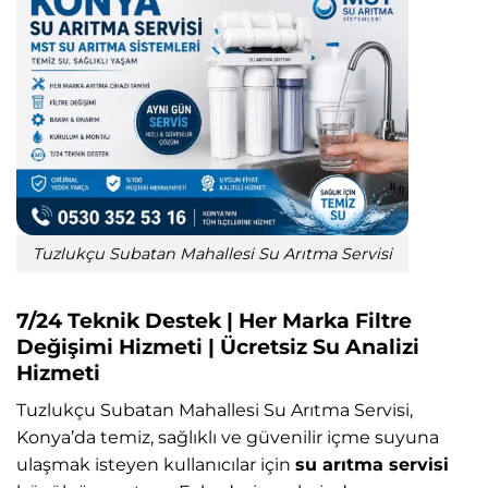
Tuzlukçu Subatan Mahallesi Su Arıtma Servisi
7/24 Teknik Destek | Her Marka Filtre
Değişimi Hizmeti | Ücretsiz Su Analizi
Hizmeti
Tuzlukçu Subatan Mahallesi Su Arıtma Servisi,
Konya’da temiz, sağlıklı ve güvenilir içme suyuna
ulaşmak isteyen kullanıcılar için
su arıtma servisi