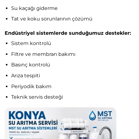
Su kaçağı giderme
Tat ve koku sorunlarının çözümü
Endüstriyel sistemlerde sunduğumuz destekler:
Sistem kontrolü
Filtre ve membran bakımı
Basınç kontrolü
Arıza tespiti
Periyodik bakım
Teknik servis desteği