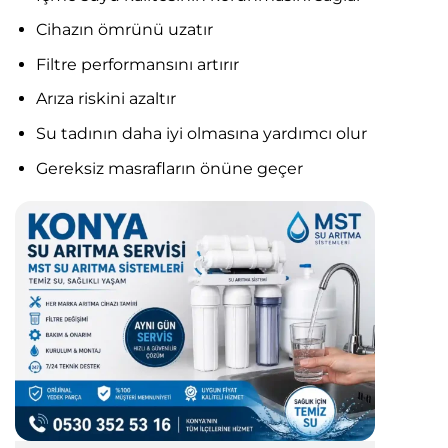
Cihazın ömrünü uzatır
Filtre performansını artırır
Arıza riskini azaltır
Su tadının daha iyi olmasına yardımcı olur
Gereksiz masrafların önüne geçer