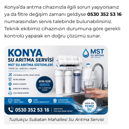
Konya’da arıtma cihazınızla ilgili sorun yaşıyorsanız
ya da filtre değişim zamanı geldiyse
0530 352 53 16
numarasından servis talebinde bulunabilirsiniz.
Teknik ekibimiz cihazınızın durumuna göre gerekli
kontrolü yaparak en doğru çözümü sunar.
Tuzlukçu Subatan Mahallesi Su Arıtma Servisi