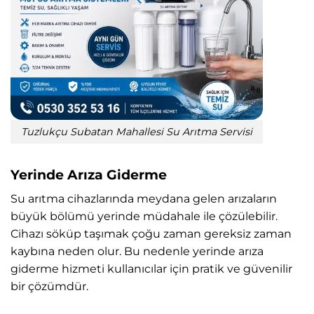
Tuzlukçu Subatan Mahallesi Su Arıtma Servisi
Yerinde Arıza Giderme
Su arıtma cihazlarında meydana gelen arızaların
büyük bölümü yerinde müdahale ile çözülebilir.
Cihazı söküp taşımak çoğu zaman gereksiz zaman
kaybına neden olur. Bu nedenle yerinde arıza
giderme hizmeti kullanıcılar için pratik ve güvenilir
bir çözümdür.