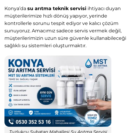
Konya’da
su arıtma teknik servisi
ihtiyacı duyan
müşterilerimize hızlı dönüş yapıyor, yerinde
kontrollerle sorunu tespit ediyor ve kalıcı çözüm
sunuyoruz. Amacımız sadece servis vermek değil,
müşterilerimizin uzun süre güvenle kullanabileceği
sağlıklı su sistemleri oluşturmaktır.
Tuzlukçu Subatan Mahallesi Su Arıtma Servisi