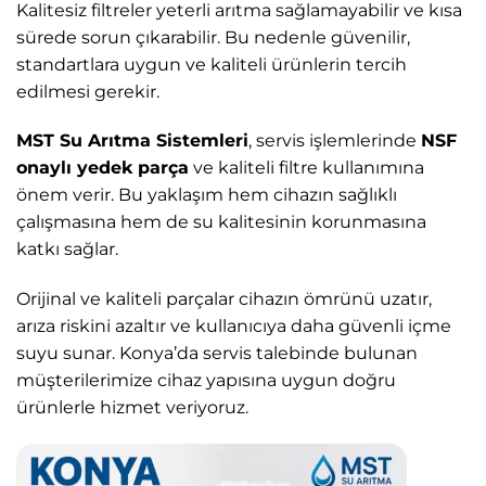
Kalitesiz filtreler yeterli arıtma sağlamayabilir ve kısa
sürede sorun çıkarabilir. Bu nedenle güvenilir,
standartlara uygun ve kaliteli ürünlerin tercih
edilmesi gerekir.
MST Su Arıtma Sistemleri
, servis işlemlerinde
NSF
onaylı yedek parça
ve kaliteli filtre kullanımına
önem verir. Bu yaklaşım hem cihazın sağlıklı
çalışmasına hem de su kalitesinin korunmasına
katkı sağlar.
Orijinal ve kaliteli parçalar cihazın ömrünü uzatır,
arıza riskini azaltır ve kullanıcıya daha güvenli içme
suyu sunar. Konya’da servis talebinde bulunan
müşterilerimize cihaz yapısına uygun doğru
ürünlerle hizmet veriyoruz.