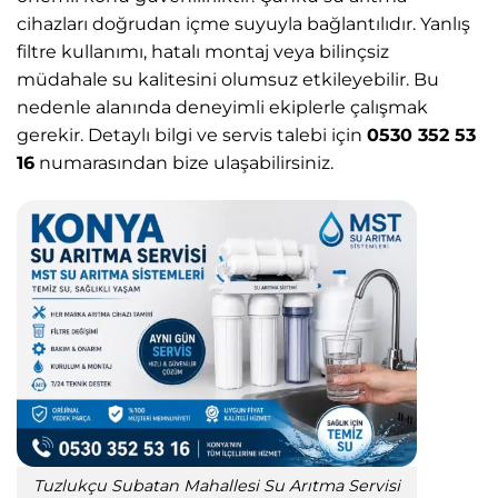
cihazları doğrudan içme suyuyla bağlantılıdır. Yanlış
filtre kullanımı, hatalı montaj veya bilinçsiz
müdahale su kalitesini olumsuz etkileyebilir. Bu
nedenle alanında deneyimli ekiplerle çalışmak
gerekir. Detaylı bilgi ve servis talebi için
0530 352 53
16
numarasından bize ulaşabilirsiniz.
Tuzlukçu Subatan Mahallesi Su Arıtma Servisi