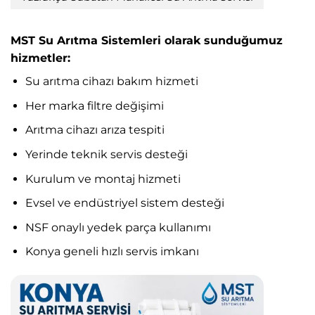
MST Su Arıtma Sistemleri olarak sunduğumuz
hizmetler:
Su arıtma cihazı bakım hizmeti
Her marka filtre değişimi
Arıtma cihazı arıza tespiti
Yerinde teknik servis desteği
Kurulum ve montaj hizmeti
Evsel ve endüstriyel sistem desteği
NSF onaylı yedek parça kullanımı
Konya geneli hızlı servis imkanı