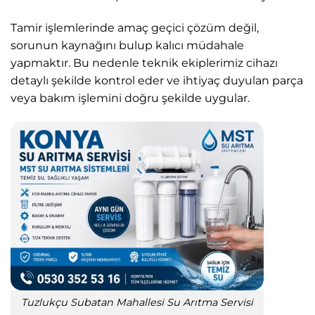
Tamir işlemlerinde amaç geçici çözüm değil,
sorunun kaynağını bulup kalıcı müdahale
yapmaktır. Bu nedenle teknik ekiplerimiz cihazı
detaylı şekilde kontrol eder ve ihtiyaç duyulan parça
veya bakım işlemini doğru şekilde uygular.
Tuzlukçu Subatan Mahallesi Su Arıtma Servisi