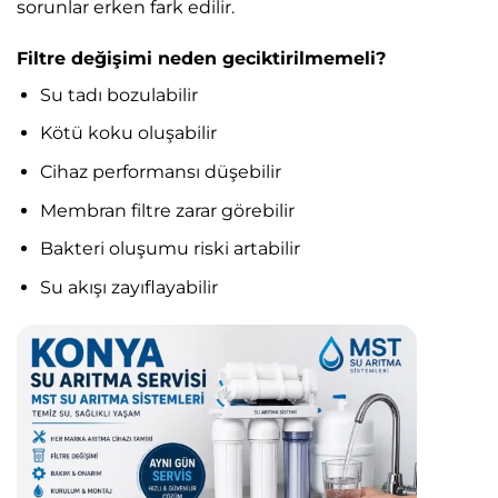
sorunlar erken fark edilir.
Filtre değişimi neden geciktirilmemeli?
Su tadı bozulabilir
Kötü koku oluşabilir
Cihaz performansı düşebilir
Membran filtre zarar görebilir
Bakteri oluşumu riski artabilir
Su akışı zayıflayabilir