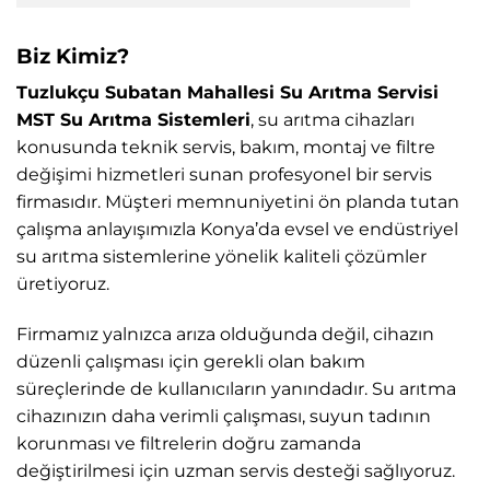
Biz Kimiz?
Tuzlukçu Subatan Mahallesi Su Arıtma Servisi
MST Su Arıtma Sistemleri
, su arıtma cihazları
konusunda teknik servis, bakım, montaj ve filtre
değişimi hizmetleri sunan profesyonel bir servis
firmasıdır. Müşteri memnuniyetini ön planda tutan
çalışma anlayışımızla Konya’da evsel ve endüstriyel
su arıtma sistemlerine yönelik kaliteli çözümler
üretiyoruz.
Firmamız yalnızca arıza olduğunda değil, cihazın
düzenli çalışması için gerekli olan bakım
süreçlerinde de kullanıcıların yanındadır. Su arıtma
cihazınızın daha verimli çalışması, suyun tadının
korunması ve filtrelerin doğru zamanda
değiştirilmesi için uzman servis desteği sağlıyoruz.