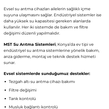
Evsel su arıtma cihazları ailelerin sağlıklı içme
suyuna ulaşmasını sağlar. Endüstriyel sistemler ise
daha yüksek su kapasitesi gereken alanlarda
kullanılır. Her iki sistemde de bakım ve filtre
değişimi düzenli yapılmalıdır.
MST Su Arıtma Sistemleri
, Konya’da ev tipi ve
endüstriyel su arıtma sistemlerine yönelik bakım,
arıza giderme, montaj ve teknik destek hizmeti
sunar.
Evsel sistemlerde sunduğumuz destekler:
Tezgah altı su arıtma cihazı bakımı
Filtre değişimi
Tank kontrolü
Musluk bağlantı kontrolü