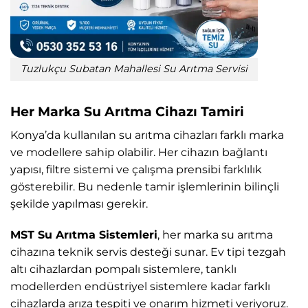
Tuzlukçu Subatan Mahallesi Su Arıtma Servisi
Her Marka Su Arıtma Cihazı Tamiri
Konya’da kullanılan su arıtma cihazları farklı marka
ve modellere sahip olabilir. Her cihazın bağlantı
yapısı, filtre sistemi ve çalışma prensibi farklılık
gösterebilir. Bu nedenle tamir işlemlerinin bilinçli
şekilde yapılması gerekir.
MST Su Arıtma Sistemleri
, her marka su arıtma
cihazına teknik servis desteği sunar. Ev tipi tezgah
altı cihazlardan pompalı sistemlere, tanklı
modellerden endüstriyel sistemlere kadar farklı
cihazlarda arıza tespiti ve onarım hizmeti veriyoruz.