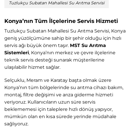
Tuzlukçu Subatan Mahallesi Su Arıtma Servisi
Konya’nın Tüm İlçelerine Servis Hizmeti
Tuzlukçu Subatan Mahallesi Su Arıtma Servisi, Konya
geniş yüzölçümüne sahip bir şehir olduğu için hızlı
servis ağı büyük önem taşır.
MST Su Arıtma
Sistemleri
, Konya’nın merkez ve çevre ilçelerine
teknik servis desteği sunarak müşterilerine
ulaşılabilir hizmet sağlar.
Selçuklu, Meram ve Karatay başta olmak üzere
Konya’nın tüm bölgelerinde su arıtma cihazı bakım,
montaj, filtre değişimi ve arıza giderme hizmeti
veriyoruz. Kullanıcıların uzun süre servis
beklememesi için taleplere hızlı dönüş yapıyor,
mümkün olan en kısa sürede yerinde müdahale
sağlıyoruz.