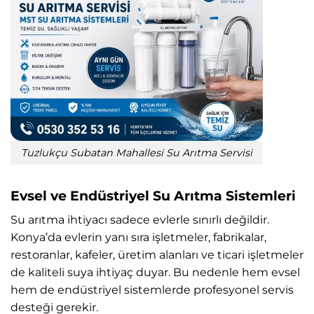
Tuzlukçu Subatan Mahallesi Su Arıtma Servisi
Evsel ve Endüstriyel Su Arıtma Sistemleri
Su arıtma ihtiyacı sadece evlerle sınırlı değildir.
Konya’da evlerin yanı sıra işletmeler, fabrikalar,
restoranlar, kafeler, üretim alanları ve ticari işletmeler
de kaliteli suya ihtiyaç duyar. Bu nedenle hem evsel
hem de endüstriyel sistemlerde profesyonel servis
desteği gerekir.