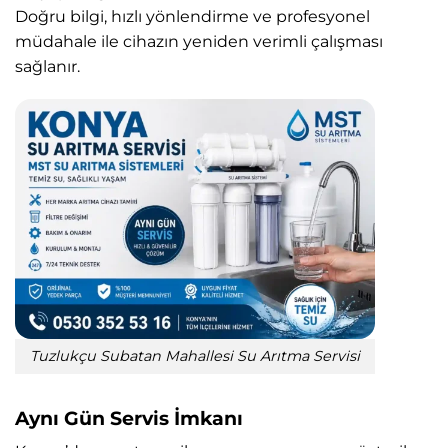
Doğru bilgi, hızlı yönlendirme ve profesyonel
müdahale ile cihazın yeniden verimli çalışması
sağlanır.
Tuzlukçu Subatan Mahallesi Su Arıtma Servisi
Aynı Gün Servis İmkanı