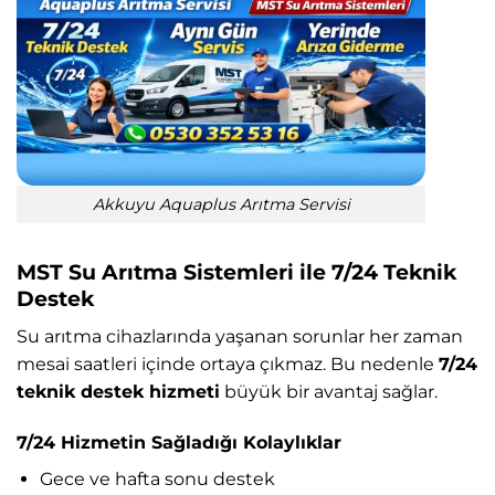
Akkuyu Aquaplus Arıtma Servisi
MST Su Arıtma Sistemleri ile 7/24 Teknik
Destek
Su arıtma cihazlarında yaşanan sorunlar her zaman
mesai saatleri içinde ortaya çıkmaz. Bu nedenle
7/24
teknik destek hizmeti
büyük bir avantaj sağlar.
7/24 Hizmetin Sağladığı Kolaylıklar
Gece ve hafta sonu destek