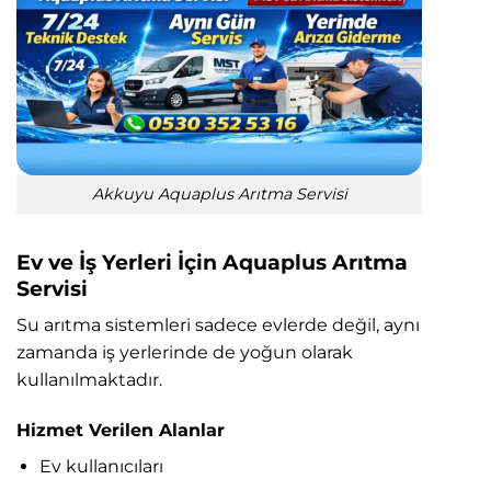
Akkuyu Aquaplus Arıtma Servisi
Ev ve İş Yerleri İçin Aquaplus Arıtma
Servisi
Su arıtma sistemleri sadece evlerde değil, aynı
zamanda iş yerlerinde de yoğun olarak
kullanılmaktadır.
Hizmet Verilen Alanlar
Ev kullanıcıları