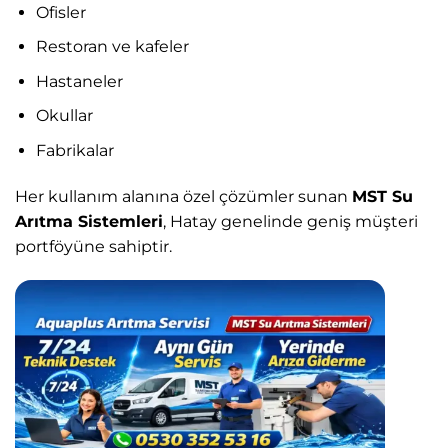
Ofisler
Restoran ve kafeler
Hastaneler
Okullar
Fabrikalar
Her kullanım alanına özel çözümler sunan
MST Su
Arıtma Sistemleri
, Hatay genelinde geniş müşteri
portföyüne sahiptir.