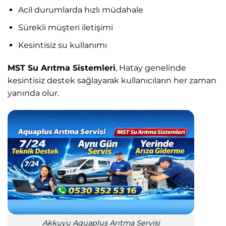
Acil durumlarda hızlı müdahale
Sürekli müşteri iletişimi
Kesintisiz su kullanımı
MST Su Arıtma Sistemleri
, Hatay genelinde
kesintisiz destek sağlayarak kullanıcıların her zaman
yanında olur.
Akkuyu Aquaplus Arıtma Servisi