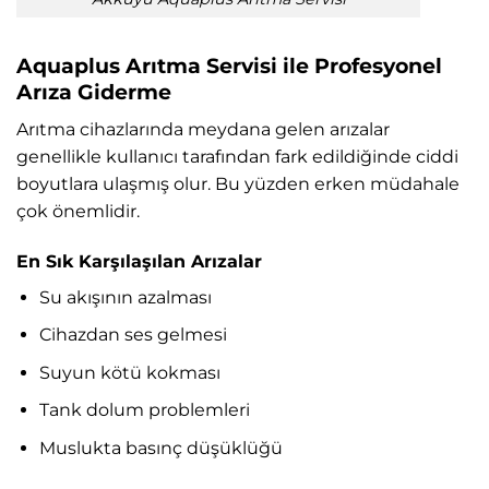
Aquaplus Arıtma Servisi ile Profesyonel
Arıza Giderme
Arıtma cihazlarında meydana gelen arızalar
genellikle kullanıcı tarafından fark edildiğinde ciddi
boyutlara ulaşmış olur. Bu yüzden erken müdahale
çok önemlidir.
En Sık Karşılaşılan Arızalar
Su akışının azalması
Cihazdan ses gelmesi
Suyun kötü kokması
Tank dolum problemleri
Muslukta basınç düşüklüğü