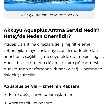
Akkuyu Aquaplus Arıtma Servisi
Akkuyu Aquaplus Arıtma Servisi Nedir?
Hatay’da Neden Önemlidir?
Aquaplus arıtma cihazları, gelişmiş filtreleme
teknolojileri sayesinde suyu zararlı maddelerden
arındırarak sağlıklı içme suyu elde edilmesini sağlar.
Ancak bu sistemlerin düzenli bakım görmemesi
durumunda performansı düşer ve sağlık açısından
risk oluşturabilir.
Aquaplus Servis Hizmetinin Kapsamı
Filtre değişimi ve bakım işlemleri
Arıza tespiti ve onarım