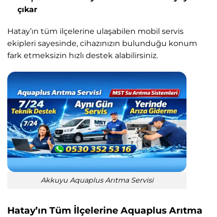
çıkar
Hatay’ın tüm ilçelerine ulaşabilen mobil servis
ekipleri sayesinde, cihazınızın bulunduğu konum
fark etmeksizin hızlı destek alabilirsiniz.
Akkuyu Aquaplus Arıtma Servisi
Hatay’ın Tüm İlçelerine Aquaplus Arıtma