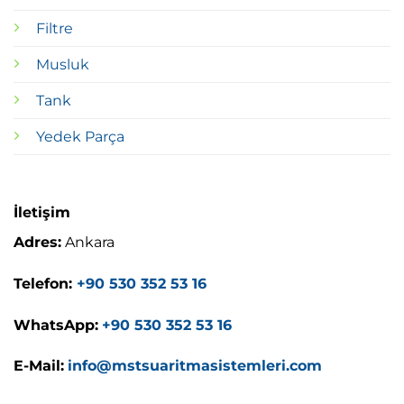
Filtre
Musluk
Tank
Yedek Parça
İletişim
Adres:
Ankara
Telefon:
+90 530 352 53 16
WhatsApp:
+90 530 352 53 16
E-Mail:
info@mstsuaritmasistemleri.com