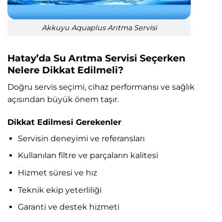
Akkuyu Aquaplus Arıtma Servisi
Hatay’da Su Arıtma Servisi Seçerken
Nelere Dikkat Edilmeli?
Doğru servis seçimi, cihaz performansı ve sağlık
açısından büyük önem taşır.
Dikkat Edilmesi Gerekenler
Servisin deneyimi ve referansları
Kullanılan filtre ve parçaların kalitesi
Hizmet süresi ve hız
Teknik ekip yeterliliği
Garanti ve destek hizmeti