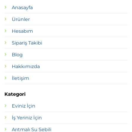
Anasayfa
Ürünler
Hesabım
Sipariş Takibi
Blog
Hakkımızda
İletişim
Kategori
Eviniz İçin
İş Yeriniz İçin
Arıtmalı Su Sebili