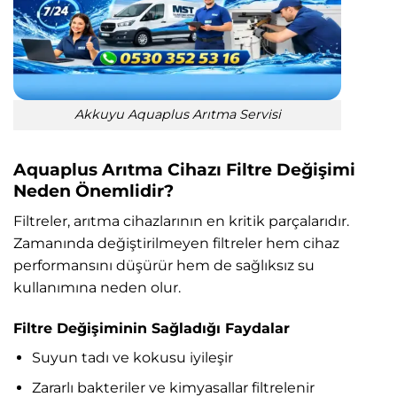
Akkuyu Aquaplus Arıtma Servisi
Aquaplus Arıtma Cihazı Filtre Değişimi
Neden Önemlidir?
Filtreler, arıtma cihazlarının en kritik parçalarıdır.
Zamanında değiştirilmeyen filtreler hem cihaz
performansını düşürür hem de sağlıksız su
kullanımına neden olur.
Filtre Değişiminin Sağladığı Faydalar
Suyun tadı ve kokusu iyileşir
Zararlı bakteriler ve kimyasallar filtrelenir