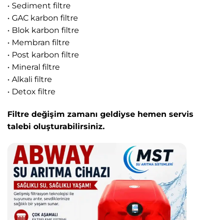
• Sediment filtre
• GAC karbon filtre
• Blok karbon filtre
• Membran filtre
• Post karbon filtre
• Mineral filtre
• Alkali filtre
• Detox filtre
Filtre değişim zamanı geldiyse hemen servis
talebi oluşturabilirsiniz.