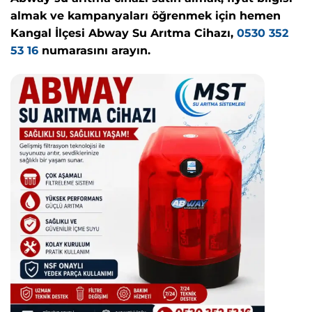
almak ve kampanyaları öğrenmek için hemen
Kangal İlçesi Abway Su Arıtma Cihazı,
0530 352
53 16
numarasını arayın.