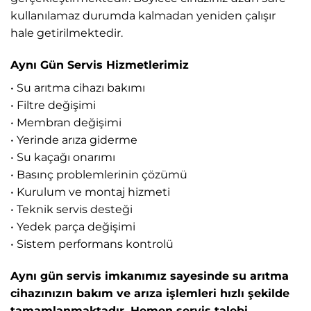
kullanılamaz durumda kalmadan yeniden çalışır
hale getirilmektedir.
Aynı Gün Servis Hizmetlerimiz
• Su arıtma cihazı bakımı
• Filtre değişimi
• Membran değişimi
• Yerinde arıza giderme
• Su kaçağı onarımı
• Basınç problemlerinin çözümü
• Kurulum ve montaj hizmeti
• Teknik servis desteği
• Yedek parça değişimi
• Sistem performans kontrolü
Aynı gün servis imkanımız sayesinde su arıtma
cihazınızın bakım ve arıza işlemleri hızlı şekilde
tamamlanmaktadır. Hemen servis talebi