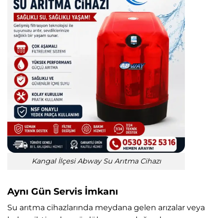
Kangal İlçesi Abway Su Arıtma Cihazı
Aynı Gün Servis İmkanı
Su arıtma cihazlarında meydana gelen arızalar veya