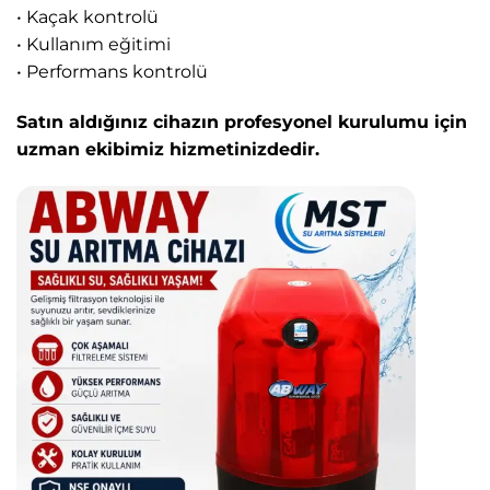
• Kaçak kontrolü
• Kullanım eğitimi
• Performans kontrolü
Satın aldığınız cihazın profesyonel kurulumu için
uzman ekibimiz hizmetinizdedir.