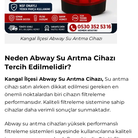
Kangal İlçesi Abway Su Arıtma Cihazı
Neden Abway Su Arıtma Cihazı
Tercih Edilmelidir?
Kangal İlçesi Abway Su Arıtma Cihazı,
Su arıtma
cihazı satın alırken dikkat edilmesi gereken en
önemli noktalardan biri cihazın filtreleme
performansıdır. Kaliteli filtreleme sistemine sahip
cihazlar daha verimli sonuçlar sunmaktadır.
Abway su arıtma cihazları yüksek performanslı
filtreleme sistemleri sayesinde kullanıcılarına kaliteli