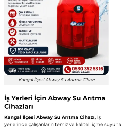
Kangal İlçesi Abway Su Arıtma Cihazı
İş Yerleri İçin Abway Su Arıtma
Cihazları
Kangal İlçesi Abway Su Arıtma Cihazı,
İş
yerlerinde çalışanların temiz ve kaliteli içme suyuna