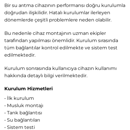
Bir su arıtma cihazının performansı doğru kurulumla
doğrudan ilişkilidir. Hatalı kurulumlar ilerleyen
dönemlerde çeşitli problemlere neden olabilir.
Bu nedenle cihaz montajının uzman ekipler
tarafından yapılması önemlidir. Kurulum sırasında
tüm bağlantılar kontrol edilmekte ve sistem test
edilmektedir.
Kurulum sonrasında kullanıcıya cihazın kullanımı
hakkında detaylı bilgi verilmektedir.
Kurulum Hizmetleri
• İlk kurulum
• Musluk montajı
• Tank bağlantısı
• Su bağlantıları
• Sistem testi