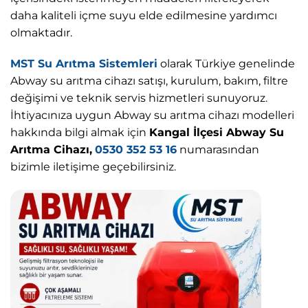
daha kaliteli içme suyu elde edilmesine yardımcı
olmaktadır.
MST Su Arıtma Sistemleri
olarak Türkiye genelinde
Abway su arıtma cihazı satışı, kurulum, bakım, filtre
değişimi ve teknik servis hizmetleri sunuyoruz.
İhtiyacınıza uygun Abway su arıtma cihazı modelleri
hakkında bilgi almak için
Kangal İlçesi Abway Su
Arıtma Cihazı,
0530 352 53 16
numarasından
bizimle iletişime geçebilirsiniz.