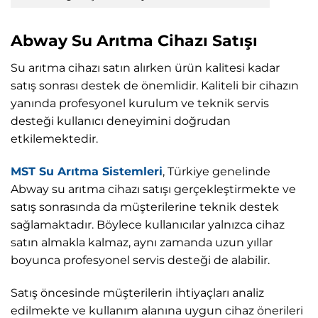
Abway Su Arıtma Cihazı Satışı
Su arıtma cihazı satın alırken ürün kalitesi kadar
satış sonrası destek de önemlidir. Kaliteli bir cihazın
yanında profesyonel kurulum ve teknik servis
desteği kullanıcı deneyimini doğrudan
etkilemektedir.
MST Su Arıtma Sistemleri
, Türkiye genelinde
Abway su arıtma cihazı satışı gerçekleştirmekte ve
satış sonrasında da müşterilerine teknik destek
sağlamaktadır. Böylece kullanıcılar yalnızca cihaz
satın almakla kalmaz, aynı zamanda uzun yıllar
boyunca profesyonel servis desteği de alabilir.
Satış öncesinde müşterilerin ihtiyaçları analiz
edilmekte ve kullanım alanına uygun cihaz önerileri