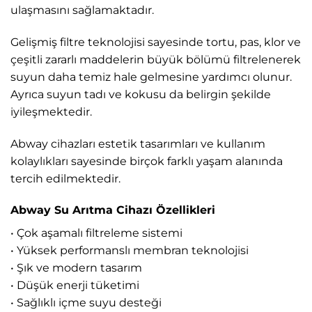
ulaşmasını sağlamaktadır.
Gelişmiş filtre teknolojisi sayesinde tortu, pas, klor ve
çeşitli zararlı maddelerin büyük bölümü filtrelenerek
suyun daha temiz hale gelmesine yardımcı olunur.
Ayrıca suyun tadı ve kokusu da belirgin şekilde
iyileşmektedir.
Abway cihazları estetik tasarımları ve kullanım
kolaylıkları sayesinde birçok farklı yaşam alanında
tercih edilmektedir.
Abway Su Arıtma Cihazı Özellikleri
• Çok aşamalı filtreleme sistemi
• Yüksek performanslı membran teknolojisi
• Şık ve modern tasarım
• Düşük enerji tüketimi
• Sağlıklı içme suyu desteği