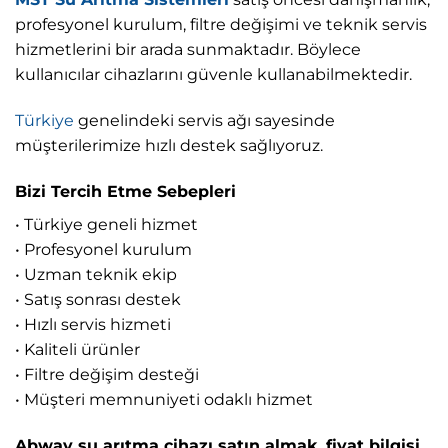
profesyonel kurulum, filtre değişimi ve teknik servis
hizmetlerini bir arada sunmaktadır. Böylece
kullanıcılar cihazlarını güvenle kullanabilmektedir.
Türkiye
genelindeki servis ağı sayesinde
müşterilerimize hızlı destek sağlıyoruz.
Bizi Tercih Etme Sebepleri
• Türkiye geneli hizmet
• Profesyonel kurulum
• Uzman teknik ekip
• Satış sonrası destek
• Hızlı servis hizmeti
• Kaliteli ürünler
• Filtre değişim desteği
• Müşteri memnuniyeti odaklı hizmet
Abway su arıtma cihazı satın almak, fiyat bilgisi