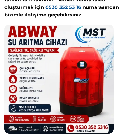
oluşturmak için
0530 352 53 16
numarasından
bizimle iletişime geçebilirsiniz.