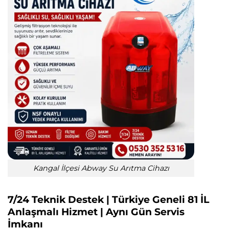
Kangal İlçesi Abway Su Arıtma Cihazı
7/24 Teknik Destek | Türkiye Geneli 81 İL
Anlaşmalı Hizmet | Aynı Gün Servis
İmkanı