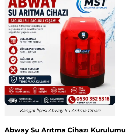
Kangal İlçesi Abway Su Arıtma Cihazı
Abway Su Arıtma Cihazı Kurulumu