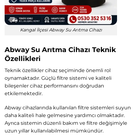
Kangal İlçesi Abway Su Arıtma Cihazı
Abway Su Arıtma Cihazı Teknik
Özellikleri
Teknik özellikler cihaz seçiminde önemli rol
oynamaktadır. Güçlü filtre sistemi ve kaliteli
bileşenler cihaz performansını doğrudan
etkilemektedir.
Abway cihazlarında kullanılan filtre sistemleri suyun
daha kaliteli hale gelmesine yardımcı olmaktadır.
Ayrıca sistemin düzenli bakım ve filtre değişimiyle
uzun yıllar kullanılabilmesi mümkündür.