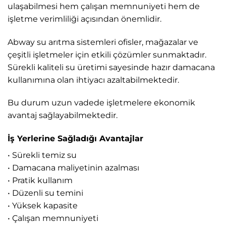
ulaşabilmesi hem çalışan memnuniyeti hem de
işletme verimliliği açısından önemlidir.
Abway su arıtma sistemleri ofisler, mağazalar ve
çeşitli işletmeler için etkili çözümler sunmaktadır.
Sürekli kaliteli su üretimi sayesinde hazır damacana
kullanımına olan ihtiyacı azaltabilmektedir.
Bu durum uzun vadede işletmelere ekonomik
avantaj sağlayabilmektedir.
İş Yerlerine Sağladığı Avantajlar
• Sürekli temiz su
• Damacana maliyetinin azalması
• Pratik kullanım
• Düzenli su temini
• Yüksek kapasite
• Çalışan memnuniyeti