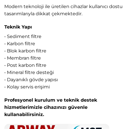
Modern teknoloji ile üretilen cihazlar kullanıcı dostu
tasarımlarıyla dikkat çekmektedir.
Teknik Yapı
• Sediment filtre
• Karbon filtre
• Blok karbon filtre
• Membran filtre
• Post karbon filtre
• Mineral filtre desteği
• Dayanıklı gövde yapısı
• Kolay servis erişimi
Profesyonel kurulum ve teknik destek
hizmetlerimizle cihazınızı güvenle
kullanabilirsiniz.