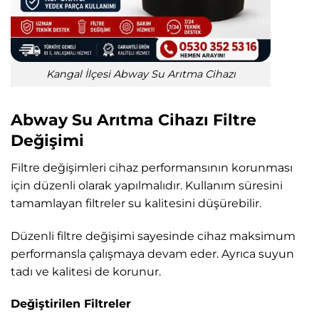
Kangal İlçesi Abway Su Arıtma Cihazı
Abway Su Arıtma Cihazı Filtre
Değişimi
Filtre değişimleri cihaz performansının korunması
için düzenli olarak yapılmalıdır. Kullanım süresini
tamamlayan filtreler su kalitesini düşürebilir.
Düzenli filtre değişimi sayesinde cihaz maksimum
performansla çalışmaya devam eder. Ayrıca suyun
tadı ve kalitesi de korunur.
Değiştirilen Filtreler