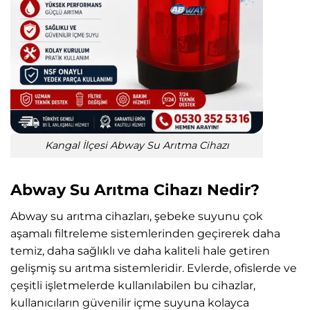
Kangal İlçesi Abway Su Arıtma Cihazı
Abway Su Arıtma Cihazı Nedir?
Abway su arıtma cihazları, şebeke suyunu çok
aşamalı filtreleme sistemlerinden geçirerek daha
temiz, daha sağlıklı ve daha kaliteli hale getiren
gelişmiş su arıtma sistemleridir. Evlerde, ofislerde ve
çeşitli işletmelerde kullanılabilen bu cihazlar,
kullanıcıların güvenilir içme suyuna kolayca