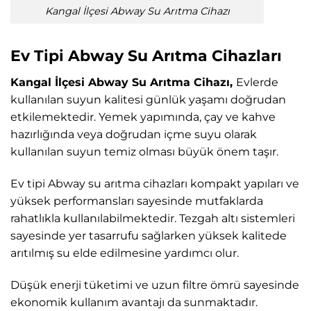
Kangal İlçesi Abway Su Arıtma Cihazı
Ev Tipi Abway Su Arıtma Cihazları
Kangal İlçesi Abway Su Arıtma Cihazı,
Evlerde
kullanılan suyun kalitesi günlük yaşamı doğrudan
etkilemektedir. Yemek yapımında, çay ve kahve
hazırlığında veya doğrudan içme suyu olarak
kullanılan suyun temiz olması büyük önem taşır.
Ev tipi Abway su arıtma cihazları kompakt yapıları ve
yüksek performansları sayesinde mutfaklarda
rahatlıkla kullanılabilmektedir. Tezgah altı sistemleri
sayesinde yer tasarrufu sağlarken yüksek kalitede
arıtılmış su elde edilmesine yardımcı olur.
Düşük enerji tüketimi ve uzun filtre ömrü sayesinde
ekonomik kullanım avantajı da sunmaktadır.