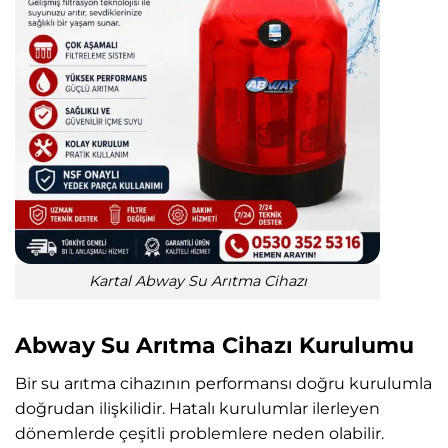
Kartal Abway Su Arıtma Cihazı
Abway Su Arıtma Cihazı Kurulumu
Bir su arıtma cihazının performansı doğru kurulumla
doğrudan ilişkilidir. Hatalı kurulumlar ilerleyen
dönemlerde çeşitli problemlere neden olabilir.