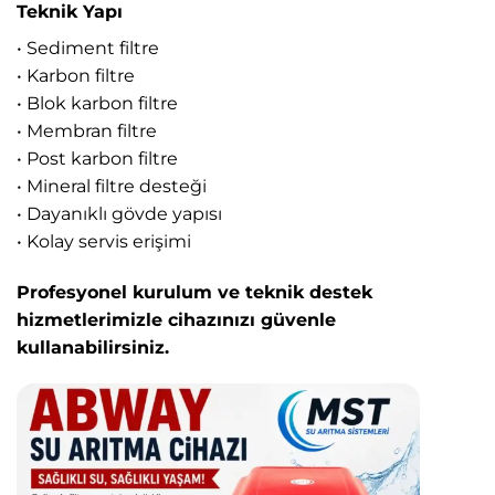
Teknik Yapı
• Sediment filtre
• Karbon filtre
• Blok karbon filtre
• Membran filtre
• Post karbon filtre
• Mineral filtre desteği
• Dayanıklı gövde yapısı
• Kolay servis erişimi
Profesyonel kurulum ve teknik destek
hizmetlerimizle cihazınızı güvenle
kullanabilirsiniz.