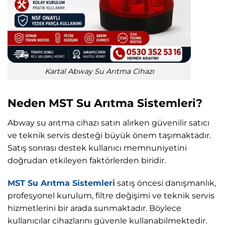
Kartal Abway Su Arıtma Cihazı
Neden MST Su Arıtma Sistemleri?
Abway su arıtma cihazı satın alırken güvenilir satıcı
ve teknik servis desteği büyük önem taşımaktadır.
Satış sonrası destek kullanıcı memnuniyetini
doğrudan etkileyen faktörlerden biridir.
MST Su Arıtma Sistemleri
satış öncesi danışmanlık,
profesyonel kurulum, filtre değişimi ve teknik servis
hizmetlerini bir arada sunmaktadır. Böylece
kullanıcılar cihazlarını güvenle kullanabilmektedir.