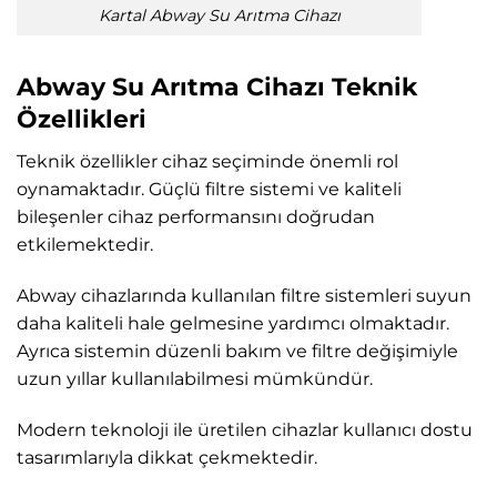
Kartal Abway Su Arıtma Cihazı
Abway Su Arıtma Cihazı Teknik
Özellikleri
Teknik özellikler cihaz seçiminde önemli rol
oynamaktadır. Güçlü filtre sistemi ve kaliteli
bileşenler cihaz performansını doğrudan
etkilemektedir.
Abway cihazlarında kullanılan filtre sistemleri suyun
daha kaliteli hale gelmesine yardımcı olmaktadır.
Ayrıca sistemin düzenli bakım ve filtre değişimiyle
uzun yıllar kullanılabilmesi mümkündür.
Modern teknoloji ile üretilen cihazlar kullanıcı dostu
tasarımlarıyla dikkat çekmektedir.