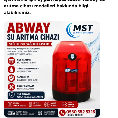
arıtma cihazı modelleri hakkında bilgi
alabilirsiniz.