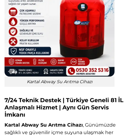
Kartal Abway Su Arıtma Cihazı
7/24 Teknik Destek | Türkiye Geneli 81 İL
Anlaşmalı Hizmet | Aynı Gün Servis
İmkanı
Kartal Abway Su Arıtma Cihazı
, Günümüzde
sağlıklı ve güvenilir içme suyuna ulaşmak her