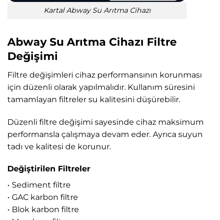
Kartal Abway Su Arıtma Cihazı
Abway Su Arıtma Cihazı Filtre
Değişimi
Filtre değişimleri cihaz performansının korunması
için düzenli olarak yapılmalıdır. Kullanım süresini
tamamlayan filtreler su kalitesini düşürebilir.
Düzenli filtre değişimi sayesinde cihaz maksimum
performansla çalışmaya devam eder. Ayrıca suyun
tadı ve kalitesi de korunur.
Değiştirilen Filtreler
• Sediment filtre
• GAC karbon filtre
• Blok karbon filtre