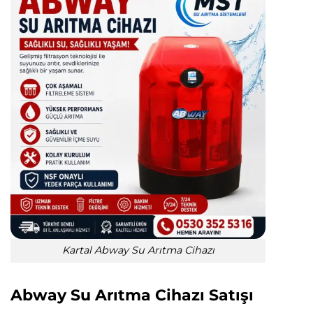
Kartal Abway Su Arıtma Cihazı
Abway Su Arıtma Cihazı Satışı