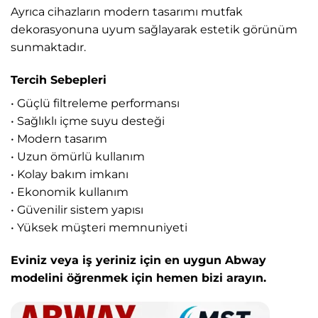
Ayrıca cihazların modern tasarımı mutfak
dekorasyonuna uyum sağlayarak estetik görünüm
sunmaktadır.
Tercih Sebepleri
• Güçlü filtreleme performansı
• Sağlıklı içme suyu desteği
• Modern tasarım
• Uzun ömürlü kullanım
• Kolay bakım imkanı
• Ekonomik kullanım
• Güvenilir sistem yapısı
• Yüksek müşteri memnuniyeti
Eviniz veya iş yeriniz için en uygun Abway
modelini öğrenmek için hemen bizi arayın.