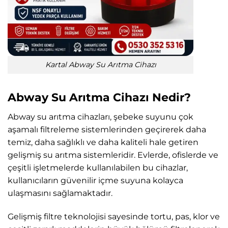
Kartal Abway Su Arıtma Cihazı
Abway Su Arıtma Cihazı Nedir?
Abway su arıtma cihazları, şebeke suyunu çok
aşamalı filtreleme sistemlerinden geçirerek daha
temiz, daha sağlıklı ve daha kaliteli hale getiren
gelişmiş su arıtma sistemleridir. Evlerde, ofislerde ve
çeşitli işletmelerde kullanılabilen bu cihazlar,
kullanıcıların güvenilir içme suyuna kolayca
ulaşmasını sağlamaktadır.
Gelişmiş filtre teknolojisi sayesinde tortu, pas, klor ve