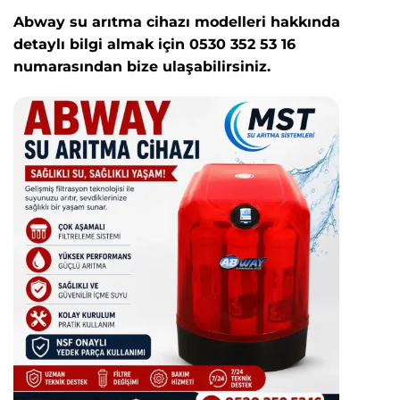
Abway su arıtma cihazı modelleri hakkında
detaylı bilgi almak için 0530 352 53 16
numarasından bize ulaşabilirsiniz.