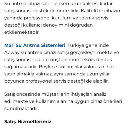
Su arıtma cihazı satın alırken ürün kalitesi kadar
satış sonrası destek de önemlidir. Kaliteli bir cihazın
yanında profesyonel kurulum ve teknik servis
desteği kullanıcı deneyimini doğrudan
etkilemektedir.
MST Su Arıtma Sistemleri
, Türkiye genelinde
Abway su arıtma cihazı satışı gerçekleştirmekte ve
satış sonrasında da müşterilerine teknik destek
sağlamaktadır. Böylece kullanıcılar yalnızca cihaz
satın almakla kalmaz, aynı zamanda uzun yıllar
boyunca profesyonel servis desteği de alabilir.
Satış öncesinde müşterilerin ihtiyaçları analiz
edilmekte ve kullanım alanına uygun cihaz önerileri
sunulmaktadır.
Satış Hizmetlerimiz