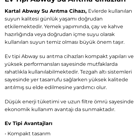
Kartal Abway Su Arıtma Cihazı,
Evlerde kullanılan
suyun kalitesi günlük yaşamı doğrudan
etkilemektedir. Yemek yapımında, çay ve kahve
hazırlığında veya doğrudan içme suyu olarak
kullanılan suyun temiz olması büyük önem taşır.
Ev tipi Abway su arıtma cihazları kompakt yapıları ve
yüksek performansları sayesinde mutfaklarda
rahatlıkla kullanılabilmektedir. Tezgah altı sistemleri
sayesinde yer tasarrufu sağlarken yüksek kalitede
arıtılmış su elde edilmesine yardımcı olur.
Düşük enerji tüketimi ve uzun filtre ömrü sayesinde
ekonomik kullanım avantajı da sunmaktadır.
Ev Tipi Avantajları
• Kompakt tasarım