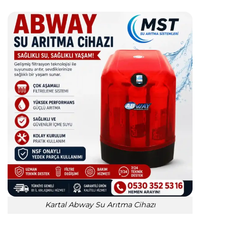
Kartal Abway Su Arıtma Cihazı