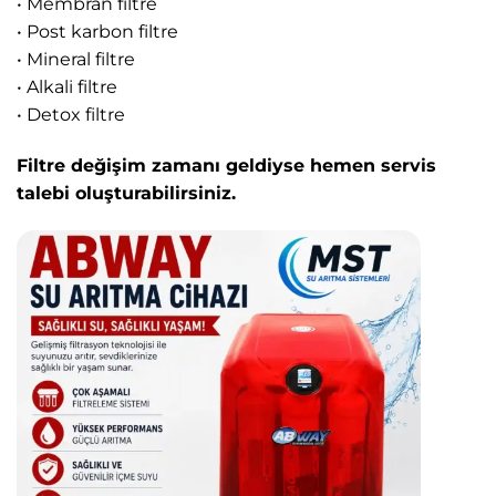
• Membran filtre
• Post karbon filtre
• Mineral filtre
• Alkali filtre
• Detox filtre
Filtre değişim zamanı geldiyse hemen servis
talebi oluşturabilirsiniz.