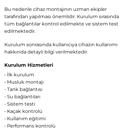
Bu nedenle cihaz montajının uzman ekipler
tarafından yapılması önemlidir. Kurulum sırasında
tüm bağlantılar kontrol edilmekte ve sistem test
edilmektedir.
Kurulum sonrasında kullanıcıya cihazın kullanımı
hakkında detaylı bilgi verilmektedir.
Kurulum Hizmetleri
• İlk kurulum
• Musluk montajı
• Tank bağlantısı
• Su bağlantıları
• Sistem testi
• Kaçak kontrolü
• Kullanım eğitimi
• Performans kontrolü