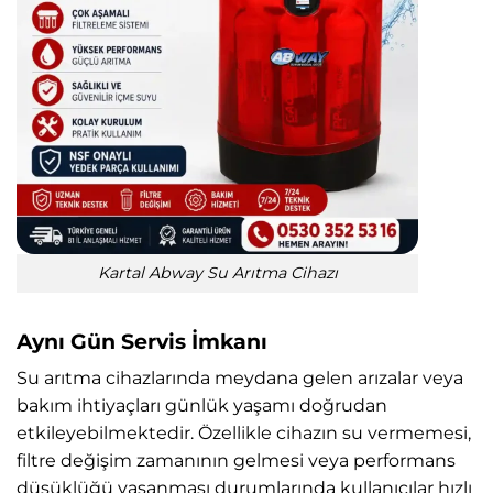
Kartal Abway Su Arıtma Cihazı
Aynı Gün Servis İmkanı
Su arıtma cihazlarında meydana gelen arızalar veya
bakım ihtiyaçları günlük yaşamı doğrudan
etkileyebilmektedir. Özellikle cihazın su vermemesi,
filtre değişim zamanının gelmesi veya performans
düşüklüğü yaşanması durumlarında kullanıcılar hızlı