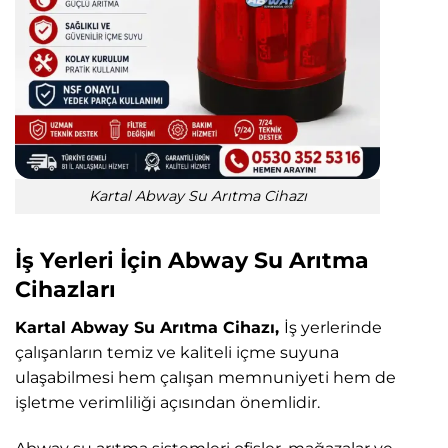
Kartal Abway Su Arıtma Cihazı
İş Yerleri İçin Abway Su Arıtma
Cihazları
Kartal Abway Su Arıtma Cihazı,
İş yerlerinde
çalışanların temiz ve kaliteli içme suyuna
ulaşabilmesi hem çalışan memnuniyeti hem de
işletme verimliliği açısından önemlidir.