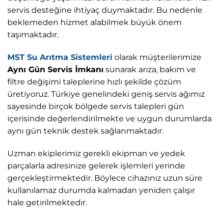
servis desteğine ihtiyaç duymaktadır. Bu nedenle
beklemeden hizmet alabilmek büyük önem
taşımaktadır.
MST Su Arıtma Sistemleri
olarak müşterilerimize
Aynı Gün Servis İmkanı
sunarak arıza, bakım ve
filtre değişimi taleplerine hızlı şekilde çözüm
üretiyoruz. Türkiye genelindeki geniş servis ağımız
sayesinde birçok bölgede servis talepleri gün
içerisinde değerlendirilmekte ve uygun durumlarda
aynı gün teknik destek sağlanmaktadır.
Uzman ekiplerimiz gerekli ekipman ve yedek
parçalarla adresinize gelerek işlemleri yerinde
gerçekleştirmektedir. Böylece cihazınız uzun süre
kullanılamaz durumda kalmadan yeniden çalışır
hale getirilmektedir.