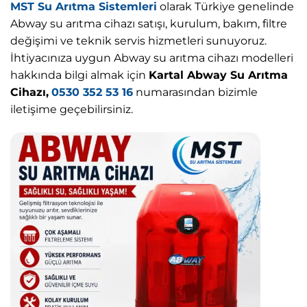
MST Su Arıtma Sistemleri
olarak Türkiye genelinde
Abway su arıtma cihazı satışı, kurulum, bakım, filtre
değişimi ve teknik servis hizmetleri sunuyoruz.
İhtiyacınıza uygun Abway su arıtma cihazı modelleri
hakkında bilgi almak için
Kartal Abway Su Arıtma
Cihazı,
0530 352 53 16
numarasından bizimle
iletişime geçebilirsiniz.