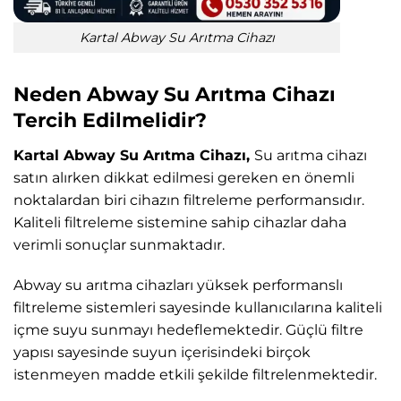
Kartal Abway Su Arıtma Cihazı
Neden Abway Su Arıtma Cihazı
Tercih Edilmelidir?
Kartal Abway Su Arıtma Cihazı,
Su arıtma cihazı
satın alırken dikkat edilmesi gereken en önemli
noktalardan biri cihazın filtreleme performansıdır.
Kaliteli filtreleme sistemine sahip cihazlar daha
verimli sonuçlar sunmaktadır.
Abway su arıtma cihazları yüksek performanslı
filtreleme sistemleri sayesinde kullanıcılarına kaliteli
içme suyu sunmayı hedeflemektedir. Güçlü filtre
yapısı sayesinde suyun içerisindeki birçok
istenmeyen madde etkili şekilde filtrelenmektedir.