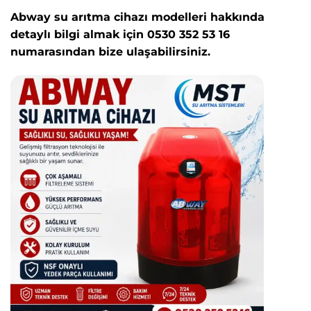
Abway su arıtma cihazı modelleri hakkında
detaylı bilgi almak için 0530 352 53 16
numarasından bize ulaşabilirsiniz.