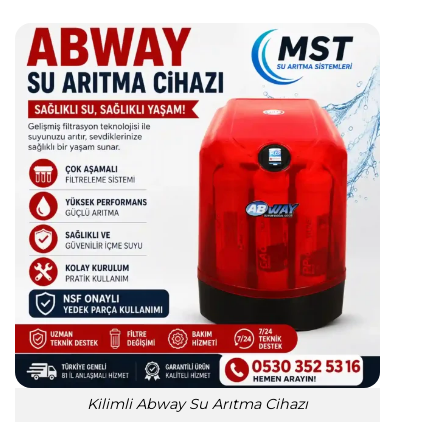
Kilimli Abway Su Arıtma Cihazı