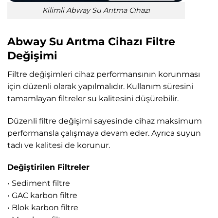
Kilimli Abway Su Arıtma Cihazı
Abway Su Arıtma Cihazı Filtre
Değişimi
Filtre değişimleri cihaz performansının korunması
için düzenli olarak yapılmalıdır. Kullanım süresini
tamamlayan filtreler su kalitesini düşürebilir.
Düzenli filtre değişimi sayesinde cihaz maksimum
performansla çalışmaya devam eder. Ayrıca suyun
tadı ve kalitesi de korunur.
Değiştirilen Filtreler
• Sediment filtre
• GAC karbon filtre
• Blok karbon filtre