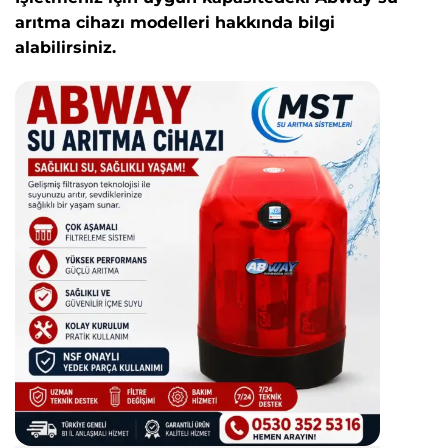
arıtma cihazı modelleri hakkında bilgi
alabilirsiniz.