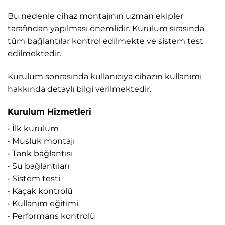
Bu nedenle cihaz montajının uzman ekipler
tarafından yapılması önemlidir. Kurulum sırasında
tüm bağlantılar kontrol edilmekte ve sistem test
edilmektedir.
Kurulum sonrasında kullanıcıya cihazın kullanımı
hakkında detaylı bilgi verilmektedir.
Kurulum Hizmetleri
• İlk kurulum
• Musluk montajı
• Tank bağlantısı
• Su bağlantıları
• Sistem testi
• Kaçak kontrolü
• Kullanım eğitimi
• Performans kontrolü