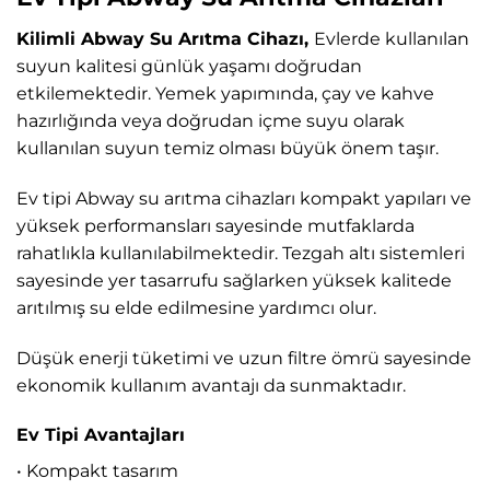
Kilimli Abway Su Arıtma Cihazı,
Evlerde kullanılan
suyun kalitesi günlük yaşamı doğrudan
etkilemektedir. Yemek yapımında, çay ve kahve
hazırlığında veya doğrudan içme suyu olarak
kullanılan suyun temiz olması büyük önem taşır.
Ev tipi Abway su arıtma cihazları kompakt yapıları ve
yüksek performansları sayesinde mutfaklarda
rahatlıkla kullanılabilmektedir. Tezgah altı sistemleri
sayesinde yer tasarrufu sağlarken yüksek kalitede
arıtılmış su elde edilmesine yardımcı olur.
Düşük enerji tüketimi ve uzun filtre ömrü sayesinde
ekonomik kullanım avantajı da sunmaktadır.
Ev Tipi Avantajları
• Kompakt tasarım