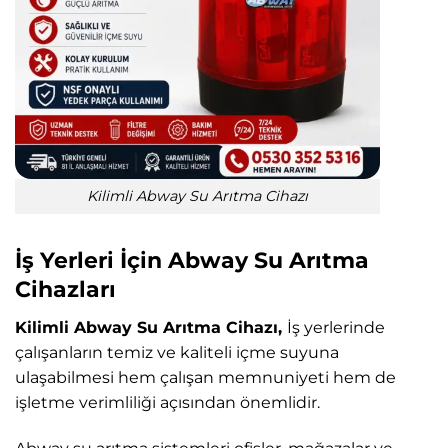
Kilimli Abway Su Arıtma Cihazı
İş Yerleri İçin Abway Su Arıtma
Cihazları
Kilimli Abway Su Arıtma Cihazı,
İş yerlerinde
çalışanların temiz ve kaliteli içme suyuna
ulaşabilmesi hem çalışan memnuniyeti hem de
işletme verimliliği açısından önemlidir.