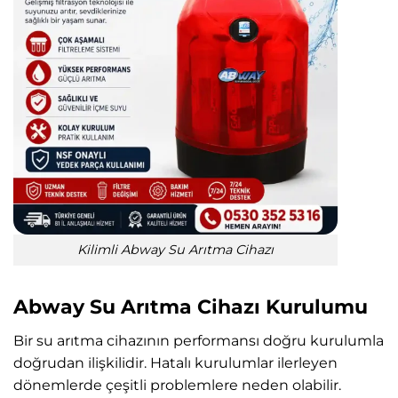
Kilimli Abway Su Arıtma Cihazı
Abway Su Arıtma Cihazı Kurulumu
Bir su arıtma cihazının performansı doğru kurulumla
doğrudan ilişkilidir. Hatalı kurulumlar ilerleyen
dönemlerde çeşitli problemlere neden olabilir.