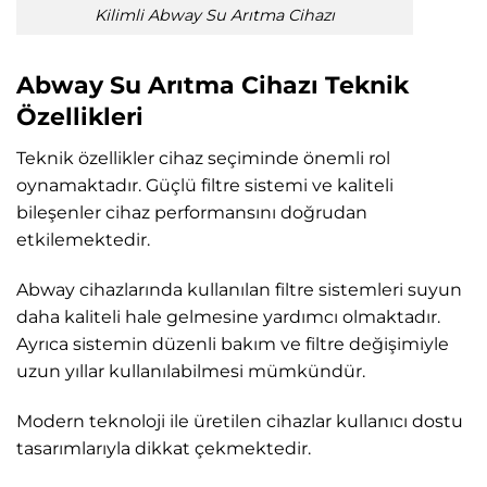
Kilimli Abway Su Arıtma Cihazı
Abway Su Arıtma Cihazı Teknik
Özellikleri
Teknik özellikler cihaz seçiminde önemli rol
oynamaktadır. Güçlü filtre sistemi ve kaliteli
bileşenler cihaz performansını doğrudan
etkilemektedir.
Abway cihazlarında kullanılan filtre sistemleri suyun
daha kaliteli hale gelmesine yardımcı olmaktadır.
Ayrıca sistemin düzenli bakım ve filtre değişimiyle
uzun yıllar kullanılabilmesi mümkündür.
Modern teknoloji ile üretilen cihazlar kullanıcı dostu
tasarımlarıyla dikkat çekmektedir.