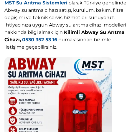
MST Su Arıtma Sistemleri
olarak Türkiye genelinde
Abway su arıtma cihazı satışı, kurulum, bakım, filtre
değişimi ve teknik servis hizmetleri sunuyoruz.
İhtiyacınıza uygun Abway su arıtma cihazı modelleri
hakkında bilgi almak için
Kilimli Abway Su Arıtma
Cihazı,
0530 352 53 16
numarasından bizimle
iletişime geçebilirsiniz.