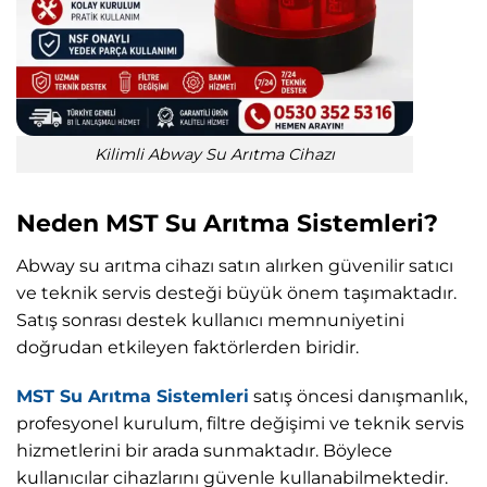
Kilimli Abway Su Arıtma Cihazı
Neden MST Su Arıtma Sistemleri?
Abway su arıtma cihazı satın alırken güvenilir satıcı
ve teknik servis desteği büyük önem taşımaktadır.
Satış sonrası destek kullanıcı memnuniyetini
doğrudan etkileyen faktörlerden biridir.
MST Su Arıtma Sistemleri
satış öncesi danışmanlık,
profesyonel kurulum, filtre değişimi ve teknik servis
hizmetlerini bir arada sunmaktadır. Böylece
kullanıcılar cihazlarını güvenle kullanabilmektedir.