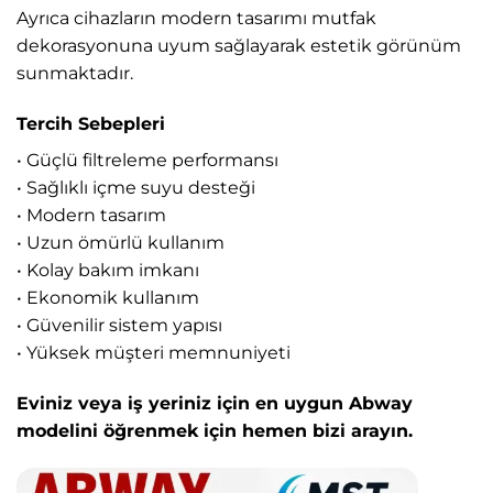
Ayrıca cihazların modern tasarımı mutfak
dekorasyonuna uyum sağlayarak estetik görünüm
sunmaktadır.
Tercih Sebepleri
• Güçlü filtreleme performansı
• Sağlıklı içme suyu desteği
• Modern tasarım
• Uzun ömürlü kullanım
• Kolay bakım imkanı
• Ekonomik kullanım
• Güvenilir sistem yapısı
• Yüksek müşteri memnuniyeti
Eviniz veya iş yeriniz için en uygun Abway
modelini öğrenmek için hemen bizi arayın.