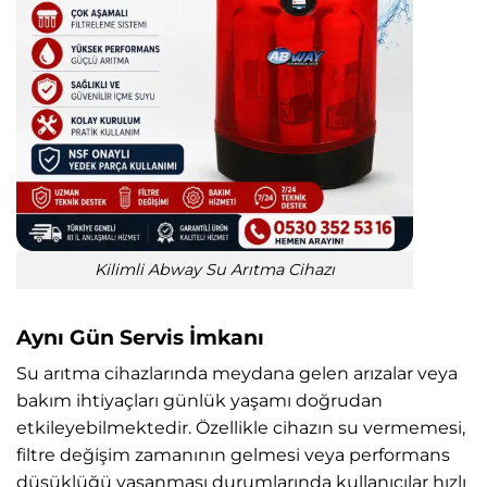
Kilimli Abway Su Arıtma Cihazı
Aynı Gün Servis İmkanı
Su arıtma cihazlarında meydana gelen arızalar veya
bakım ihtiyaçları günlük yaşamı doğrudan
etkileyebilmektedir. Özellikle cihazın su vermemesi,
filtre değişim zamanının gelmesi veya performans
düşüklüğü yaşanması durumlarında kullanıcılar hızlı