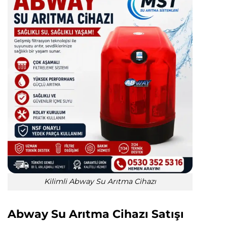
Kilimli Abway Su Arıtma Cihazı
Abway Su Arıtma Cihazı Satışı