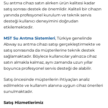
Su arıtma cihazı satın alırken ürün kalitesi kadar
satış sonrası destek de önemlidir. Kaliteli bir cihazın
yanında profesyonel kurulum ve teknik servis
desteği kullanıcı deneyimini doğrudan
etkilemektedir.
MST Su Arıtma Sistemleri
, Türkiye genelinde
Abway su arıtma cihazı satışı gerçekleştirmekte ve
satış sonrasında da müşterilerine teknik destek
sağlamaktadır. Böylece kullanıcılar yalnızca cihaz
satın almakla kalmaz, aynı zamanda uzun yıllar
boyunca profesyonel servis desteği de alabilir.
Satış öncesinde müşterilerin ihtiyaçları analiz
edilmekte ve kullanım alanına uygun cihaz önerileri
sunulmaktadır.
Satış Hizmetlerimiz