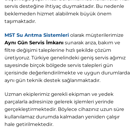
servis desteğine ihtiyaç duymaktadır. Bu nedenle
beklemeden hizmet alabilmek büyük önem
taşımaktadır.
MST Su Arıtma Sistemleri
olarak müşterilerimize
Aynı Gün Servis İmkanı
sunarak arıza, bakım ve
filtre değişimi taleplerine hızlı şekilde çözüm
üretiyoruz. Türkiye genelindeki geniş servis ağımız
sayesinde birçok bölgede servis talepleri gün
içerisinde değerlendirilmekte ve uygun durumlarda
aynı gün teknik destek sağlanmaktadır.
Uzman ekiplerimiz gerekli ekipman ve yedek
parçalarla adresinize gelerek işlemleri yerinde
gerçekleştirmektedir. Böylece cihazınız uzun süre
kullanılamaz durumda kalmadan yeniden çalışır
hale getirilmektedir.