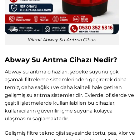
Kilimli Abway Su Arıtma Cihazı
Abway Su Arıtma Cihazı Nedir?
Abway su arıtma cihazları, şebeke suyunu çok
aşamalı filtreleme sistemlerinden geçirerek daha
temiz, daha sağlıklı ve daha kaliteli hale getiren
gelişmiş su arıtma sistemleridir. Evlerde, ofislerde ve
çeşitli işletmelerde kullanılabilen bu cihazlar,
kullanıcıların güvenilir içme suyuna kolayca
ulaşmasını sağlamaktadır.
Gelişmiş filtre teknolojisi sayesinde tortu, pas, klor ve