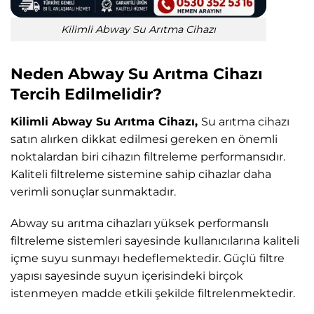
Kilimli Abway Su Arıtma Cihazı
Neden Abway Su Arıtma Cihazı
Tercih Edilmelidir?
Kilimli Abway Su Arıtma Cihazı,
Su arıtma cihazı
satın alırken dikkat edilmesi gereken en önemli
noktalardan biri cihazın filtreleme performansıdır.
Kaliteli filtreleme sistemine sahip cihazlar daha
verimli sonuçlar sunmaktadır.
Abway su arıtma cihazları yüksek performanslı
filtreleme sistemleri sayesinde kullanıcılarına kaliteli
içme suyu sunmayı hedeflemektedir. Güçlü filtre
yapısı sayesinde suyun içerisindeki birçok
istenmeyen madde etkili şekilde filtrelenmektedir.