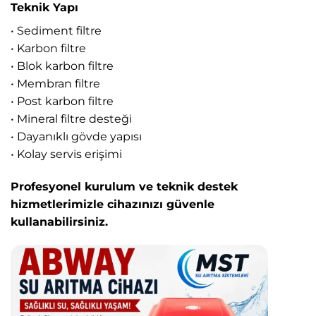
Teknik Yapı
• Sediment filtre
• Karbon filtre
• Blok karbon filtre
• Membran filtre
• Post karbon filtre
• Mineral filtre desteği
• Dayanıklı gövde yapısı
• Kolay servis erişimi
Profesyonel kurulum ve teknik destek
hizmetlerimizle cihazınızı güvenle
kullanabilirsiniz.