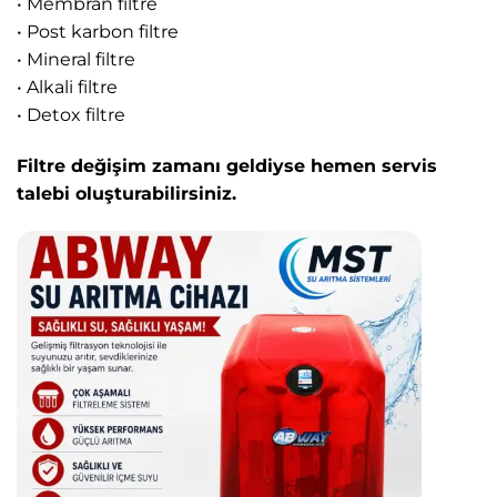
• Membran filtre
• Post karbon filtre
• Mineral filtre
• Alkali filtre
• Detox filtre
Filtre değişim zamanı geldiyse hemen servis
talebi oluşturabilirsiniz.