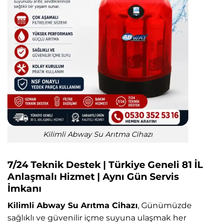
Kilimli Abway Su Arıtma Cihazı
7/24 Teknik Destek | Türkiye Geneli 81 İL
Anlaşmalı Hizmet | Aynı Gün Servis
İmkanı
Kilimli Abway Su Arıtma Cihazı
, Günümüzde
sağlıklı ve güvenilir içme suyuna ulaşmak her