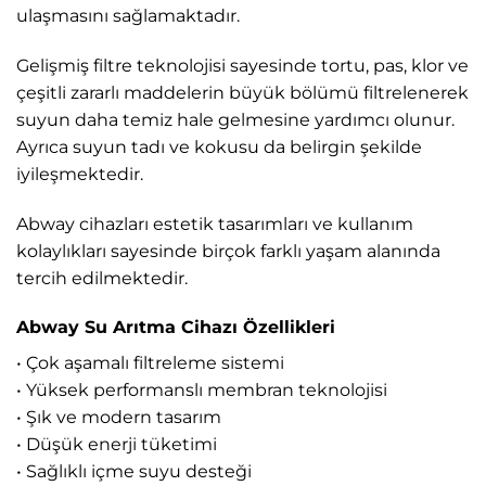
ulaşmasını sağlamaktadır.
Gelişmiş filtre teknolojisi sayesinde tortu, pas, klor ve
çeşitli zararlı maddelerin büyük bölümü filtrelenerek
suyun daha temiz hale gelmesine yardımcı olunur.
Ayrıca suyun tadı ve kokusu da belirgin şekilde
iyileşmektedir.
Abway cihazları estetik tasarımları ve kullanım
kolaylıkları sayesinde birçok farklı yaşam alanında
tercih edilmektedir.
Abway Su Arıtma Cihazı Özellikleri
• Çok aşamalı filtreleme sistemi
• Yüksek performanslı membran teknolojisi
• Şık ve modern tasarım
• Düşük enerji tüketimi
• Sağlıklı içme suyu desteği