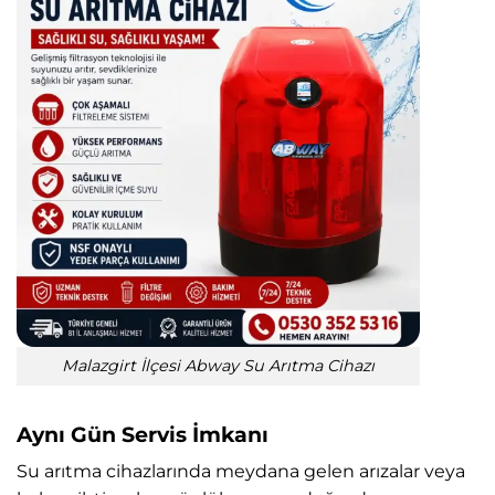
Malazgirt İlçesi Abway Su Arıtma Cihazı
Aynı Gün Servis İmkanı
Su arıtma cihazlarında meydana gelen arızalar veya