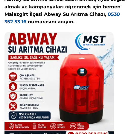
almak ve kampanyaları öğrenmek için hemen
Malazgirt İlçesi Abway Su Arıtma Cihazı,
0530
352 53 16
numarasını arayın.