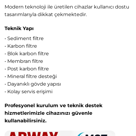
Modern teknoloji ile üretilen cihazlar kullanıcı dostu
tasarımlarıyla dikkat çekmektedir.
Teknik Yapı
• Sediment filtre
• Karbon filtre
• Blok karbon filtre
• Membran filtre
• Post karbon filtre
• Mineral filtre desteği
• Dayanıklı gövde yapısı
• Kolay servis erişimi
Profesyonel kurulum ve teknik destek
hizmetlerimizle cihazınızı güvenle
kullanabilirsiniz.