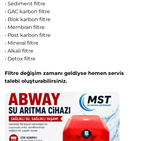
• Sediment filtre
• GAC karbon filtre
• Blok karbon filtre
• Membran filtre
• Post karbon filtre
• Mineral filtre
• Alkali filtre
• Detox filtre
Filtre değişim zamanı geldiyse hemen servis
talebi oluşturabilirsiniz.