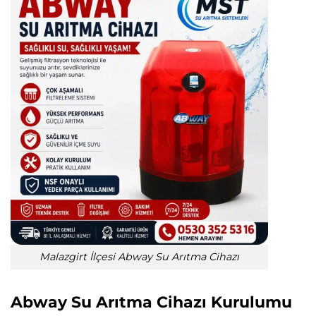
Malazgirt İlçesi Abway Su Arıtma Cihazı
Abway Su Arıtma Cihazı Kurulumu