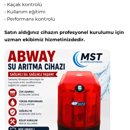
• Kaçak kontrolü
• Kullanım eğitimi
• Performans kontrolü
Satın aldığınız cihazın profesyonel kurulumu için
uzman ekibimiz hizmetinizdedir.