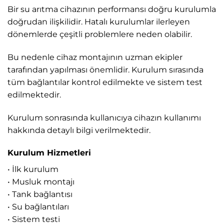
Bir su arıtma cihazının performansı doğru kurulumla
doğrudan ilişkilidir. Hatalı kurulumlar ilerleyen
dönemlerde çeşitli problemlere neden olabilir.
Bu nedenle cihaz montajının uzman ekipler
tarafından yapılması önemlidir. Kurulum sırasında
tüm bağlantılar kontrol edilmekte ve sistem test
edilmektedir.
Kurulum sonrasında kullanıcıya cihazın kullanımı
hakkında detaylı bilgi verilmektedir.
Kurulum Hizmetleri
• İlk kurulum
• Musluk montajı
• Tank bağlantısı
• Su bağlantıları
• Sistem testi