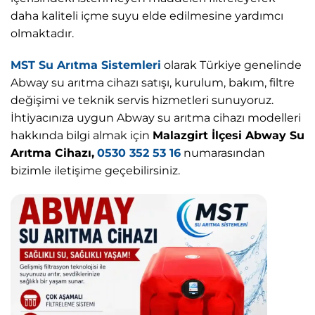
daha kaliteli içme suyu elde edilmesine yardımcı
olmaktadır.
MST Su Arıtma Sistemleri
olarak Türkiye genelinde
Abway su arıtma cihazı satışı, kurulum, bakım, filtre
değişimi ve teknik servis hizmetleri sunuyoruz.
İhtiyacınıza uygun Abway su arıtma cihazı modelleri
hakkında bilgi almak için
Malazgirt İlçesi Abway Su
Arıtma Cihazı,
0530 352 53 16
numarasından
bizimle iletişime geçebilirsiniz.