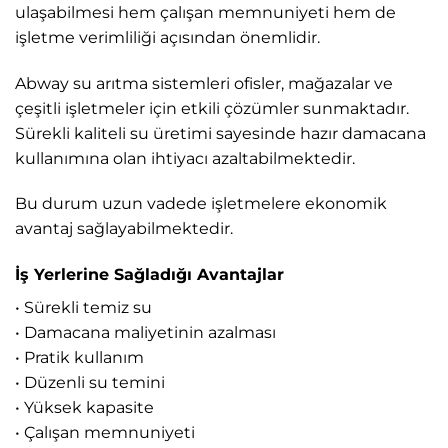
ulaşabilmesi hem çalışan memnuniyeti hem de
işletme verimliliği açısından önemlidir.
Abway su arıtma sistemleri ofisler, mağazalar ve
çeşitli işletmeler için etkili çözümler sunmaktadır.
Sürekli kaliteli su üretimi sayesinde hazır damacana
kullanımına olan ihtiyacı azaltabilmektedir.
Bu durum uzun vadede işletmelere ekonomik
avantaj sağlayabilmektedir.
İş Yerlerine Sağladığı Avantajlar
• Sürekli temiz su
• Damacana maliyetinin azalması
• Pratik kullanım
• Düzenli su temini
• Yüksek kapasite
• Çalışan memnuniyeti