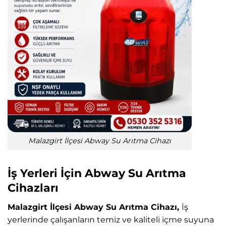
Malazgirt İlçesi Abway Su Arıtma Cihazı
İş Yerleri İçin Abway Su Arıtma
Cihazları
Malazgirt İlçesi Abway Su Arıtma Cihazı,
İş
yerlerinde çalışanların temiz ve kaliteli içme suyuna