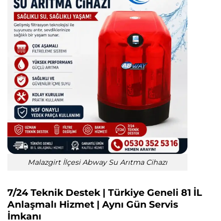
Malazgirt İlçesi Abway Su Arıtma Cihazı
7/24 Teknik Destek | Türkiye Geneli 81 İL
Anlaşmalı Hizmet | Aynı Gün Servis
İmkanı