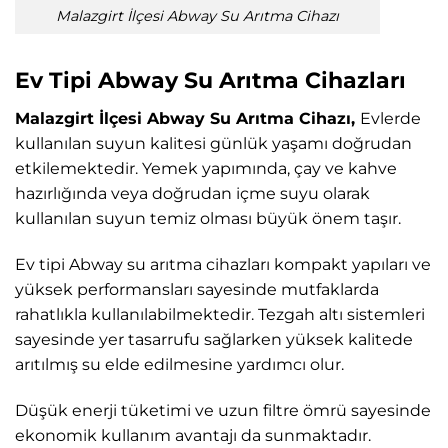
Malazgirt İlçesi Abway Su Arıtma Cihazı
Ev Tipi Abway Su Arıtma Cihazları
Malazgirt İlçesi Abway Su Arıtma Cihazı,
Evlerde
kullanılan suyun kalitesi günlük yaşamı doğrudan
etkilemektedir. Yemek yapımında, çay ve kahve
hazırlığında veya doğrudan içme suyu olarak
kullanılan suyun temiz olması büyük önem taşır.
Ev tipi Abway su arıtma cihazları kompakt yapıları ve
yüksek performansları sayesinde mutfaklarda
rahatlıkla kullanılabilmektedir. Tezgah altı sistemleri
sayesinde yer tasarrufu sağlarken yüksek kalitede
arıtılmış su elde edilmesine yardımcı olur.
Düşük enerji tüketimi ve uzun filtre ömrü sayesinde
ekonomik kullanım avantajı da sunmaktadır.