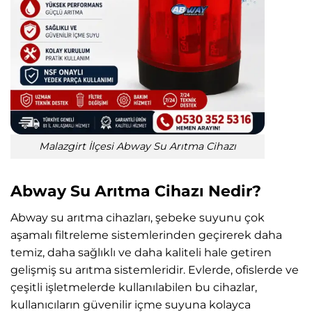
Malazgirt İlçesi Abway Su Arıtma Cihazı
Abway Su Arıtma Cihazı Nedir?
Abway su arıtma cihazları, şebeke suyunu çok
aşamalı filtreleme sistemlerinden geçirerek daha
temiz, daha sağlıklı ve daha kaliteli hale getiren
gelişmiş su arıtma sistemleridir. Evlerde, ofislerde ve
çeşitli işletmelerde kullanılabilen bu cihazlar,
kullanıcıların güvenilir içme suyuna kolayca