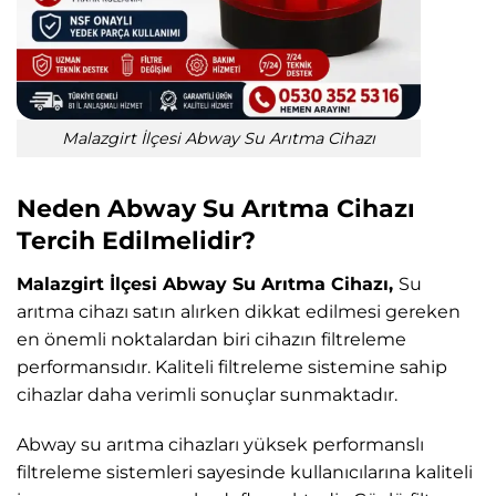
Malazgirt İlçesi Abway Su Arıtma Cihazı
Neden Abway Su Arıtma Cihazı
Tercih Edilmelidir?
Malazgirt İlçesi Abway Su Arıtma Cihazı,
Su
arıtma cihazı satın alırken dikkat edilmesi gereken
en önemli noktalardan biri cihazın filtreleme
performansıdır. Kaliteli filtreleme sistemine sahip
cihazlar daha verimli sonuçlar sunmaktadır.
Abway su arıtma cihazları yüksek performanslı
filtreleme sistemleri sayesinde kullanıcılarına kaliteli