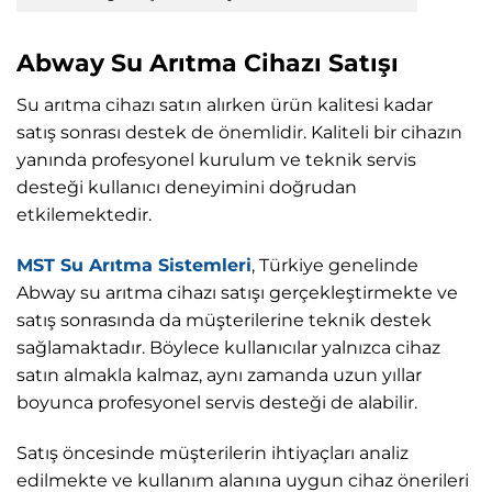
Abway Su Arıtma Cihazı Satışı
Su arıtma cihazı satın alırken ürün kalitesi kadar
satış sonrası destek de önemlidir. Kaliteli bir cihazın
yanında profesyonel kurulum ve teknik servis
desteği kullanıcı deneyimini doğrudan
etkilemektedir.
MST Su Arıtma Sistemleri
, Türkiye genelinde
Abway su arıtma cihazı satışı gerçekleştirmekte ve
satış sonrasında da müşterilerine teknik destek
sağlamaktadır. Böylece kullanıcılar yalnızca cihaz
satın almakla kalmaz, aynı zamanda uzun yıllar
boyunca profesyonel servis desteği de alabilir.
Satış öncesinde müşterilerin ihtiyaçları analiz
edilmekte ve kullanım alanına uygun cihaz önerileri