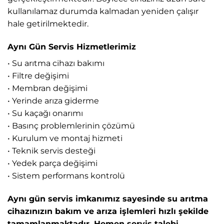
kullanılamaz durumda kalmadan yeniden çalışır
hale getirilmektedir.
Aynı Gün Servis Hizmetlerimiz
• Su arıtma cihazı bakımı
• Filtre değişimi
• Membran değişimi
• Yerinde arıza giderme
• Su kaçağı onarımı
• Basınç problemlerinin çözümü
• Kurulum ve montaj hizmeti
• Teknik servis desteği
• Yedek parça değişimi
• Sistem performans kontrolü
Aynı gün servis imkanımız sayesinde su arıtma
cihazınızın bakım ve arıza işlemleri hızlı şekilde
tamamlanmaktadır. Hemen servis talebi