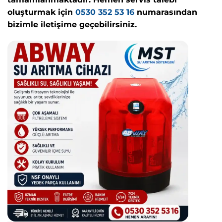
oluşturmak için
0530 352 53 16
numarasından
bizimle iletişime geçebilirsiniz.