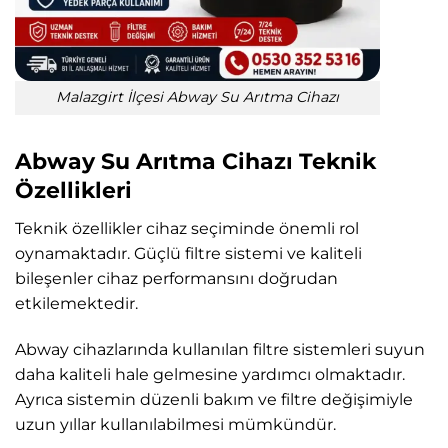
Malazgirt İlçesi Abway Su Arıtma Cihazı
Abway Su Arıtma Cihazı Teknik
Özellikleri
Teknik özellikler cihaz seçiminde önemli rol
oynamaktadır. Güçlü filtre sistemi ve kaliteli
bileşenler cihaz performansını doğrudan
etkilemektedir.
Abway cihazlarında kullanılan filtre sistemleri suyun
daha kaliteli hale gelmesine yardımcı olmaktadır.
Ayrıca sistemin düzenli bakım ve filtre değişimiyle
uzun yıllar kullanılabilmesi mümkündür.