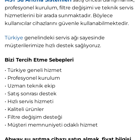
profesyonel kurulum, filtre değişimi ve teknik servis
hizmetlerini bir arada sunmaktadır. Böylece
kullanıcılar cihazlarını güvenle kullanabilmektedir.
Türkiye
genelindeki servis ağı sayesinde
müşterilerimize hızlı destek sağlıyoruz.
Bizi Tercih Etme Sebepleri
• Türkiye geneli hizmet
• Profesyonel kurulum
• Uzman teknik ekip
• Satış sonrası destek
• Hızlı servis hizmeti
• Kaliteli ürünler
• Filtre değişim desteği
• Müşteri memnuniyeti odaklı hizmet
Abway su arıtma cihazı satın almak, fiyat bilgisi