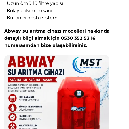
• Uzun ömürlü filtre yapısı
• Kolay bakım imkanı
• Kullanıcı dostu sistem
Abway su arıtma cihazı modelleri hakkında
detaylı bilgi almak için 0530 352 53 16
numarasından bize ulaşabilirsiniz.