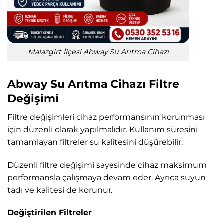
Malazgirt İlçesi Abway Su Arıtma Cihazı
Abway Su Arıtma Cihazı Filtre
Değişimi
Filtre değişimleri cihaz performansının korunması
için düzenli olarak yapılmalıdır. Kullanım süresini
tamamlayan filtreler su kalitesini düşürebilir.
Düzenli filtre değişimi sayesinde cihaz maksimum
performansla çalışmaya devam eder. Ayrıca suyun
tadı ve kalitesi de korunur.
Değiştirilen Filtreler