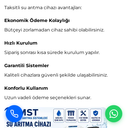
Taksitli su arıtma cihazı avantajları:
Ekonomik Ödeme Kolaylığı
Bütçeyi zorlamadan cihaz sahibi olabilirsiniz.
Hızlı Kurulum
Sipariş sonrası kısa sürede kurulum yapılır.
Garantili Sistemler
Kaliteli cihazlara güvenli şekilde ulaşabilirsiniz.
Konforlu Kullanım
Uzun vadeli ödeme seçenekleri sunar.