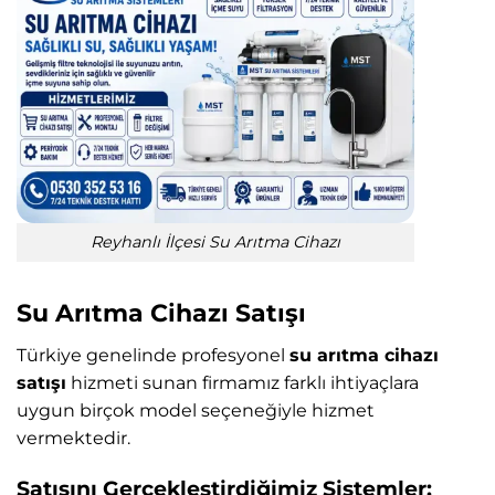
Reyhanlı İlçesi Su Arıtma Cihazı
Su Arıtma Cihazı Satışı
Türkiye genelinde profesyonel
su arıtma cihazı
satışı
hizmeti sunan firmamız farklı ihtiyaçlara
uygun birçok model seçeneğiyle hizmet
vermektedir.
Satışını Gerçekleştirdiğimiz Sistemler: