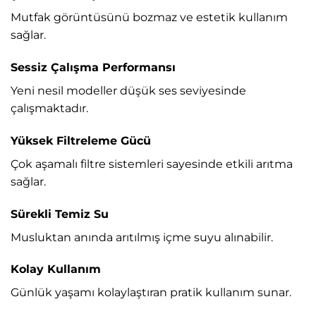
Mutfak görüntüsünü bozmaz ve estetik kullanım
sağlar.
Sessiz Çalışma Performansı
Yeni nesil modeller düşük ses seviyesinde
çalışmaktadır.
Yüksek Filtreleme Gücü
Çok aşamalı filtre sistemleri sayesinde etkili arıtma
sağlar.
Sürekli Temiz Su
Musluktan anında arıtılmış içme suyu alınabilir.
Kolay Kullanım
Günlük yaşamı kolaylaştıran pratik kullanım sunar.