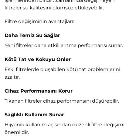
işlemlerinden biridir. Zamanında değişmeyen
filtreler su kalitesini olumsuz etkileyebilir.
Filtre değişiminin avantajları:
Daha Temiz Su Sağlar
Yeni filtreler daha etkili arıtma performansı sunar.
Kötü Tat ve Kokuyu Önler
Eski filtrelerde oluşabilen kötü tat problemlerini
azaltır.
Cihaz Performansını Korur
Tıkanan filtreler cihaz performansını düşürebilir.
Sağlıklı Kullanım Sunar
Hijyenik kullanım açısından düzenli filtre değişimi
önemlidir.