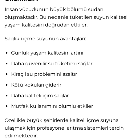
İnsan vücudunun büyük bölümü sudan
oluşmaktadır. Bu nedenle tüketilen suyun kalitesi
yaşam kalitesini doğrudan etkiler.
Sağlıklı içme suyunun avantajları:
Günlük yaşam kalitesini artırır
Daha güvenilir su tüketimi sağlar
Kireçli su problemini azaltır
Kötü kokuları giderir
Daha kaliteli içim sağlar
Mutfak kullanımını olumlu etkiler
Özellikle büyük şehirlerde kaliteli içme suyuna
ulaşmak için profesyonel arıtma sistemleri tercih
edilmektedir.