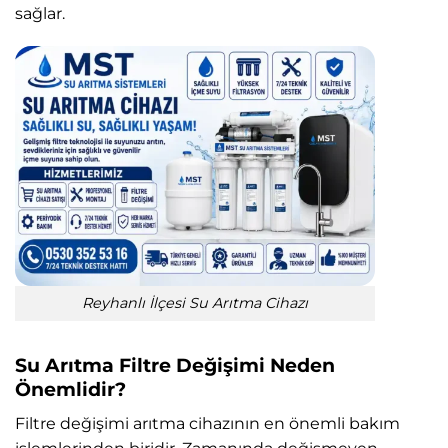
sağlar.
Reyhanlı İlçesi Su Arıtma Cihazı
Su Arıtma Filtre Değişimi Neden
Önemlidir?
Filtre değişimi arıtma cihazının en önemli bakım