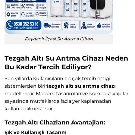
Reyhanlı İlçesi Su Arıtma Cihazı
Tezgah Altı Su Arıtma Cihazı Neden
Bu Kadar Tercih Ediliyor?
Son yıllarda kullanıcıların en çok tercih ettiği
sistemlerden biri
tezgah altı su arıtma cihazı
modelleridir. Modern tasarımları ve kompakt yapıları
sayesinde mutfaklarda fazla yer kaplamadan
kullanılabilmektedir.
Tezgah Altı Cihazların Avantajları:
Şık ve Kullanışlı Tasarım