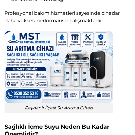
Profesyonel bakım hizmetleri sayesinde cihazlar
daha yüksek performansla çalışmaktadır.
Reyhanlı İlçesi Su Arıtma Cihazı
Sağlıklı İçme Suyu Neden Bu Kadar
Önemlidir?