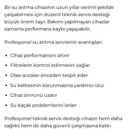
Bir su arıtma cihazının uzun yıllar verimli şekilde
çalışabilmesi için düzenli teknik servis desteği
büyük önem taşır. Bakımı yapılmayan cihazlar
zamanla performans kaybı yaşayabilir.
Profesyonel su arıtma servisinin avantajları:
Cihaz performansını artırır
Filtrelerin kontrol edilmesini sağlar
Olası arızaları önceden tespit eder
Su kalitesinin korunmasına yardımcı olur
Cihaz ömrünü uzatır
Su kaçak problemlerini önler
Profesyonel teknik servis desteği cihazın hem daha
sağlıklı hem de daha güvenli çalışmasına katkı