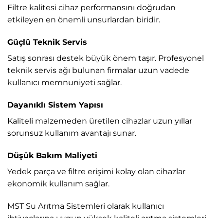
Filtre kalitesi cihaz performansını doğrudan
etkileyen en önemli unsurlardan biridir.
Güçlü Teknik Servis
Satış sonrası destek büyük önem taşır. Profesyonel
teknik servis ağı bulunan firmalar uzun vadede
kullanıcı memnuniyeti sağlar.
Dayanıklı Sistem Yapısı
Kaliteli malzemeden üretilen cihazlar uzun yıllar
sorunsuz kullanım avantajı sunar.
Düşük Bakım Maliyeti
Yedek parça ve filtre erişimi kolay olan cihazlar
ekonomik kullanım sağlar.
MST Su Arıtma Sistemleri
olarak kullanıcı