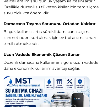
Kaliteli arıtılmış su günlük yaşam kalitesini artırır.
Özellikle düzenli su tüketen kişiler için temiz içme
suyu oldukça önemlidir.
Damacana Taşıma Sorununu Ortadan Kaldırır
Birçok kullanıcı artık sürekli damacana taşıma
zahmetinden kurtulmak için ev tipi arıtma cihazı
tercih etmektedir.
Uzun Vadede Ekonomik Çözüm Sunar
Düzenli damacana kullanımına göre uzun vadede
daha ekonomik kullanım avantajı sağlar.