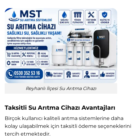
Reyhanlı İlçesi Su Arıtma Cihazı
Taksitli Su Arıtma Cihazı Avantajları
Birçok kullanıcı kaliteli arıtma sistemlerine daha
kolay ulaşabilmek için taksitli ödeme seçeneklerini
tercih etmektedir.