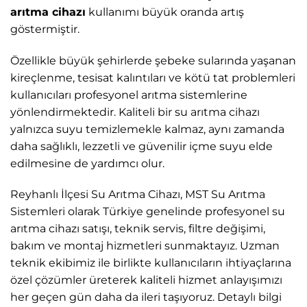
arıtma cihazı
kullanımı büyük oranda artış
göstermiştir.
Özellikle büyük şehirlerde şebeke sularında yaşanan
kireçlenme, tesisat kalıntıları ve kötü tat problemleri
kullanıcıları profesyonel arıtma sistemlerine
yönlendirmektedir. Kaliteli bir su arıtma cihazı
yalnızca suyu temizlemekle kalmaz, aynı zamanda
daha sağlıklı, lezzetli ve güvenilir içme suyu elde
edilmesine de yardımcı olur.
Reyhanlı İlçesi Su Arıtma Cihazı, MST Su Arıtma
Sistemleri
olarak Türkiye genelinde profesyonel su
arıtma cihazı satışı, teknik servis, filtre değişimi,
bakım ve montaj hizmetleri sunmaktayız. Uzman
teknik ekibimiz ile birlikte kullanıcıların ihtiyaçlarına
özel çözümler üreterek kaliteli hizmet anlayışımızı
her geçen gün daha da ileri taşıyoruz. Detaylı bilgi