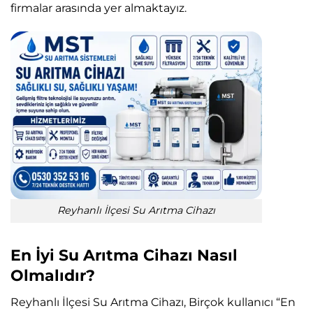
firmalar arasında yer almaktayız.
Reyhanlı İlçesi Su Arıtma Cihazı
En İyi Su Arıtma Cihazı Nasıl
Olmalıdır?
Reyhanlı İlçesi Su Arıtma Cihazı, Birçok kullanıcı “En