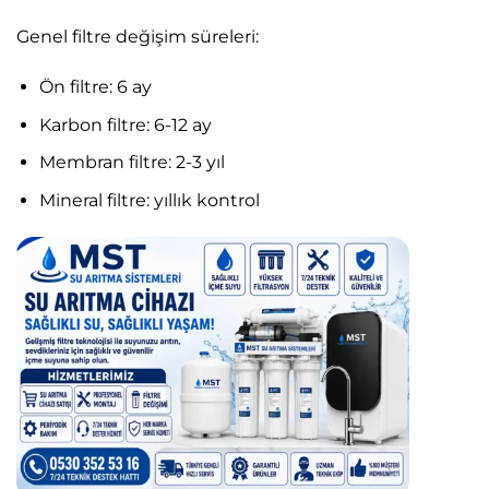
Genel filtre değişim süreleri:
Ön filtre: 6 ay
Karbon filtre: 6-12 ay
Membran filtre: 2-3 yıl
Mineral filtre: yıllık kontrol