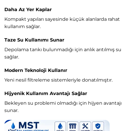
Daha Az Yer Kaplar
Kompakt yapıları sayesinde küçük alanlarda rahat
kullanım sağlar.
Taze Su Kullanımı Sunar
Depolama tankı bulunmadığı için anlık arıtılmış su
sağlar.
Modern Teknoloji Kullanır
Yeni nesil filtreleme sistemleriyle donatılmıştır.
Hijyenik Kullanım Avantajı Sağlar
Bekleyen su problemi olmadığı için hijyen avantajı
sunar.