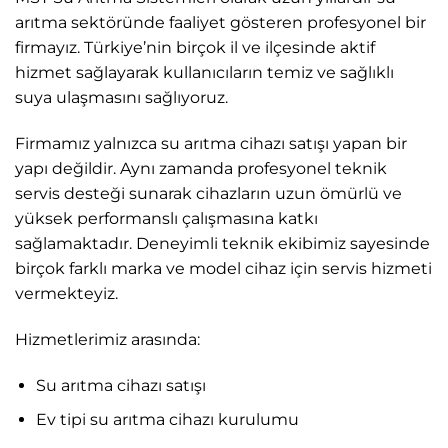
arıtma sektöründe faaliyet gösteren profesyonel bir
firmayız. Türkiye’nin birçok il ve ilçesinde aktif
hizmet sağlayarak kullanıcıların temiz ve sağlıklı
suya ulaşmasını sağlıyoruz.
Firmamız yalnızca su arıtma cihazı satışı yapan bir
yapı değildir. Aynı zamanda profesyonel teknik
servis desteği sunarak cihazların uzun ömürlü ve
yüksek performanslı çalışmasına katkı
sağlamaktadır. Deneyimli teknik ekibimiz sayesinde
birçok farklı marka ve model cihaz için servis hizmeti
vermekteyiz.
Hizmetlerimiz arasında:
Su arıtma cihazı satışı
Ev tipi su arıtma cihazı kurulumu