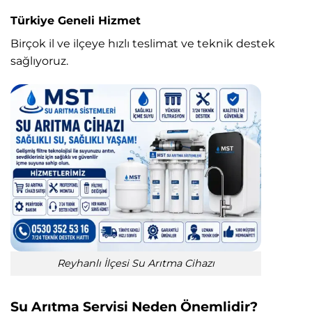
Türkiye Geneli Hizmet
Birçok il ve ilçeye hızlı teslimat ve teknik destek
sağlıyoruz.
Reyhanlı İlçesi Su Arıtma Cihazı
Su Arıtma Servisi Neden Önemlidir?