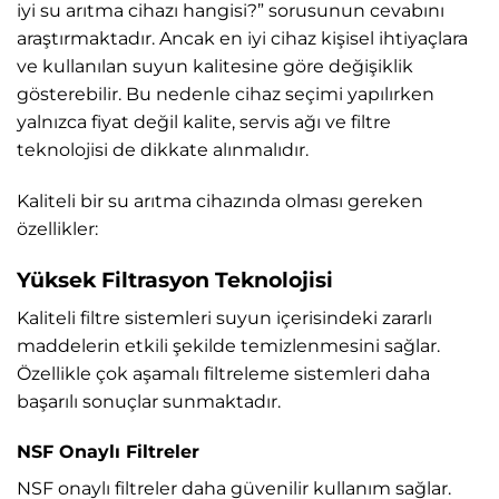
iyi su arıtma cihazı hangisi?” sorusunun cevabını
araştırmaktadır. Ancak en iyi cihaz kişisel ihtiyaçlara
ve kullanılan suyun kalitesine göre değişiklik
gösterebilir. Bu nedenle cihaz seçimi yapılırken
yalnızca fiyat değil kalite, servis ağı ve filtre
teknolojisi de dikkate alınmalıdır.
Kaliteli bir su arıtma cihazında olması gereken
özellikler:
Yüksek Filtrasyon Teknolojisi
Kaliteli filtre sistemleri suyun içerisindeki zararlı
maddelerin etkili şekilde temizlenmesini sağlar.
Özellikle çok aşamalı filtreleme sistemleri daha
başarılı sonuçlar sunmaktadır.
NSF Onaylı Filtreler
NSF onaylı filtreler daha güvenilir kullanım sağlar.