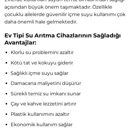
açısından büyük önem taşımaktadır. Özellikle
çocuklu ailelerde güvenilir içme suyu kullanımı çok
daha önemli hale gelmektedir.
Ev Tipi Su Arıtma Cihazlarının Sağladığı
Avantajlar:
Klorlu su problemini azaltır
Kötü tat ve kokuyu giderir
Sağlıklı içme suyu sağlar
Damacana maliyetini düşürür
Sürekli temiz su imkanı sunar
Çay ve kahve lezzetini artırır
Plastik kullanımını azaltır
Ekonomik kullanım sağlar