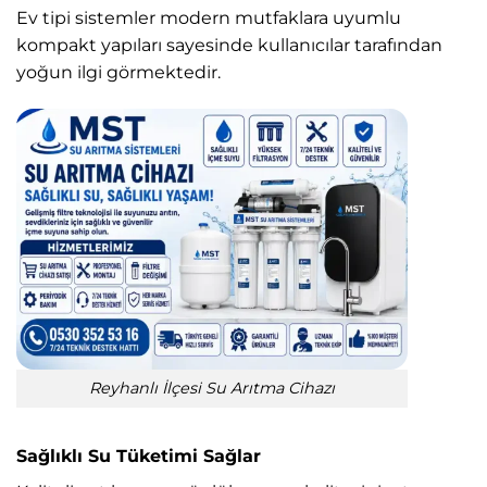
Ev tipi sistemler modern mutfaklara uyumlu
kompakt yapıları sayesinde kullanıcılar tarafından
yoğun ilgi görmektedir.
Reyhanlı İlçesi Su Arıtma Cihazı
Sağlıklı Su Tüketimi Sağlar