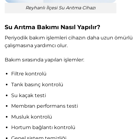
Reyhanlı İlçesi Su Arıtma Cihazı
Su Arıtma Bakımı Nasıl Yapılır?
Periyodik bakım işlemleri cihazın daha uzun ömürlü
çalışmasına yardımcı olur.
Bakım sırasında yapılan işlemler:
Filtre kontrolü
Tank basınç kontrolü
Su kaçak testi
Membran performans testi
Musluk kontrolü
Hortum bağlantı kontrolü
Genel sistem temizliği