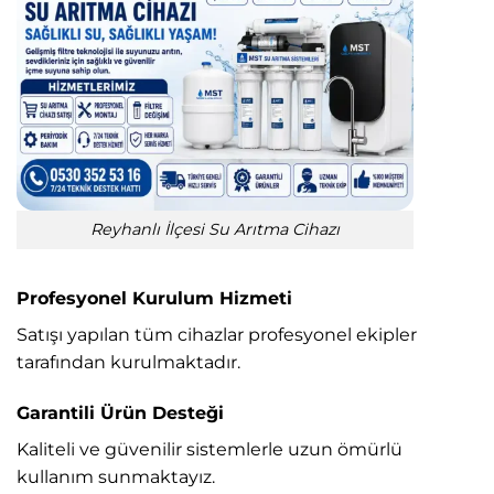
Reyhanlı İlçesi Su Arıtma Cihazı
Profesyonel Kurulum Hizmeti
Satışı yapılan tüm cihazlar profesyonel ekipler
tarafından kurulmaktadır.
Garantili Ürün Desteği
Kaliteli ve güvenilir sistemlerle uzun ömürlü
kullanım sunmaktayız.