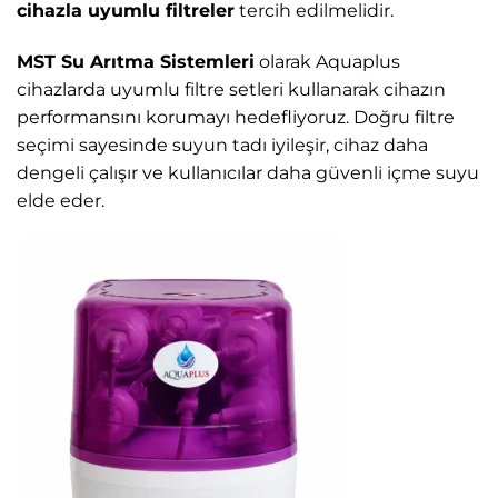
cihazla uyumlu filtreler
tercih edilmelidir.
MST Su Arıtma Sistemleri
olarak Aquaplus
cihazlarda uyumlu filtre setleri kullanarak cihazın
performansını korumayı hedefliyoruz. Doğru filtre
seçimi sayesinde suyun tadı iyileşir, cihaz daha
dengeli çalışır ve kullanıcılar daha güvenli içme suyu
elde eder.