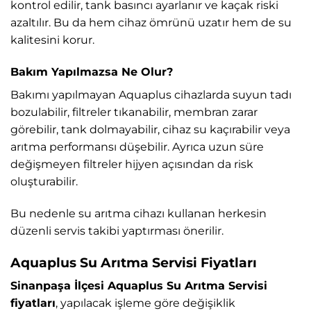
kontrol edilir, tank basıncı ayarlanır ve kaçak riski
azaltılır. Bu da hem cihaz ömrünü uzatır hem de su
kalitesini korur.
Bakım Yapılmazsa Ne Olur?
Bakımı yapılmayan Aquaplus cihazlarda suyun tadı
bozulabilir, filtreler tıkanabilir, membran zarar
görebilir, tank dolmayabilir, cihaz su kaçırabilir veya
arıtma performansı düşebilir. Ayrıca uzun süre
değişmeyen filtreler hijyen açısından da risk
oluşturabilir.
Bu nedenle su arıtma cihazı kullanan herkesin
düzenli servis takibi yaptırması önerilir.
Aquaplus Su Arıtma Servisi Fiyatları
Sinanpaşa İlçesi Aquaplus Su Arıtma Servisi
fiyatları
, yapılacak işleme göre değişiklik