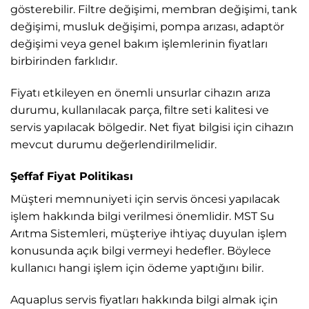
gösterebilir. Filtre değişimi, membran değişimi, tank
değişimi, musluk değişimi, pompa arızası, adaptör
değişimi veya genel bakım işlemlerinin fiyatları
birbirinden farklıdır.
Fiyatı etkileyen en önemli unsurlar cihazın arıza
durumu, kullanılacak parça, filtre seti kalitesi ve
servis yapılacak bölgedir. Net fiyat bilgisi için cihazın
mevcut durumu değerlendirilmelidir.
Şeffaf Fiyat Politikası
Müşteri memnuniyeti için servis öncesi yapılacak
işlem hakkında bilgi verilmesi önemlidir. MST Su
Arıtma Sistemleri, müşteriye ihtiyaç duyulan işlem
konusunda açık bilgi vermeyi hedefler. Böylece
kullanıcı hangi işlem için ödeme yaptığını bilir.
Aquaplus servis fiyatları hakkında bilgi almak için