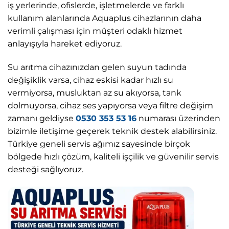
iş yerlerinde, ofislerde, işletmelerde ve farklı
kullanım alanlarında Aquaplus cihazlarının daha
verimli çalışması için müşteri odaklı hizmet
anlayışıyla hareket ediyoruz.
Su arıtma cihazınızdan gelen suyun tadında
değişiklik varsa, cihaz eskisi kadar hızlı su
vermiyorsa, musluktan az su akıyorsa, tank
dolmuyorsa, cihaz ses yapıyorsa veya filtre değişim
zamanı geldiyse
0530 353 53 16
numarası üzerinden
bizimle iletişime geçerek teknik destek alabilirsiniz.
Türkiye geneli servis ağımız sayesinde birçok
bölgede hızlı çözüm, kaliteli işçilik ve güvenilir servis
desteği sağlıyoruz.