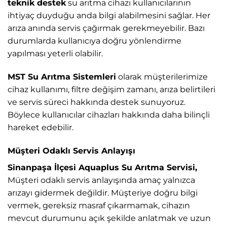
teknik destek
su arıtma cihazı kullanıcılarının
ihtiyaç duyduğu anda bilgi alabilmesini sağlar. Her
arıza anında servis çağırmak gerekmeyebilir. Bazı
durumlarda kullanıcıya doğru yönlendirme
yapılması yeterli olabilir.
MST Su Arıtma Sistemleri
olarak müşterilerimize
cihaz kullanımı, filtre değişim zamanı, arıza belirtileri
ve servis süreci hakkında destek sunuyoruz.
Böylece kullanıcılar cihazları hakkında daha bilinçli
hareket edebilir.
Müşteri Odaklı Servis Anlayışı
Sinanpaşa İlçesi Aquaplus Su Arıtma Servisi,
Müşteri odaklı servis anlayışında amaç yalnızca
arızayı gidermek değildir. Müşteriye doğru bilgi
vermek, gereksiz masraf çıkarmamak, cihazın
mevcut durumunu açık şekilde anlatmak ve uzun