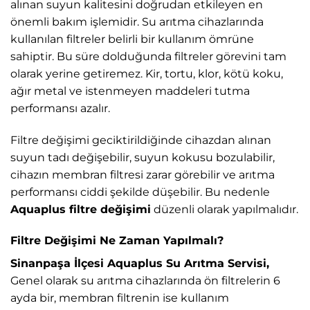
alınan suyun kalitesini doğrudan etkileyen en
önemli bakım işlemidir. Su arıtma cihazlarında
kullanılan filtreler belirli bir kullanım ömrüne
sahiptir. Bu süre dolduğunda filtreler görevini tam
olarak yerine getiremez. Kir, tortu, klor, kötü koku,
ağır metal ve istenmeyen maddeleri tutma
performansı azalır.
Filtre değişimi geciktirildiğinde cihazdan alınan
suyun tadı değişebilir, suyun kokusu bozulabilir,
cihazın membran filtresi zarar görebilir ve arıtma
performansı ciddi şekilde düşebilir. Bu nedenle
Aquaplus filtre değişimi
düzenli olarak yapılmalıdır.
Filtre Değişimi Ne Zaman Yapılmalı?
Sinanpaşa İlçesi Aquaplus Su Arıtma Servisi,
Genel olarak su arıtma cihazlarında ön filtrelerin 6
ayda bir, membran filtrenin ise kullanım