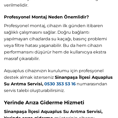
verilmelidir.
Profesyonel Montaj Neden Önemlidir?
Profesyonel montaj, cihazın ilk günden itibaren
sağlıklı çalışmasını sağlar. Doğru bağlantı
yapılmayan cihazlarda su kaçağı, basınç problemi
veya filtre hatası yaşanabilir. Bu da hem cihazın
performansını düşürür hem de kullanıcıya ekstra
masraf çıkarabilir.
Aquaplus cihazınızın kurulumu için profesyonel
destek almak isterseniz
Sinanpaşa İlçesi Aquaplus
Su Arıtma Servisi,
0530 353 53 16
numarasından
servis talebi oluşturabilirsiniz.
Yerinde Arıza Giderme Hizmeti
Sinanpaşa İlçesi Aquaplus Su Arıtma Servisi,