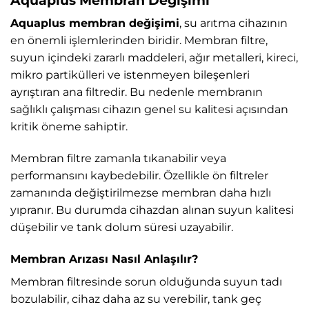
Aquaplus membran değişimi
, su arıtma cihazının
en önemli işlemlerinden biridir. Membran filtre,
suyun içindeki zararlı maddeleri, ağır metalleri, kireci,
mikro partikülleri ve istenmeyen bileşenleri
ayrıştıran ana filtredir. Bu nedenle membranın
sağlıklı çalışması cihazın genel su kalitesi açısından
kritik öneme sahiptir.
Membran filtre zamanla tıkanabilir veya
performansını kaybedebilir. Özellikle ön filtreler
zamanında değiştirilmezse membran daha hızlı
yıpranır. Bu durumda cihazdan alınan suyun kalitesi
düşebilir ve tank dolum süresi uzayabilir.
Membran Arızası Nasıl Anlaşılır?
Membran filtresinde sorun olduğunda suyun tadı
bozulabilir, cihaz daha az su verebilir, tank geç