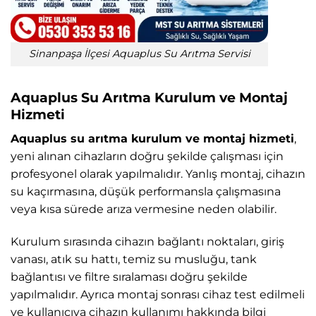
Sinanpaşa İlçesi Aquaplus Su Arıtma Servisi
Aquaplus Su Arıtma Kurulum ve Montaj
Hizmeti
Aquaplus su arıtma kurulum ve montaj hizmeti
,
yeni alınan cihazların doğru şekilde çalışması için
profesyonel olarak yapılmalıdır. Yanlış montaj, cihazın
su kaçırmasına, düşük performansla çalışmasına
veya kısa sürede arıza vermesine neden olabilir.
Kurulum sırasında cihazın bağlantı noktaları, giriş
vanası, atık su hattı, temiz su musluğu, tank
bağlantısı ve filtre sıralaması doğru şekilde
yapılmalıdır. Ayrıca montaj sonrası cihaz test edilmeli
ve kullanıcıya cihazın kullanımı hakkında bilgi