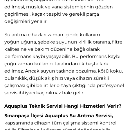
edilmesi, musluk ve vana sistemlerinin gözden
geçirilmesi, kaçak tespiti ve gerekli parça
değişimleri yer alır.
Su arıtma cihazları zaman içinde kullanım
yoğunluğuna, şebeke suyunun kirlilik oranına, filtre
kalitesine ve bakım düzenine bağlı olarak
performans kaybı yaşayabilir. Bu performans kaybı
çoğu zaman kullanıcı tarafından ilk başta fark
edilmez. Ancak suyun tadında bozulma, kötü koku,
bulanıklık, düşük akış hızı veya cihazın sürekli
çalışması gibi belirtiler ortaya çıktığında profesyonel
servis ihtiyacı kaçınılmaz hale gelir.
Aquaplus Teknik Servisi Hangi Hizmetleri Verir?
Sinanpaşa İlçesi Aquaplus Su Arıtma Servisi,
kapsamında cihazın tüm çalışma sistemi kontrol