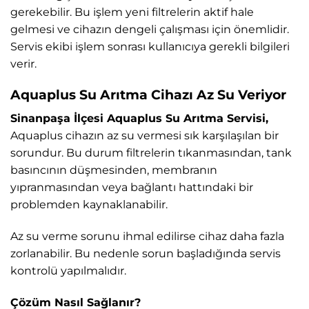
gerekebilir. Bu işlem yeni filtrelerin aktif hale
gelmesi ve cihazın dengeli çalışması için önemlidir.
Servis ekibi işlem sonrası kullanıcıya gerekli bilgileri
verir.
Aquaplus Su Arıtma Cihazı Az Su Veriyor
Sinanpaşa İlçesi Aquaplus Su Arıtma Servisi,
Aquaplus cihazın az su vermesi sık karşılaşılan bir
sorundur. Bu durum filtrelerin tıkanmasından, tank
basıncının düşmesinden, membranın
yıpranmasından veya bağlantı hattındaki bir
problemden kaynaklanabilir.
Az su verme sorunu ihmal edilirse cihaz daha fazla
zorlanabilir. Bu nedenle sorun başladığında servis
kontrolü yapılmalıdır.
Çözüm Nasıl Sağlanır?