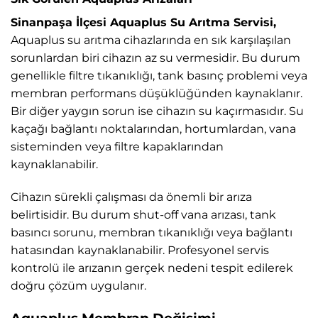
Sinanpaşa İlçesi Aquaplus Su Arıtma Servisi,
Aquaplus su arıtma cihazlarında en sık karşılaşılan
sorunlardan biri cihazın az su vermesidir. Bu durum
genellikle filtre tıkanıklığı, tank basınç problemi veya
membran performans düşüklüğünden kaynaklanır.
Bir diğer yaygın sorun ise cihazın su kaçırmasıdır. Su
kaçağı bağlantı noktalarından, hortumlardan, vana
sisteminden veya filtre kapaklarından
kaynaklanabilir.
Cihazın sürekli çalışması da önemli bir arıza
belirtisidir. Bu durum shut-off vana arızası, tank
basıncı sorunu, membran tıkanıklığı veya bağlantı
hatasından kaynaklanabilir. Profesyonel servis
kontrolü ile arızanın gerçek nedeni tespit edilerek
doğru çözüm uygulanır.
Aquaplus Membran Değişimi