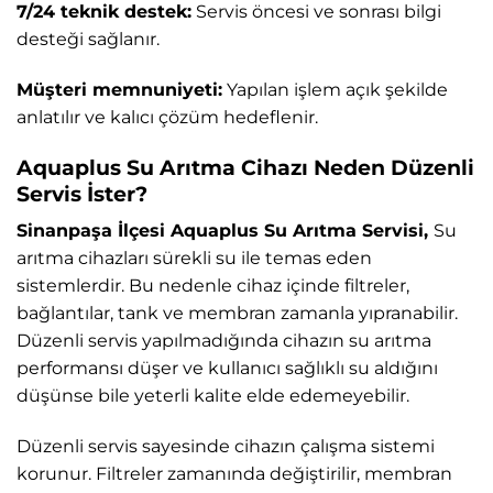
7/24 teknik destek:
Servis öncesi ve sonrası bilgi
desteği sağlanır.
Müşteri memnuniyeti:
Yapılan işlem açık şekilde
anlatılır ve kalıcı çözüm hedeflenir.
Aquaplus Su Arıtma Cihazı Neden Düzenli
Servis İster?
Sinanpaşa İlçesi Aquaplus Su Arıtma Servisi,
Su
arıtma cihazları sürekli su ile temas eden
sistemlerdir. Bu nedenle cihaz içinde filtreler,
bağlantılar, tank ve membran zamanla yıpranabilir.
Düzenli servis yapılmadığında cihazın su arıtma
performansı düşer ve kullanıcı sağlıklı su aldığını
düşünse bile yeterli kalite elde edemeyebilir.
Düzenli servis sayesinde cihazın çalışma sistemi
korunur. Filtreler zamanında değiştirilir, membran