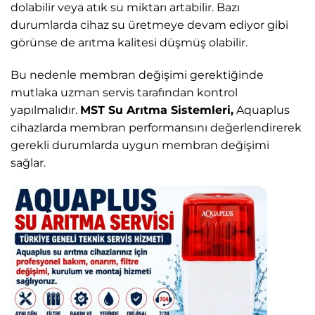
dolabilir veya atık su miktarı artabilir. Bazı
durumlarda cihaz su üretmeye devam ediyor gibi
görünse de arıtma kalitesi düşmüş olabilir.
Bu nedenle membran değişimi gerektiğinde
mutlaka uzman servis tarafından kontrol
yapılmalıdır.
MST Su Arıtma Sistemleri,
Aquaplus
cihazlarda membran performansını değerlendirerek
gerekli durumlarda uygun membran değişimi
sağlar.