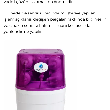
vadeli çözüm sunmak da önemlidir.
Bu nedenle servis sürecinde müşteriye yapılan
işlem açıklanır, değişen parçalar hakkında bilgi verilir
ve cihazın sonraki bakım zamanı konusunda
yönlendirme yapılır.