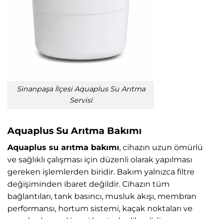
Sinanpaşa İlçesi Aquaplus Su Arıtma
Servisi
Aquaplus Su Arıtma Bakımı
Aquaplus su arıtma bakımı
, cihazın uzun ömürlü
ve sağlıklı çalışması için düzenli olarak yapılması
gereken işlemlerden biridir. Bakım yalnızca filtre
değişiminden ibaret değildir. Cihazın tüm
bağlantıları, tank basıncı, musluk akışı, membran
performansı, hortum sistemi, kaçak noktaları ve